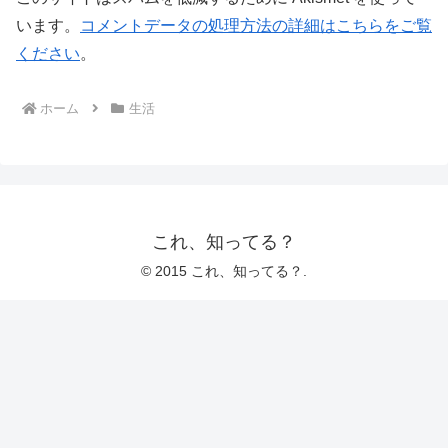
います。
コメントデータの処理方法の詳細はこちらをご覧
ください
。
ホーム
生活
これ、知ってる？
© 2015 これ、知ってる？.