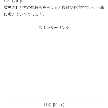
紹介します。
被災された方の気持ちを考えると複雑な心境ですが、一緒
に考えていきましょう。
スポンサーリンク
目次