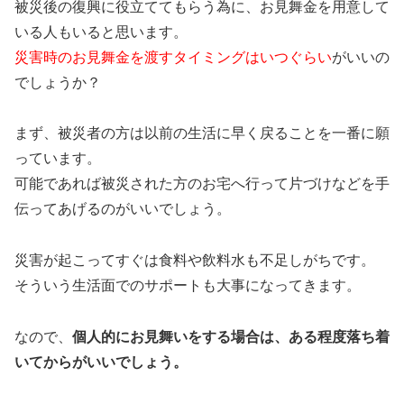
被災後の復興に役立ててもらう為に、お見舞金を用意して
いる人もいると思います。
災害時のお見舞金を渡すタイミングはいつぐらい
がいいの
でしょうか？
まず、被災者の方は以前の生活に早く戻ることを一番に願
っています。
可能であれば被災された方のお宅へ行って片づけなどを手
伝ってあげるのがいいでしょう。
災害が起こってすぐは食料や飲料水も不足しがちです。
そういう生活面でのサポートも大事になってきます。
なので、
個人的にお見舞いをする場合は、ある程度落ち着
いてからがいいでしょう。