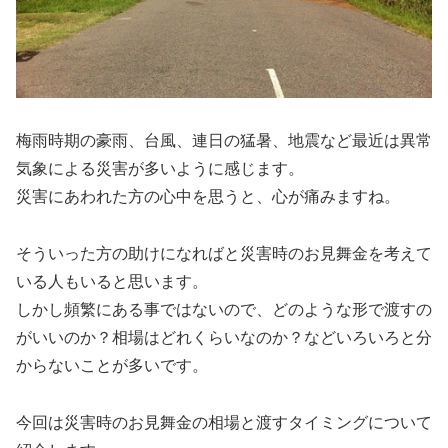
梅雨時期の豪雨、台風、連日の猛暑、地震など最近は異常
気象による災害が多いように感じます。
災害にあわれた方の心中を思うと、心が痛みますね。
そういった方の助けになればと災害時のお見舞金を考えて
いる人もいると思います。
しかし頻繁にある事ではないので、どのような形で渡すの
がいいのか？相場はどれくらいなのか？などいろいろと分
からないことが多いです。
今回は災害時のお見舞金の相場と渡すタイミングについて