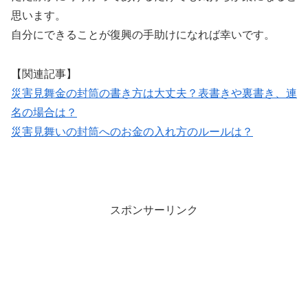
思います。
自分にできることが復興の手助けになれば幸いです。
【関連記事】
災害見舞金の封筒の書き方は大丈夫？表書きや裏書き、連
名の場合は？
災害見舞いの封筒へのお金の入れ方のルールは？
スポンサーリンク