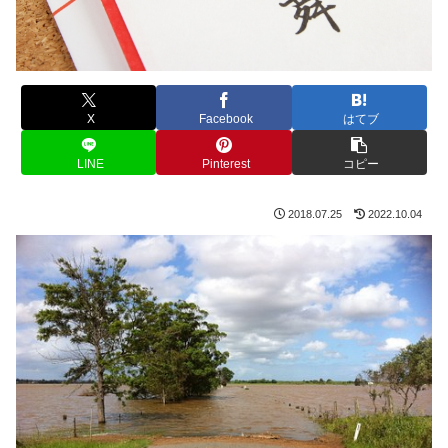
X
Facebook
はてブ
LINE
Pinterest
コピー
2018.07.25
2022.10.04