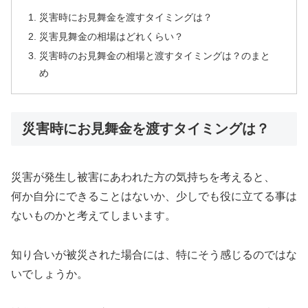
災害時にお見舞金を渡すタイミングは？
災害見舞金の相場はどれくらい？
災害時のお見舞金の相場と渡すタイミングは？のまと
め
災害時にお見舞金を渡すタイミングは？
災害が発生し被害にあわれた方の気持ちを考えると、
何か自分にできることはないか、少しでも役に立てる事は
ないものかと考えてしまいます。
知り合いが被災された場合には、特にそう感じるのではな
いでしょうか。