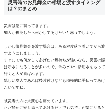
災害時のお見舞金の相場と渡すタイミング
は？のまとめ
災害は急に襲ってきます。
知人が被災したら何かしてあげたいと思うでしょう。
しかし御見舞金を渡す場合は、ある程度落ち着いてから渡
すようにしましょう。
すぐにでも何かしてあげたい気持ちが強いなら、災害の際
は断水になることが多いので、飲み水や生活用水をもって
行くと大変喜ばれます。
親しい友人であれば後片付けなども積極的に手伝ってあげ
たいですね。
被災者の方は大変心を痛めています。
ただ静かに寄り添ってあげるだけでも気持ちが楽になると