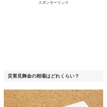
スポンサーリンク
災害見舞金の相場はどれくらい？