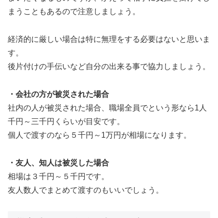
まうこともあるので注意しましょう。
経済的に厳しい場合は特に無理をする必要はないと思いま
す。
後片付けの手伝いなど自分の出来る事で協力しましょう。
・会社の方が被災された場合
社内の人が被災された場合、職場全員でという形なら1人
千円～三千円くらいが目安です。
個人で渡すのなら５千円～1万円が相場になります。
・友人、知人は被災した場合
相場は３千円～５千円です。
友人数人でまとめて渡すのもいいでしょう。