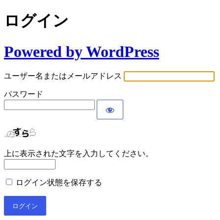
ログイン
Powered by WordPress
ユーザー名またはメールアドレス
パスワード
上に表示された文字を入力してください。
ログイン状態を保存する