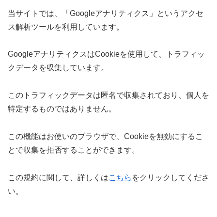
当サイトでは、「Googleアナリティクス」というアクセ
ス解析ツールを利用しています。
GoogleアナリティクスはCookieを使用して、トラフィッ
クデータを収集しています。
このトラフィックデータは匿名で収集されており、個人を
特定するものではありません。
この機能はお使いのブラウザで、Cookieを無効にするこ
とで収集を拒否することができます。
この規約に関して、詳しくは
こちら
をクリックしてくださ
い。