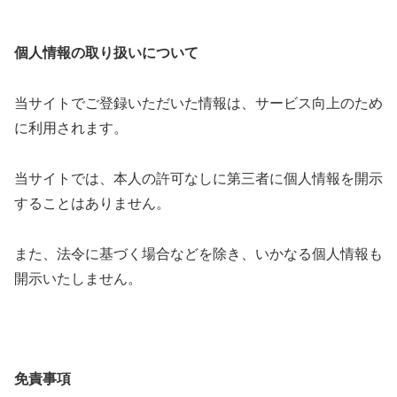
個人情報の取り扱いについて
当サイトでご登録いただいた情報は、サービス向上のため
に利用されます。
当サイトでは、本人の許可なしに第三者に個人情報を開示
することはありません。
また、法令に基づく場合などを除き、いかなる個人情報も
開示いたしません。
免責事項