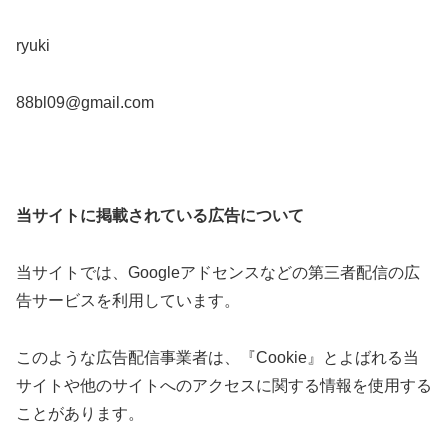
ryuki
88bl09@gmail.com
当サイトに掲載されている広告について
当サイトでは、Googleアドセンスなどの第三者配信の広
告サービスを利用しています。
このような広告配信事業者は、『Cookie』とよばれる当
サイトや他のサイトへのアクセスに関する情報を使用する
ことがあります。