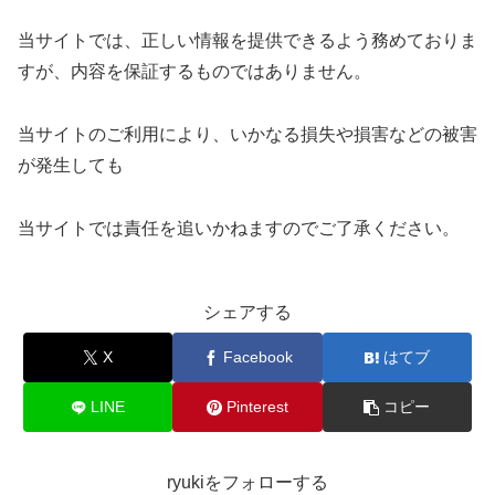
当サイトでは、正しい情報を提供できるよう務めておりま
すが、内容を保証するものではありません。
当サイトのご利用により、いかなる損失や損害などの被害
が発生しても
当サイトでは責任を追いかねますのでご了承ください。
シェアする
X
Facebook
はてブ
LINE
Pinterest
コピー
ryukiをフォローする