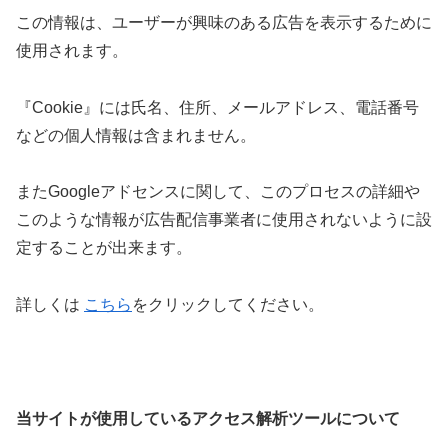
この情報は、ユーザーが興味のある広告を表示するために
使用されます。
『Cookie』には氏名、住所、メールアドレス、電話番号
などの個人情報は含まれません。
またGoogleアドセンスに関して、このプロセスの詳細や
このような情報が広告配信事業者に使用されないように設
定することが出来ます。
詳しくは
こちら
をクリックしてください。
当サイトが使用しているアクセス解析ツールについて