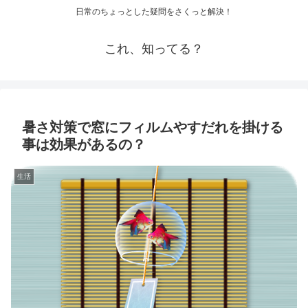
日常のちょっとした疑問をさくっと解決！
これ、知ってる？
暑さ対策で窓にフィルムやすだれを掛ける
事は効果があるの？
生活