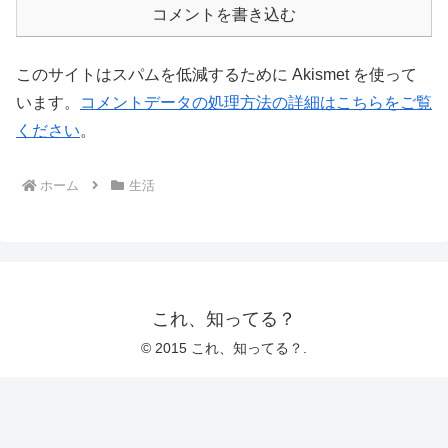
コメントを書き込む
このサイトはスパムを低減するために Akismet を使って
います。
コメントデータの処理方法の詳細はこちらをご覧
ください
。
ホーム
生活
これ、知ってる？
© 2015 これ、知ってる？.