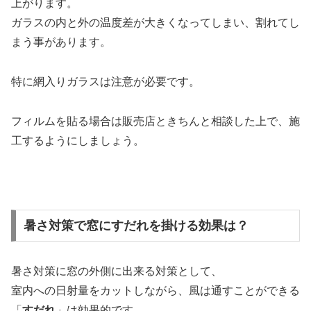
上がります。
ガラスの内と外の温度差が大きくなってしまい、割れてし
まう事があります。
特に網入りガラスは注意が必要です。
フィルムを貼る場合は販売店ときちんと相談した上で、施
工するようにしましょう。
暑さ対策で窓にすだれを掛ける効果は？
暑さ対策に窓の外側に出来る対策として、
室内への日射量をカットしながら、風は通すことができる
「
すだれ
」は効果的です。