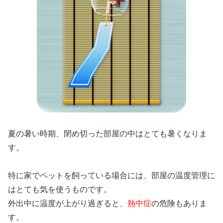
夏の暑い時期、閉め切った部屋の中はとても暑くなりま
す。
特に家でペットを飼っている場合には、部屋の温度管理に
はとても気を使うものです。
外出中に温度が上がり過ぎると、
熱中症
の危険もありま
す。