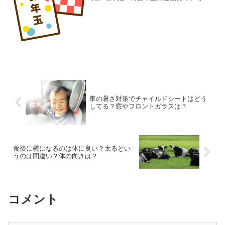
いまどきの相場はどうなっているのか紹
介します。
車の暑さ対策でチャイルドシートはどう
してる？窓やフロントガラスは？
食後に横になるのは体に良い？太るとい
うのは間違い？体の向きは？
コメント