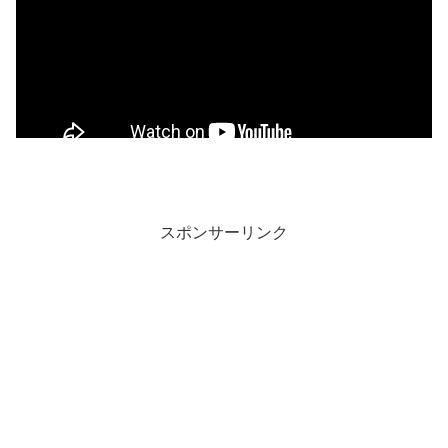
スポンサーリンク