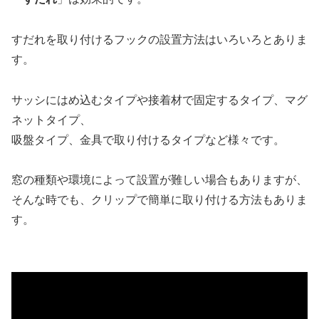
すだれを取り付けるフックの設置方法はいろいろとありま
す。
サッシにはめ込むタイプや接着材で固定するタイプ、マグ
ネットタイプ、
吸盤タイプ、金具で取り付けるタイプなど様々です。
窓の種類や環境によって設置が難しい場合もありますが、
そんな時でも、クリップで簡単に取り付ける方法もありま
す。