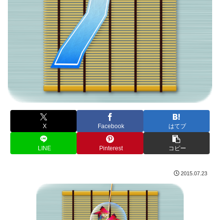
X
Facebook
はてブ
LINE
Pinterest
コピー
2015.07.23