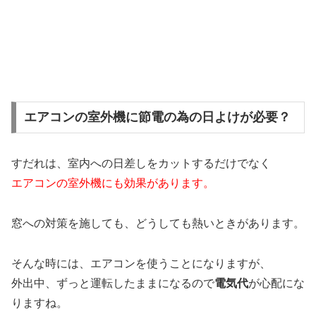
エアコンの室外機に節電の為の日よけが必要？
すだれは、室内への日差しをカットするだけでなく
エアコンの室外機にも効果があります。
窓への対策を施しても、どうしても熱いときがあります。
そんな時には、エアコンを使うことになりますが、
外出中、ずっと運転したままになるので
電気代
が心配にな
りますね。