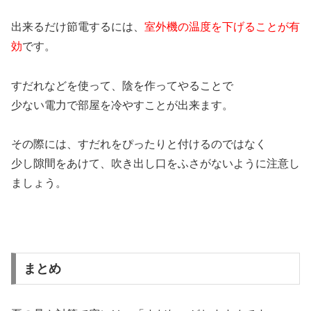
出来るだけ節電するには、
室外機の温度を下げることが有
効
です。
すだれなどを使って、陰を作ってやることで
少ない電力で部屋を冷やすことが出来ます。
その際には、すだれをぴったりと付けるのではなく
少し隙間をあけて、吹き出し口をふさがないように注意し
ましょう。
まとめ