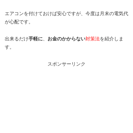
エアコンを付けておけば安心ですが、今度は月末の電気代
が心配です。
出来るだけ
手軽に
、
お金のかからない
対策法
を紹介しま
す。
スポンサーリンク