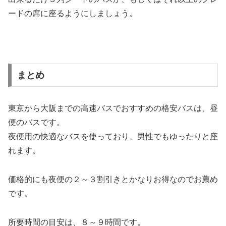
ードの席に座るようにしましょう。
まとめ
東京から大阪までの高速バスでおすすめの格安バスは、昼
便のバスです。
夜便用の快適なバスを使っており、男性でもゆったりと座
れます。
価格的にも夜便の２～３割引きとかなりお得なのでお薦め
です。
所要時間の目安は、８～９時間です。