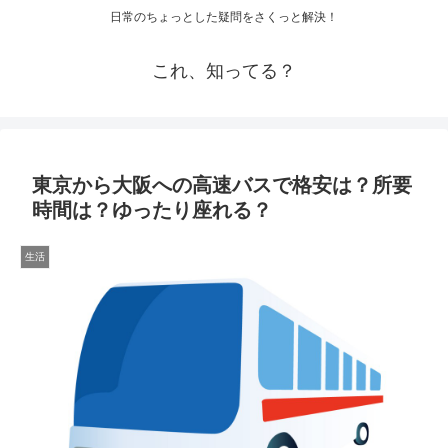
日常のちょっとした疑問をさくっと解決！
これ、知ってる？
東京から大阪への高速バスで格安は？所要
時間は？ゆったり座れる？
生活