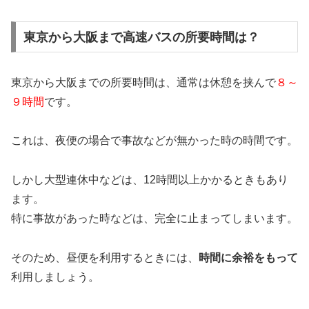
東京から大阪まで高速バスの所要時間は？
東京から大阪までの所要時間は、通常は休憩を挟んで
８～
９時間
です。
これは、夜便の場合で事故などが無かった時の時間です。
しかし大型連休中などは、12時間以上かかるときもあり
ます。
特に事故があった時などは、完全に止まってしまいます。
そのため、昼便を利用するときには、
時間に余裕をもって
利用しましょう。