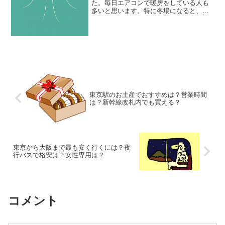
た。毎日エアコンで暖房をしている人も
多いと思います。特に冬場になると、部
屋の乾燥がとても気になりますね。外気
が乾燥しやすい季節には、室内のよい湿
度を保つのは大切なことです。今回は部
屋が乾燥する原因や、加湿...
東京駅のお土産でおすすめは？営業時間
は？新幹線改札内でも買える？
東京から大阪まで最も安く行くには？夜
行バスで格安は？女性専用は？
コメント