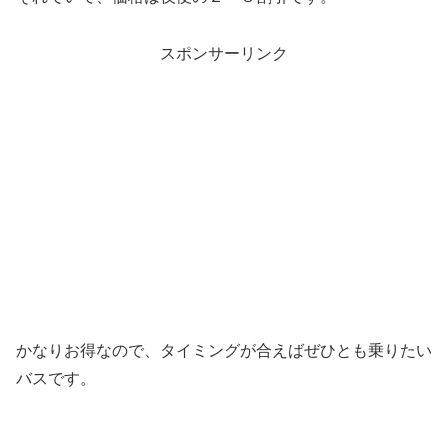
スポンサーリンク
かなりお得なので、タイミングが合えばぜひとも乗りたい
バスです。