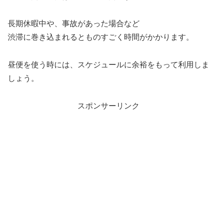
長期休暇中や、事故があった場合など
渋滞に巻き込まれるとものすごく時間がかかります。
昼便を使う時には、スケジュールに余裕をもって利用しま
しょう。
スポンサーリンク