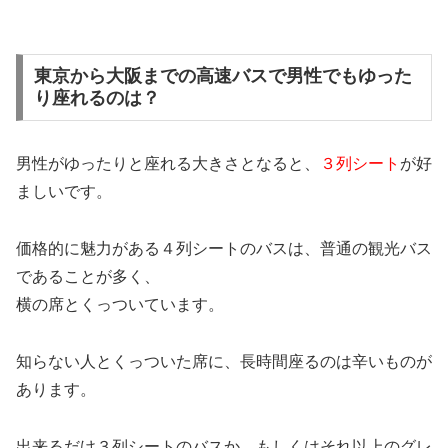
東京から大阪までの高速バスで男性でもゆった
り座れるのは？
男性がゆったりと座れる大きさとなると、
３列シート
が好
ましいです。
価格的に魅力がある４列シートのバスは、普通の観光バス
であることが多く、
横の席とくっついています。
知らない人とくっついた席に、長時間座るのは辛いものが
あります。
出来るだけ３列シートのバスか、もしくはそれ以上のグレ