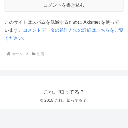
コメントを書き込む
このサイトはスパムを低減するために Akismet を使って
います。
コメントデータの処理方法の詳細はこちらをご覧
ください
。
ホーム
生活
これ、知ってる？
© 2015 これ、知ってる？.