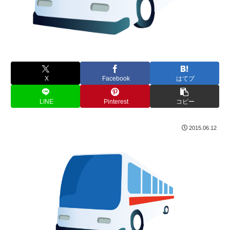
X
Facebook
はてブ
LINE
Pinterest
コピー
2015.06.12