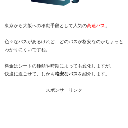
東京から大阪への移動手段として人気の
高速バス
。
色々なバスがあるけれど、どのバスが格安なのかちょっと
わかりにくいですね。
料金はシートの種類や時期によっても変化しますが、
快適に過ごせて、しかも
格安なバス
を紹介します。
スポンサーリンク