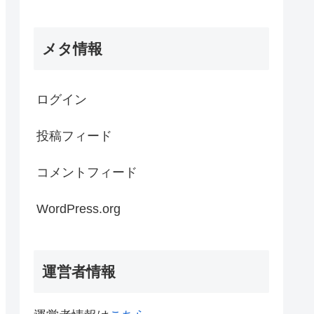
メタ情報
ログイン
投稿フィード
コメントフィード
WordPress.org
運営者情報