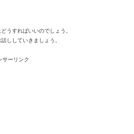
はどうすればいいのでしょう。
お話ししていきましょう。
ンサーリンク