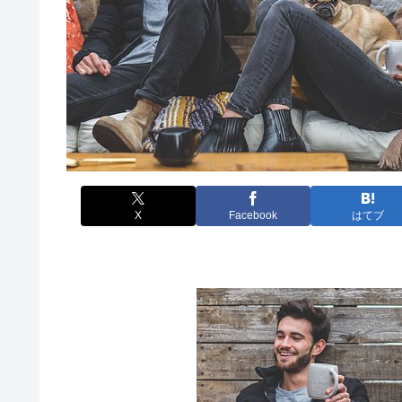
X
Facebook
はてブ