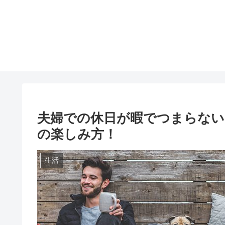
夫婦での休日が暇でつまらない
の楽しみ方！
生活