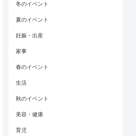
冬のイベント
夏のイベント
妊娠・出産
家事
春のイベント
生活
秋のイベント
美容・健康
育児