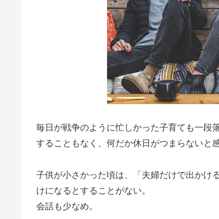
毎日が戦争のように忙しかった子育ても一段
することもなく、何だか休日がつまらないと
子供が小さかった頃は、「夫婦だけで出かけ
けになるとすることがない。
会話も少なめ。