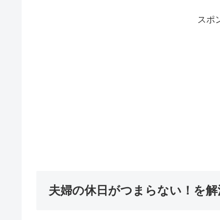
スポ
夫婦の休日がつまらない！を解