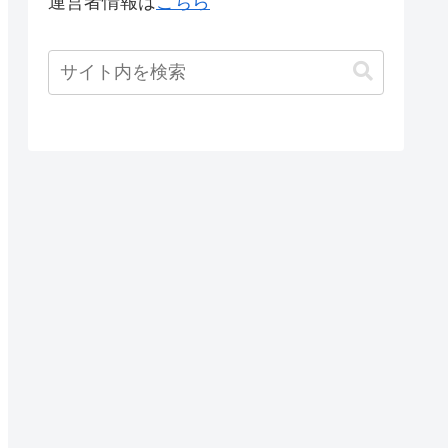
運営者情報は
こちら