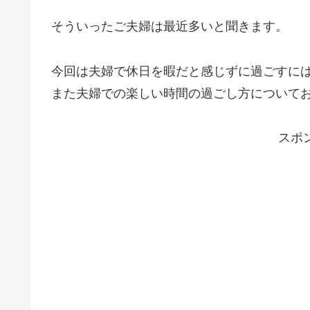
そういったご夫婦は最近多いと聞きます。
今回は夫婦で休日を暇だと感じずに過ごすに
また夫婦での楽しい時間の過ごし方について
スポ