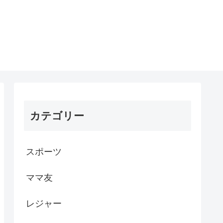
カテゴリー
スポーツ
ママ友
レジャー