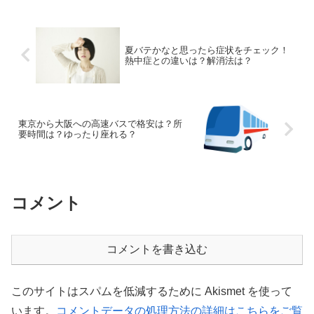
夏バテかなと思ったら症状をチェック！
熱中症との違いは？解消法は？
東京から大阪への高速バスで格安は？所
要時間は？ゆったり座れる？
コメント
コメントを書き込む
このサイトはスパムを低減するために Akismet を使って
います。
コメントデータの処理方法の詳細はこちらをご覧