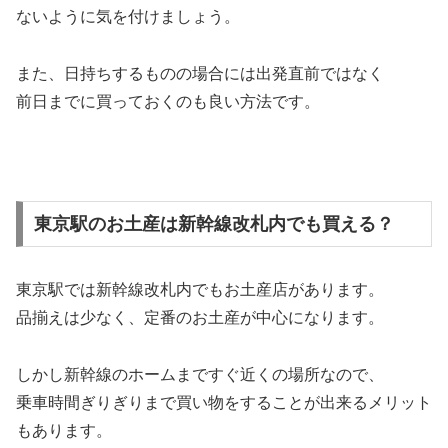
ないように気を付けましょう。
また、日持ちするものの場合には出発直前ではなく
前日までに買っておくのも良い方法です。
東京駅のお土産は新幹線改札内でも買える？
東京駅では新幹線改札内でもお土産店があります。
品揃えは少なく、定番のお土産が中心になります。
しかし新幹線のホームまですぐ近くの場所なので、
乗車時間ぎりぎりまで買い物をすることが出来るメリット
もあります。