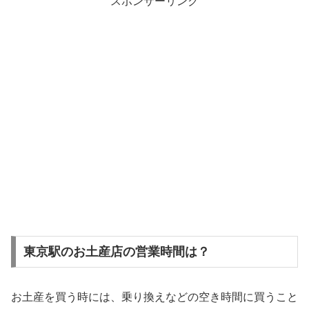
スポンサーリンク
東京駅のお土産店の営業時間は？
お土産を買う時には、乗り換えなどの空き時間に買うこと