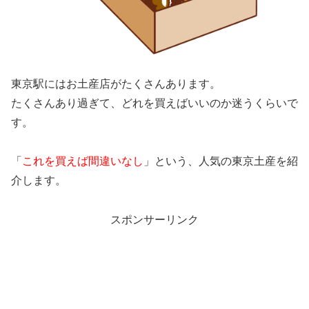
東京駅にはお土産店がたくさんあります。
たくさんあり過ぎて、どれを買えばいいのか迷うくらいで
す。
「
これを買えば間違いなし
」という、人気の東京土産を紹
介します。
スポンサーリンク