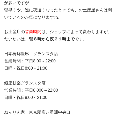
が多いですが、
朝早くや、逆に夜遅くなったときでも、お土産屋さんは開
いているのか気になりますね。
お土産店の
営業時間
は、ショップによって変わりますが、
だいたいは、
朝８時から夜２１時まで
です。
日本橋錦豊琳 グランスタ店
営業時間：平日8:00～22:00
日曜・祝日8:00～21:00
銀座甘楽グランスタ店
営業時間：平日8:000～22:00
日曜・祝日8:00～21:00
ねんりん家 東京駅店八重洲中央口