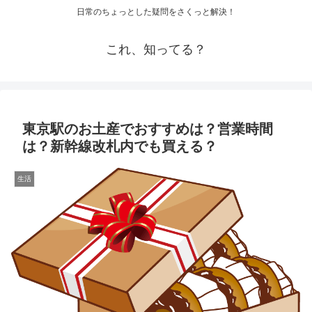
日常のちょっとした疑問をさくっと解決！
これ、知ってる？
東京駅のお土産でおすすめは？営業時間
は？新幹線改札内でも買える？
生活