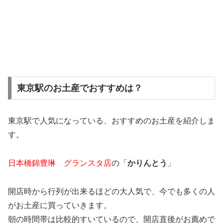
東京駅のお土産でおすすめは？
東京駅で人気になっている、おすすめのお土産を紹介しま
す。
日本橋錦豊琳 グランスタ店
の「
かりんとう
」
開店時から行列が出来るほどの大人気で、今でも多くの人
がお土産に買っていきます。
朝の時間帯は比較的すいているので、開店直後がお薦めで