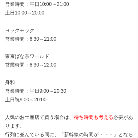
営業時間：平日10:00～21:00
土日10:00～20:00
ヨックモック
営業時間：6:30～21:00
東京ばな奈ワールド
営業時間：6:30～22:00
舟和
営業時間：平日9:00～20:30
土日祝9:00～20:00
人気のお土産店で買う場合は、
待ち時間も考える
必要があ
ります。
行列に並んでいる間に、「新幹線の時間が・・・」となら