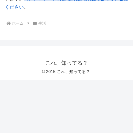
ください
。
ホーム
生活
これ、知ってる？
© 2015 これ、知ってる？.