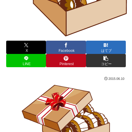
X
Facebook
はてブ
LINE
Pinterest
コピー
2015.06.10