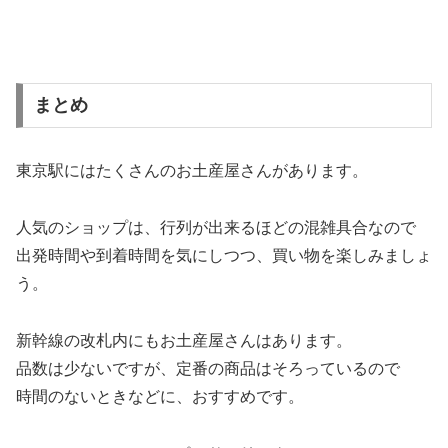
まとめ
東京駅にはたくさんのお土産屋さんがあります。
人気のショップは、行列が出来るほどの混雑具合なので
出発時間や到着時間を気にしつつ、買い物を楽しみましょ
う。
新幹線の改札内にもお土産屋さんはあります。
品数は少ないですが、定番の商品はそろっているので
時間のないときなどに、おすすめです。