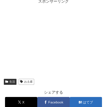
スポンサーリンク
生活
お土産
シェアする
X
Facebook
はてブ