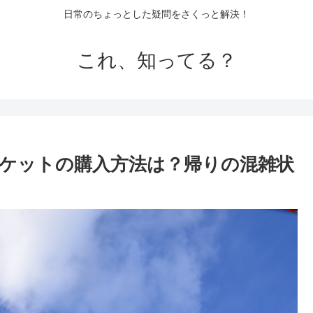
日常のちょっとした疑問をさくっと解決！
これ、知ってる？
チケットの購入方法は？帰りの混雑状