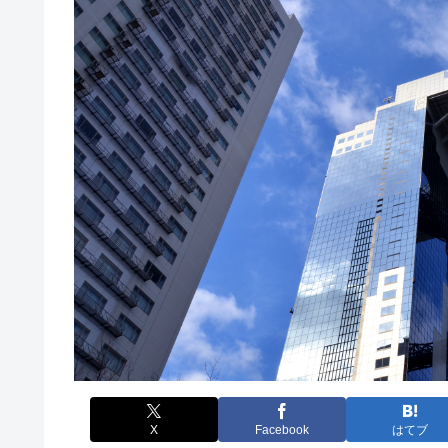
X
Facebook
はてブ