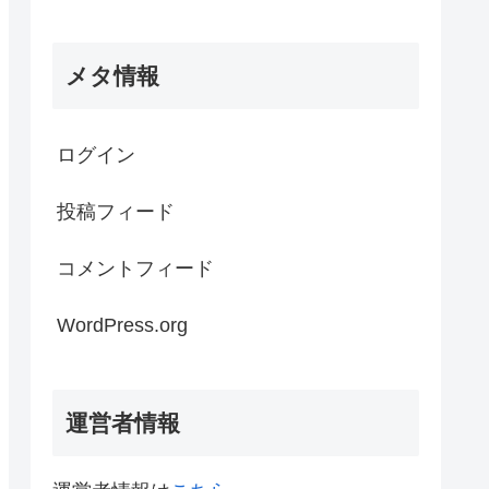
メタ情報
ログイン
投稿フィード
コメントフィード
WordPress.org
運営者情報