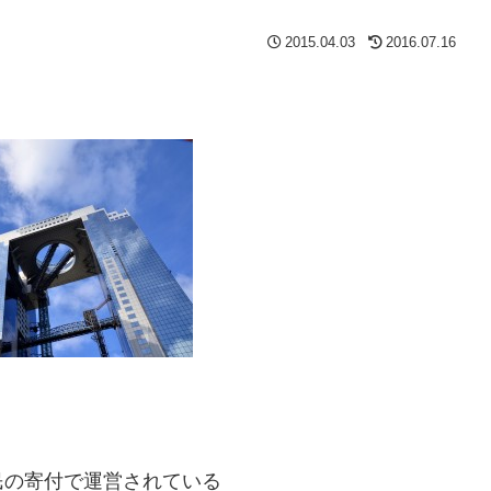
2015.04.03
2016.07.16
民の寄付で運営されている