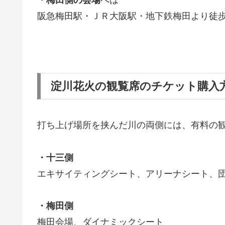
阪急梅田駅・ＪＲ大阪駅・地下鉄梅田より徒歩
淀川花火の観覧席のチケット購入
打ち上げ場所を挟んだ川の両側には、有料の
・十三側
エキサイティングシート、アリーナシート、
・梅田側
梅田会場、ダイナミックシート