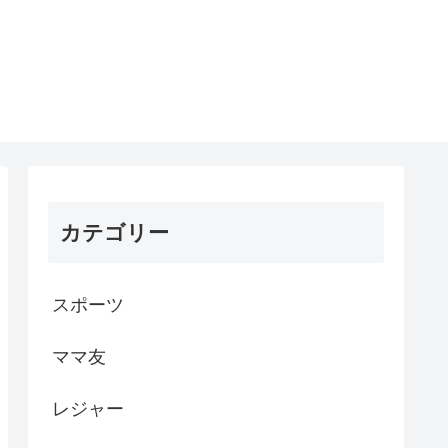
カテゴリー
スポーツ
ママ友
レジャー