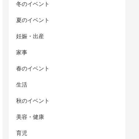
冬のイベント
夏のイベント
妊娠・出産
家事
春のイベント
生活
秋のイベント
美容・健康
育児