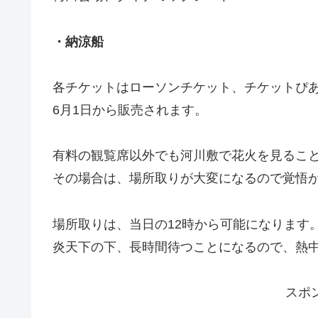
・納涼船
各チケットはローソンチケット、チケットぴ
6月1日から販売されます。
有料の観覧席以外でも河川敷で花火を見るこ
その場合は、場所取りが大変になるので覚悟
場所取りは、当日の12時から可能になります
炎天下の下、長時間待つことになるので、熱
スポ