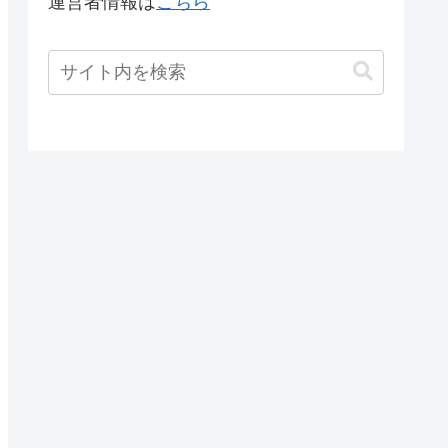
運営者情報は
こちら