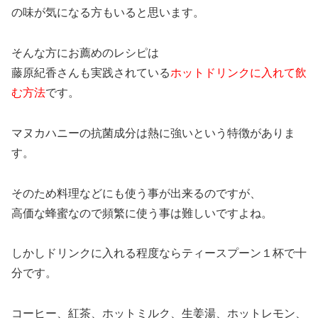
の味が気になる方もいると思います。
そんな方にお薦めのレシピは
藤原紀香さんも実践されている
ホットドリンクに入れて飲
む方法
です。
マヌカハニーの抗菌成分は熱に強いという特徴がありま
す。
そのため料理などにも使う事が出来るのですが、
高価な蜂蜜なので頻繁に使う事は難しいですよね。
しかしドリンクに入れる程度ならティースプーン１杯で十
分です。
コーヒー、紅茶、ホットミルク、生姜湯、ホットレモン、