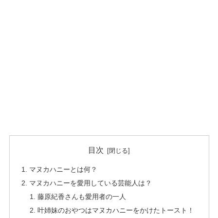
目次
マヌカハニーとは何？
マヌカハニーを愛用している芸能人は？
藤原紀香さんも愛用者の一人
叶姉妹のおやつはマヌカハニーをかけたトースト！