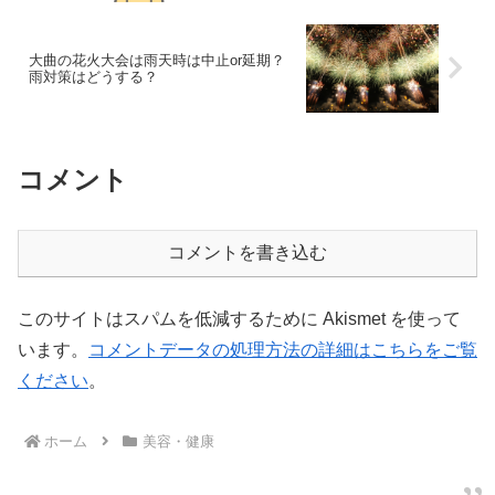
大曲の花火大会は雨天時は中止or延期？
雨対策はどうする？
コメント
コメントを書き込む
このサイトはスパムを低減するために Akismet を使って
います。
コメントデータの処理方法の詳細はこちらをご覧
ください
。
ホーム
美容・健康