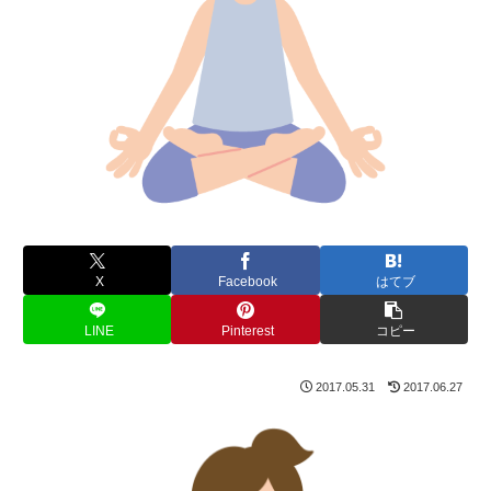
X
Facebook
はてブ
LINE
Pinterest
コピー
2017.05.31
2017.06.27