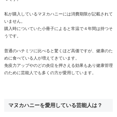
私が購入しているマヌカハニーには消費期限が記載されて
いません。
購入時についていた小冊子によると常温で４年間は持つそ
うです。
普通のハチミツに比べると驚くほど高価ですが、健康のた
めに食べている人が増えてきています。
免疫力アップやのどの炎症を押さえる効果もあり健康管理
のために芸能人でも多くの方が愛用しています。
マヌカハニーを愛用している芸能人は？