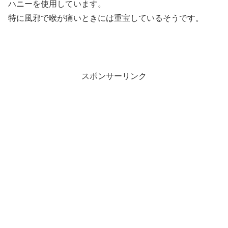
ハニーを使用しています。
特に風邪で喉が痛いときには重宝しているそうです。
スポンサーリンク