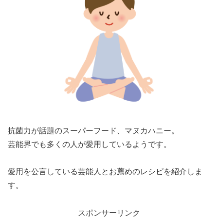
抗菌力が話題のスーパーフード、マヌカハニー。
芸能界でも多くの人が愛用しているようです。
愛用を公言している芸能人とお薦めのレシピを紹介しま
す。
スポンサーリンク