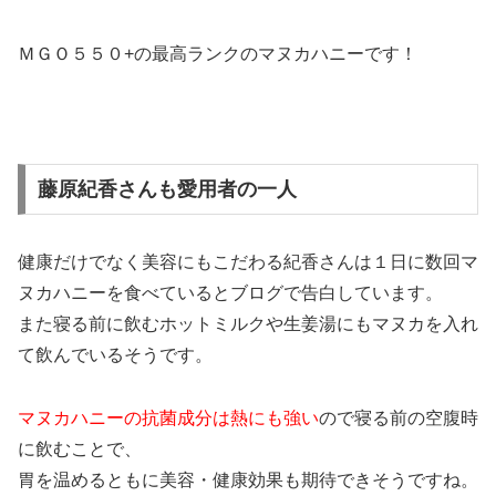
ＭＧＯ５５０+の最高ランクのマヌカハニーです！
藤原紀香さんも愛用者の一人
健康だけでなく美容にもこだわる紀香さんは１日に数回マ
ヌカハニーを食べているとブログで告白しています。
また寝る前に飲むホットミルクや生姜湯にもマヌカを入れ
て飲んでいるそうです。
マヌカハニーの抗菌成分は熱にも強い
ので寝る前の空腹時
に飲むことで、
胃を温めるともに美容・健康効果も期待できそうですね。