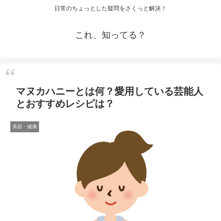
日常のちょっとした疑問をさくっと解決！
これ、知ってる？
マヌカハニーとは何？愛用している芸能人
とおすすめレシピは？
美容・健康