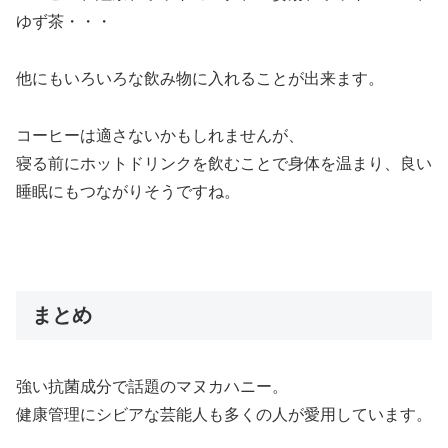
ゆず茶・・・
他にもいろいろな飲み物に入れることが出来ます。
コーヒーは適さないかもしれませんが、
寝る前にホットドリンクを飲むことで身体を温まり、良い
睡眠にもつながりそうですね。
まとめ
強い抗菌成分で話題のマヌカハニー。
健康管理にシビアな芸能人も多くの人が愛用しています。