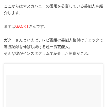
ここからはマヌカハニーの愛用を公言している芸能人を紹
介します。
まずは
GACKT
さんです。
ガクトさんといえばテレビ番組の芸能人格付けチェックで
連勝記録を伸ばし続ける超一流芸能人。
そんな彼がインスタグラムで紹介した朝食がこれ↓