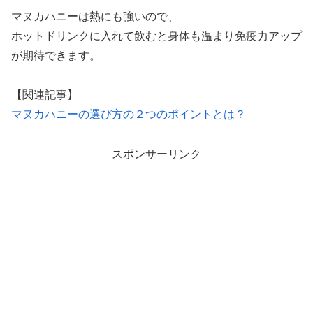
マヌカハニーは熱にも強いので、
ホットドリンクに入れて飲むと身体も温まり免疫力アップ
が期待できます。
【関連記事】
マヌカハニーの選び方の２つのポイントとは？
スポンサーリンク