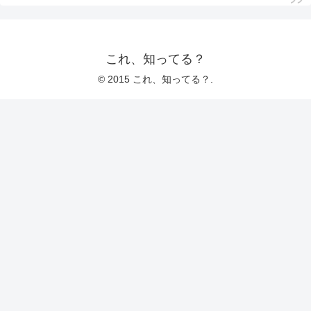
これ、知ってる？
© 2015 これ、知ってる？.