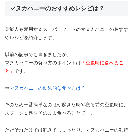
マヌカハニーのおすすめレシピは？
芸能人も愛用するスーパーフードのマヌカハニーのおすす
めレシピを紹介します。
以前の記事でも書きましたが、
マヌカハニーの食べ方のポイントは
「空腹時に食べるこ
と」
です。
⇒
マヌカハニーの効果的な食べ方は？
そのため一番簡単なのは朝起きた時や寝る前の空腹時に、
スプーン１匙をそのまま食べることです。
ただそれだけでは飽きてしまったり、マヌカハニーの独特