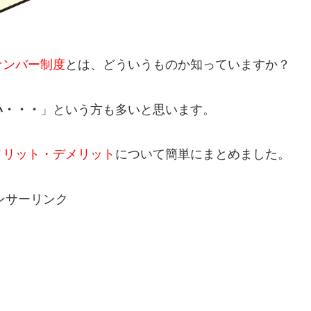
ナンバー制度
とは、どういうものか知っていますか？
い・・・
」という方も多いと思います。
メリット・デメリット
について簡単にまとめました。
ンサーリンク