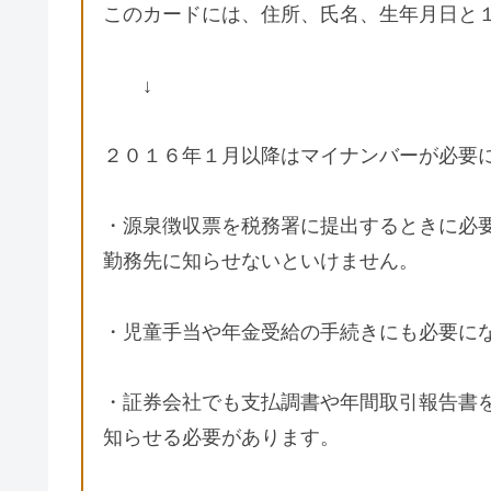
このカードには、住所、氏名、生年月日と
↓
２０１６年１月以降はマイナンバーが必要
・源泉徴収票を税務署に提出するときに必
勤務先に知らせないといけません。
・児童手当や年金受給の手続きにも必要に
・証券会社でも支払調書や年間取引報告書
知らせる必要があります。