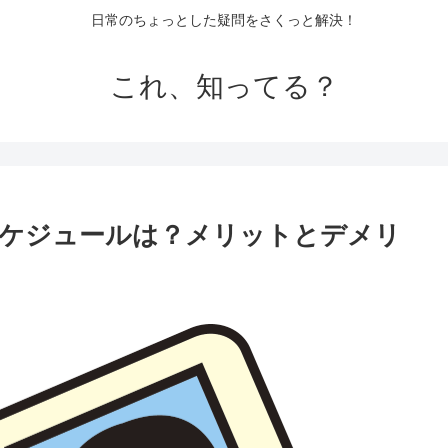
日常のちょっとした疑問をさくっと解決！
これ、知ってる？
スケジュールは？メリットとデメリ