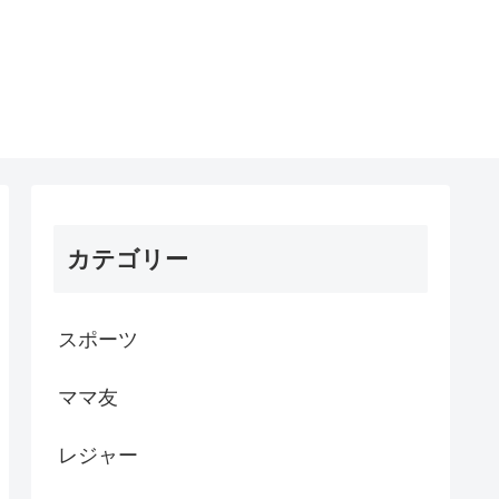
カテゴリー
スポーツ
ママ友
レジャー