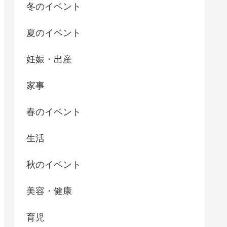
冬のイベント
夏のイベント
妊娠・出産
家事
春のイベント
生活
秋のイベント
美容・健康
育児