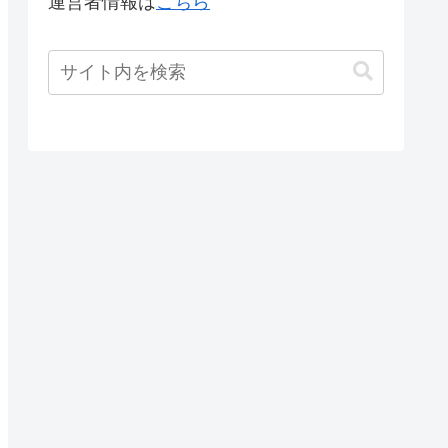
運営者情報は
こちら