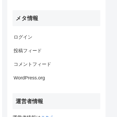
メタ情報
ログイン
投稿フィード
コメントフィード
WordPress.org
運営者情報