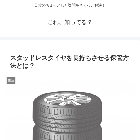
日常のちょっとした疑問をさくっと解決！
これ、知ってる？
スタッドレスタイヤを長持ちさせる保管方
法とは？
生活