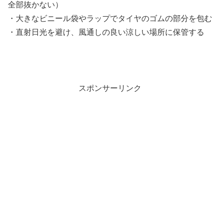
全部抜かない）
・大きなビニール袋やラップでタイヤのゴムの部分を包む
・直射日光を避け、風通しの良い涼しい場所に保管する
スポンサーリンク