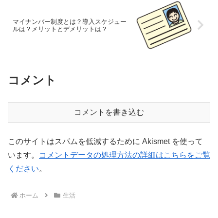
マイナンバー制度とは？導入スケジュー
ルは？メリットとデメリットは？
コメント
コメントを書き込む
このサイトはスパムを低減するために Akismet を使って
います。
コメントデータの処理方法の詳細はこちらをご覧
ください
。
ホーム
生活