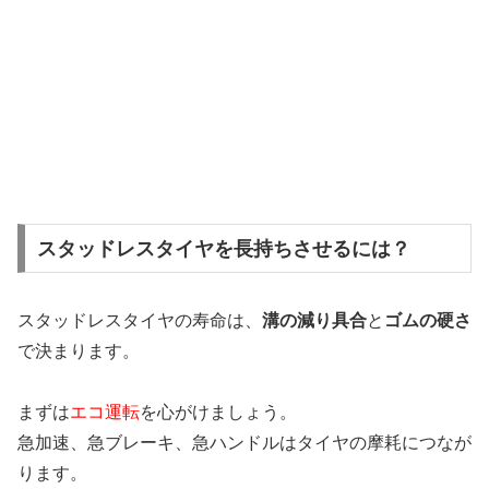
スタッドレスタイヤを長持ちさせるには？
スタッドレスタイヤの寿命は、
溝の減り具合
と
ゴムの硬さ
で決まります。
まずは
エコ運転
を心がけましょう。
急加速、急ブレーキ、急ハンドルはタイヤの摩耗につなが
ります。