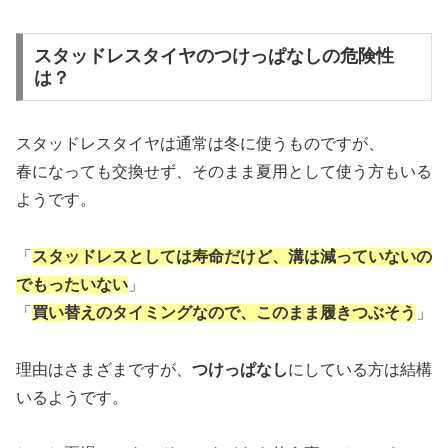
スタッドレスタイヤのつけっぱなしの危険性
は？
スタッドレスタイヤは通常は冬に使うものですが、
春になっても交換せず、そのまま夏用として使う方もいる
ようです。
「
スタッドレスとしては寿命だけど、溝は減っていないの
でもったいない
」
「
買い替えのタイミングなので、このまま履きつぶそう
」
理由はさまざまですが、
つけっぱなし
にしている方は結構
いるようです。