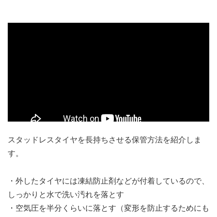
スタッドレスタイヤを長持ちさせる保管方法を紹介しま
す。
・外したタイヤには凍結防止剤などが付着しているので、
しっかりと水で洗い汚れを落とす
・空気圧を半分くらいに落とす（変形を防止するためにも