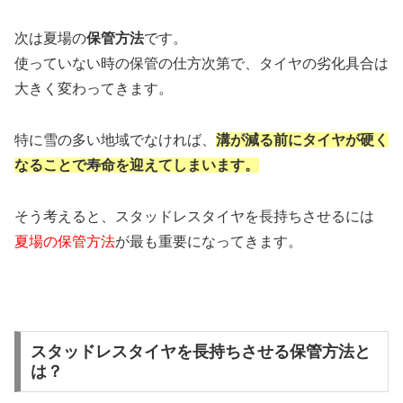
次は夏場の
保管方法
です。
使っていない時の保管の仕方次第で、タイヤの劣化具合は
大きく変わってきます。
特に雪の多い地域でなければ、
溝が減る前にタイヤが硬く
なることで寿命を迎えてしまいます。
そう考えると、スタッドレスタイヤを長持ちさせるには
夏場の保管方法
が最も重要になってきます。
スタッドレスタイヤを長持ちさせる保管方法と
は？