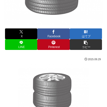
X
Facebook
はてブ
LINE
Pinterest
コピー
2015.09.29