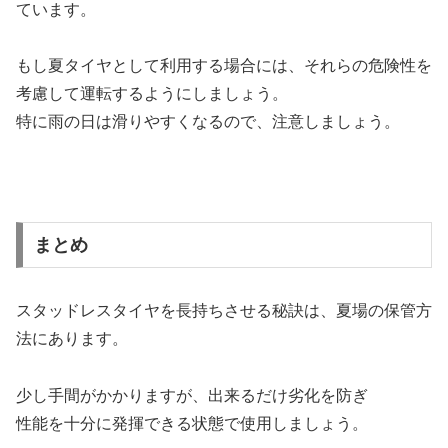
ています。
もし夏タイヤとして利用する場合には、それらの危険性を
考慮して運転するようにしましょう。
特に雨の日は滑りやすくなるので、注意しましょう。
まとめ
スタッドレスタイヤを長持ちさせる秘訣は、夏場の保管方
法にあります。
少し手間がかかりますが、出来るだけ劣化を防ぎ
性能を十分に発揮できる状態で使用しましょう。