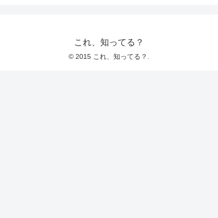
これ、知ってる？
© 2015 これ、知ってる？.