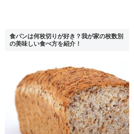
食パンは何枚切りが好き？我が家の枚数別
の美味しい食べ方を紹介！