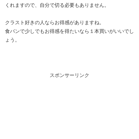
くれますので、自分で切る必要もありません。
クラスト好きの人ならお得感がありますね。
食パンで少しでもお得感を得たいなら１本買いがいいでし
ょう。
スポンサーリンク