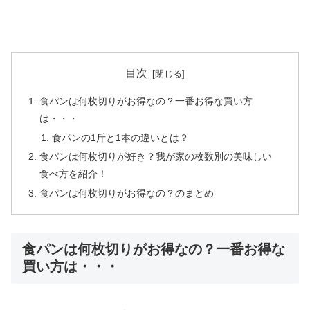
目次
食パンは何枚切りがお得なの？一番お得な買い方
は・・・
食パンの1斤と1本の違いとは？
食パンは何枚切りが好き？我が家の枚数別の美味しい
食べ方を紹介！
食パンは何枚切りがお得なの？のまとめ
食パンは何枚切りがお得なの？一番お得な
買い方は・・・