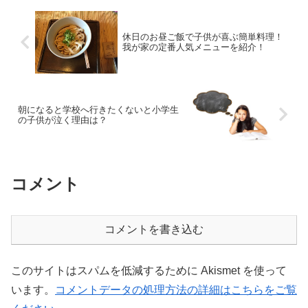
休日のお昼ご飯で子供が喜ぶ簡単料理！
我が家の定番人気メニューを紹介！
朝になると学校へ行きたくないと小学生
の子供が泣く理由は？
コメント
コメントを書き込む
このサイトはスパムを低減するために Akismet を使って
います。
コメントデータの処理方法の詳細はこちらをご覧