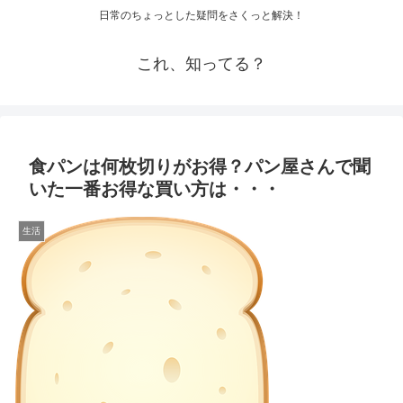
日常のちょっとした疑問をさくっと解決！
これ、知ってる？
食パンは何枚切りがお得？パン屋さんで聞
いた一番お得な買い方は・・・
生活