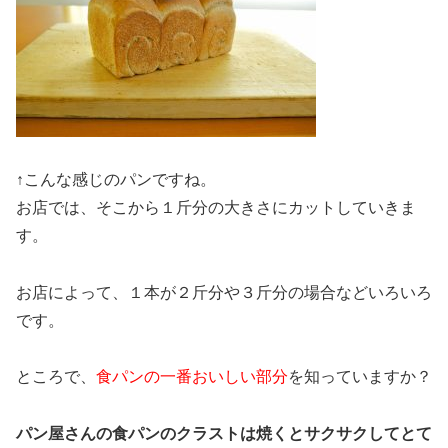
↑こんな感じのパンですね。
お店では、そこから１斤分の大きさにカットしていきま
す。
お店によって、１本が２斤分や３斤分の場合などいろいろ
です。
ところで、
食パンの一番おいしい部分
を知っていますか？
パン屋さんの食パンのクラストは焼くとサクサクしてとて