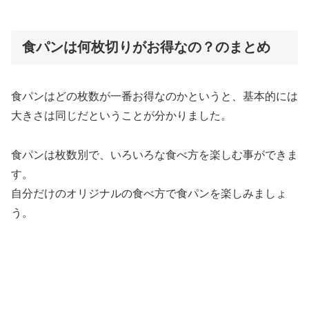
食パンは何枚切りがお得なの？のまとめ
食パンはどの枚数が一番お得なのかというと、基本的には
大きさは同じだということが分かりました。
食パンは枚数別で、いろいろな食べ方を楽しむ事ができま
す。
自分だけのオリジナルの食べ方で食パンを楽しみましょ
う。