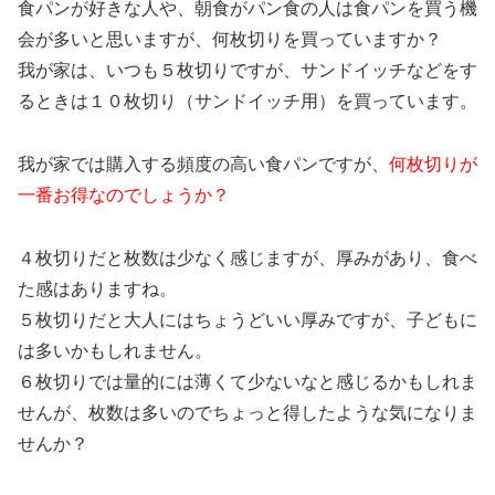
食パンが好きな人や、朝食がパン食の人は食パンを買う機
会が多いと思いますが、何枚切りを買っていますか？
我が家は、いつも５枚切りですが、サンドイッチなどをす
るときは１０枚切り（サンドイッチ用）を買っています。
我が家では購入する頻度の高い食パンですが、
何枚切りが
一番お得なのでしょうか？
４枚切りだと枚数は少なく感じますが、厚みがあり、食べ
た感はありますね。
５枚切りだと大人にはちょうどいい厚みですが、子どもに
は多いかもしれません。
６枚切りでは量的には薄くて少ないなと感じるかもしれま
せんが、枚数は多いのでちょっと得したような気になりま
せんか？