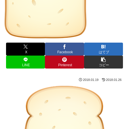
X
Facebook
はてブ
LINE
Pinterest
コピー
2018.01.19
2018.01.26