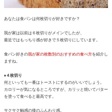
あなたは食パンは何枚切りが好きですか？
我が家は以前は６枚切りがメインでしたが、
最近ではもっちり感が好きで５枚切りにしています。
食パン好きの
我が家の枚数別のおすすめの食べ方
を紹介し
ますね。
♦４枚切り
何といっても一番はトーストにするのがいいでしょう。
カロリーが気になるところですが、カリッと焼いてバター
を塗って食べると最高です。
サクサク触感の後のふんわり感。