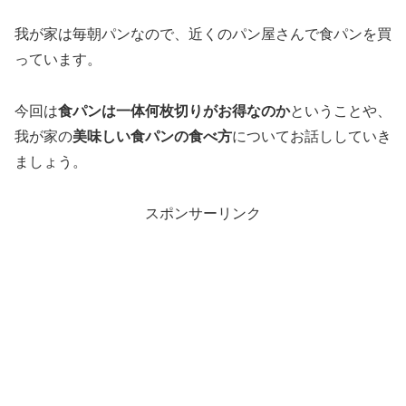
我が家は毎朝パンなので、近くのパン屋さんで食パンを買
っています。
今回は
食パンは一体何枚切りがお得なのか
ということや、
我が家の
美味しい食パンの食べ方
についてお話ししていき
ましょう。
スポンサーリンク