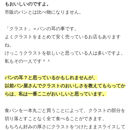
もおいしいのですよ。
市販のパンとは比べ物になりません。
「クラスト」＝パンの耳の事です。
よくクラストをまとめて安く売っているお店もあります
ね。
けっこうクラストを欲しいと思っている人は多いですよ。
私もその一人です＾＾
パンの耳？と思っているかもしれませんが、
以前パン屋さんでクラストのおいしさを教えてもらってか
らは、私は一番ここがおいしいと思っています。
食パンを一本丸ごと買うことによって、クラストの部分を
切り落とすことなく全て食べることができます。
もちろん好みの厚さにクラストをつけたままスライスして