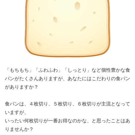
「もちもち」「ふわふわ」「しっとり」など個性豊かな食
パンがたくさんありますが、あなたにはこだわりの食パン
がありますか？
食パンは、４枚切り、５枚切り、６枚切りが主流となって
いますが、
いったい何枚切りが一番お得なのかな、と思ったことはあ
りませんか？