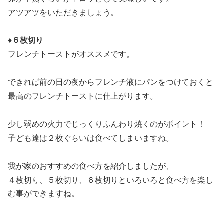
アツアツをいただきましょう。
♦６枚切り
フレンチトーストがオススメです。
できれば前の日の夜からフレンチ液にパンをつけておくと
最高のフレンチトーストに仕上がります。
少し弱めの火力でじっくりふんわり焼くのがポイント！
子ども達は２枚ぐらいは食べてしまいますね。
我が家のおすすめの食べ方を紹介しましたが、
４枚切り、５枚切り、６枚切りといろいろと食べ方を楽し
む事ができますね。