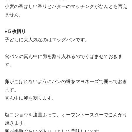
小麦の香ばしい香りとバターのマッチングがなんとも言え
ません。
♦５枚切り
子どもに大人気なのはエッグパンです。
食パンの真ん中に卵を割り入れるのでくぼませておきま
す。
卵がこぼれないようにパンの縁をマヨネーズで囲っておき
ます。
真ん中に卵を割ります。
塩コショウを適量ふって、オーブントースターでこんがり
焼きます。
卵が半熟ぐらいがトロッとして美味しいです。