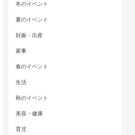
冬のイベント
夏のイベント
妊娠・出産
家事
春のイベント
生活
秋のイベント
美容・健康
育児