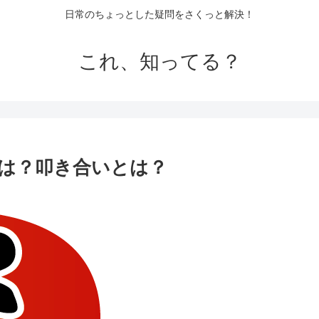
日常のちょっとした疑問をさくっと解決！
これ、知ってる？
は？叩き合いとは？