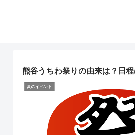
熊谷うちわ祭りの由来は？日程
夏のイベント