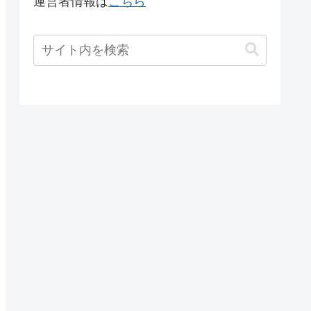
運営者情報は
こちら