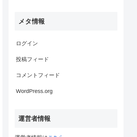
メタ情報
ログイン
投稿フィード
コメントフィード
WordPress.org
運営者情報