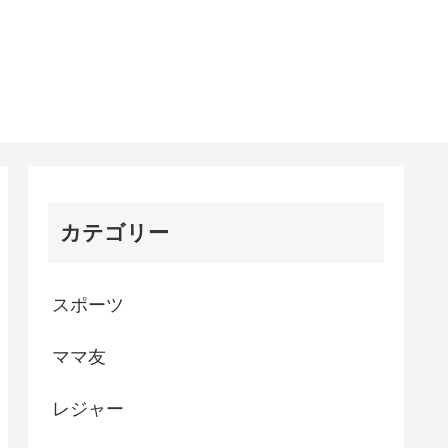
カテゴリー
スポーツ
ママ友
レジャー