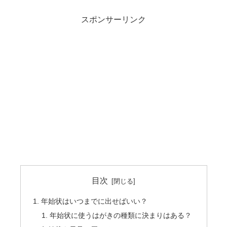
スポンサーリンク
目次
年始状はいつまでに出せばいい？
年始状に使うはがきの種類に決まりはある？