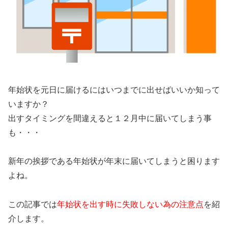
年始状を元日に届けるにはいつまでに出せばいいか知って
いますか？
出すタイミングを間違えると１２月中に届いてしまう事
も・・・
新年の挨拶である年始状が年末に届いてしまうと困ります
よね。
この記事では
年始状を出す時に失敗しない為の注意点
を紹
介します。