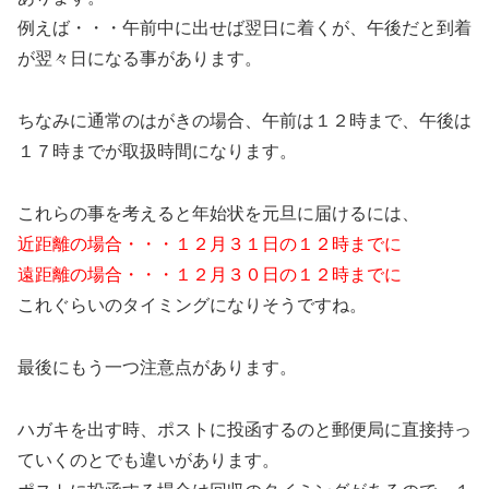
例えば・・・午前中に出せば翌日に着くが、午後だと到着
が翌々日になる事があります。
ちなみに通常のはがきの場合、午前は１２時まで、午後は
１７時までが取扱時間になります。
これらの事を考えると年始状を元旦に届けるには、
近距離の場合・・・１２月３１日の１２時までに
遠距離の場合・・・１２月３０日の１２時までに
これぐらいのタイミングになりそうですね。
最後にもう一つ注意点があります。
ハガキを出す時、ポストに投函するのと郵便局に直接持っ
ていくのとでも違いがあります。