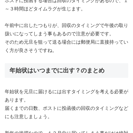
ポストに投函する場合は回収のタイミングがあるので、１
～３時間ほどタイムラグが生じます。
午前中に出したつもりが、回収のタイミングで午後の取り
扱いになってしまう事もあるので注意が必要です。
そのため元旦を狙って送る場合には郵便局に直接持ってい
く方が良さそうですね。
年始状はいつまでに出す？のまとめ
年始状を元旦に届けるには出すタイミングを考える必要が
あります。
届くまでの日数、ポストに投函後の回収のタイミングなど
にも注意しましょう。