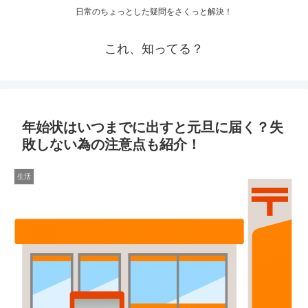
日常のちょっとした疑問をさくっと解決！
これ、知ってる？
年始状はいつまでに出すと元旦に届く？失
敗しない為の注意点も紹介！
生活