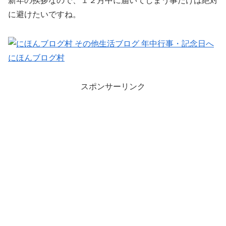
新年の挨拶なので、１２月中に届いてしまう事だけは絶対
に避けたいですね。
にほんブログ村
スポンサーリンク