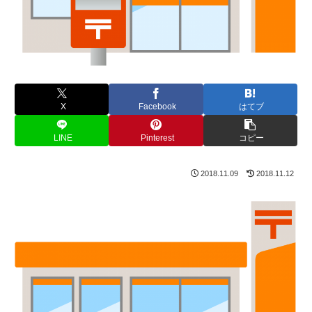
X
Facebook
はてブ
LINE
Pinterest
コピー
2018.11.09
2018.11.12