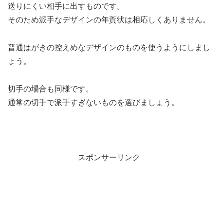
送りにくい相手に出すものです。
そのため派手なデザインの年賀状は相応しくありません。
普通はがきの控えめなデザインのものを使うようにしまし
ょう。
切手の場合も同様です。
通常の切手で派手すぎないものを選びましょう。
スポンサーリンク