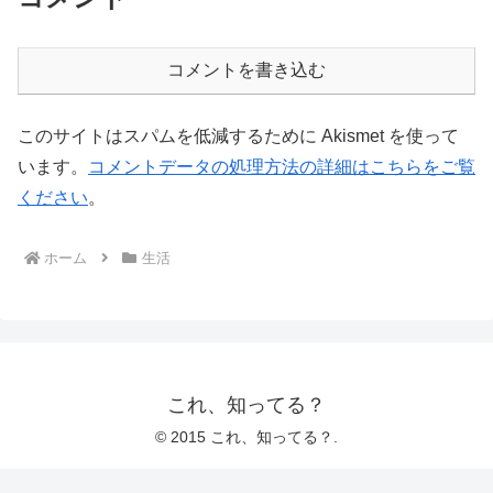
コメントを書き込む
このサイトはスパムを低減するために Akismet を使って
います。
コメントデータの処理方法の詳細はこちらをご覧
ください
。
ホーム
生活
これ、知ってる？
© 2015 これ、知ってる？.