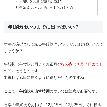
年始状を元旦に届けるには？
年始状はいつまでに出す？のまとめ
年始状はいつまでに出せばいい？
新年の挨拶として送る年始状はいつまでに出せばいいので
しょうか？
年始状は年賀状と同じくお正月の
松の内（１月７日まで）
の間に送るものです。
出来れば元日に届くように送りたいものですね。
ここで、
年始状を出す時期
については注意が必要です。
通常の年賀状であれば、12月15日～12月25日までに投函