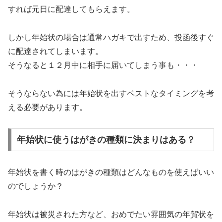
すれば元日に配達してもらえます。
しかし年始状の場合は通常ハガキで出すため、投函後すぐ
に配達されてしまいます。
そうなると１２月中に相手に届いてしまう事も・・・
そうならない為には年始状を出すベストなタイミングを考
える必要があります。
年始状に使うはがきの種類に決まりはある？
年始状を書く時のはがきの種類はどんなものを使えばいい
のでしょうか？
年始状は被災された方など、おめでたい雰囲気の年賀状を