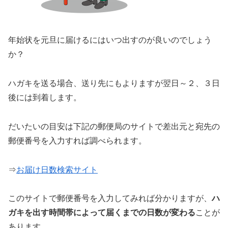
年始状を元旦に届けるにはいつ出すのが良いのでしょう
か？
ハガキを送る場合、送り先にもよりますが翌日～２、３日
後には到着します。
だいたいの目安は下記の郵便局のサイトで差出元と宛先の
郵便番号を入力すれば調べられます。
⇒
お届け日数検索サイト
このサイトで郵便番号を入力してみれば分かりますが、
ハ
ガキを出す時間帯によって届くまでの日数が変わる
ことが
あります。