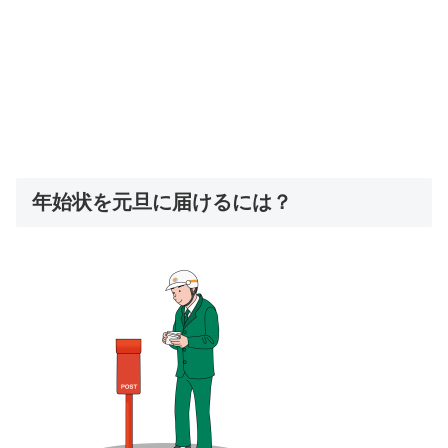
年始状を元旦に届けるには？