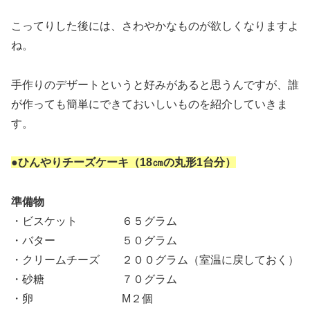
こってりした後には、さわやかなものが欲しくなりますよ
ね。
手作りのデザートというと好みがあると思うんですが、誰
が作っても簡単にできておいしいものを紹介していきま
す。
●ひんやりチーズケーキ（18㎝の丸形1台分）
準備物
・ビスケット ６５グラム
・バター ５０グラム
・クリームチーズ ２００グラム（室温に戻しておく）
・砂糖 ７０グラム
・卵 M２個