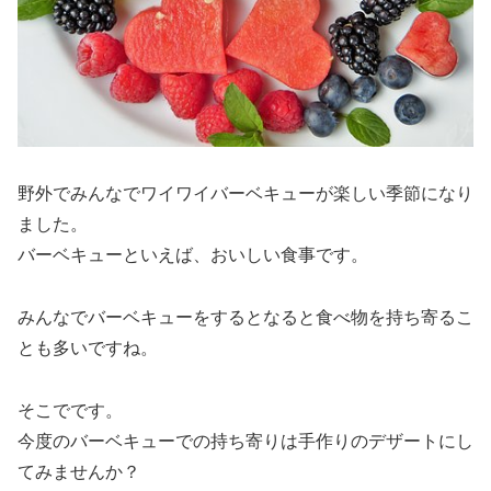
野外でみんなでワイワイバーベキューが楽しい季節になり
ました。
バーベキューといえば、おいしい食事です。
みんなでバーベキューをするとなると食べ物を持ち寄るこ
とも多いですね。
そこでです。
今度のバーベキューでの持ち寄りは手作りのデザートにし
てみませんか？