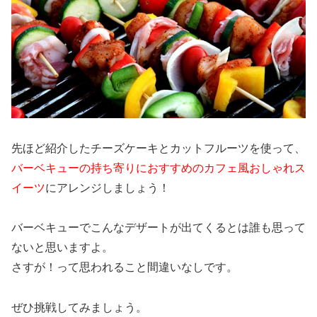
先ほど紹介したチーズケーキとカットフルーツを使って、
バーベキューの持ち寄りにおすすめのカフェ風おしゃれス
イーツ
にアレンジしましょう！
バーベキューでこんなデザートが出てくるとは誰も思って
ないと思いますよ。
さすが！って思われること間違いなしです。
ぜひ挑戦してみましょう。