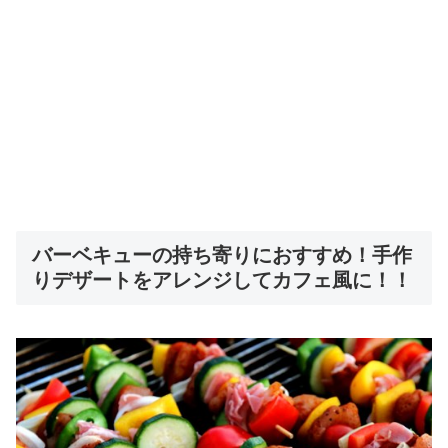
バーベキューの持ち寄りにおすすめ！手作
りデザートをアレンジしてカフェ風に！！