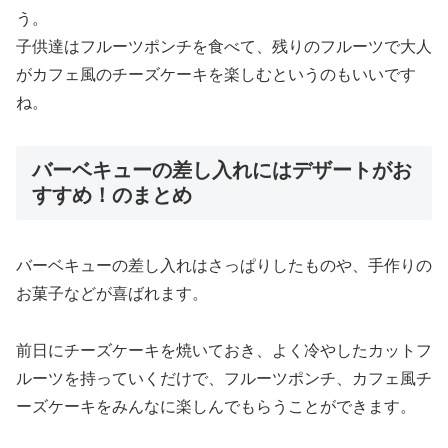
う。
子供達はフルーツポンチを食べて、残りのフルーツで大人
がカフェ風のチーズケーキを楽しむというのもいいです
ね。
バーベキューの差し入れにはデザートがお
すすめ！のまとめ
バーベキューの差し入れはさっぱりしたものや、手作りの
お菓子などが喜ばれます。
前日にチーズケーキを焼いておき、よく冷やしたカットフ
ルーツを持っていくだけで、フルーツポンチ、カフェ風チ
ーズケーキをみんなに楽しんでもらうことができます。