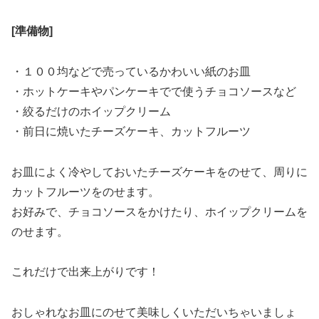
[準備物]
・１００均などで売っているかわいい紙のお皿
・ホットケーキやパンケーキでで使うチョコソースなど
・絞るだけのホイップクリーム
・前日に焼いたチーズケーキ、カットフルーツ
お皿によく冷やしておいたチーズケーキをのせて、周りに
カットフルーツをのせます。
お好みで、チョコソースをかけたり、ホイップクリームを
のせます。
これだけで出来上がりです！
おしゃれなお皿にのせて美味しくいただいちゃいましょ