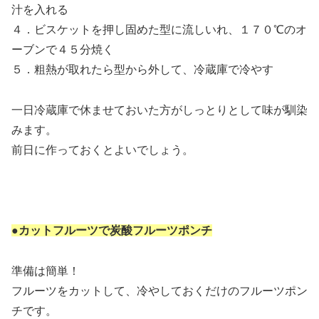
汁を入れる
４．ビスケットを押し固めた型に流しいれ、１７０℃のオ
ーブンで４５分焼く
５．粗熱が取れたら型から外して、冷蔵庫で冷やす
一日冷蔵庫で休ませておいた方がしっとりとして味が馴染
みます。
前日に作っておくとよいでしょう。
●カットフルーツで炭酸フルーツポンチ
準備は簡単！
フルーツをカットして、冷やしておくだけのフルーツポン
チです。