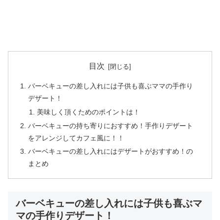
目次
バーベキューの差し入れには子供も喜ぶママの手作り
デザート！
美味しく頂くためのポイントは！
バーベキューの持ち寄りにおすすめ！手作りデザート
をアレンジしてカフェ風に！！
バーベキューの差し入れにはデザートがおすすめ！の
まとめ
バーベキューの差し入れには子供も喜ぶマ
マの手作りデザート！