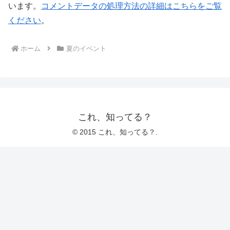
います。
コメントデータの処理方法の詳細はこちらをご覧
ください
。
ホーム
夏のイベント
これ、知ってる？
© 2015 これ、知ってる？.