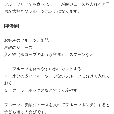
フルーツだけでも食べれるし、炭酸ジュースを入れると子
供が大好きなフルーツポンチになります。
[準備物]
お好みのフルーツ、缶詰
炭酸のジュース
入れ物（紙コップのような容器）、スプーンなど
１．フルーツを食べやすい形にカットする
２．水分の多いフルーツ、少ないフルーツに分けて入れて
おく
３．クーラーボックスなどでよく冷やす
フルーツに炭酸ジュースを入れてフルーツポンチにすると
子ども達は大喜びです。