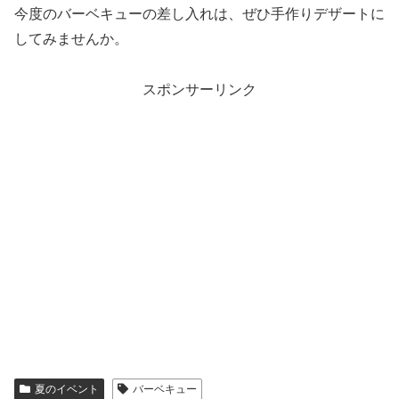
今度のバーベキューの差し入れは、ぜひ手作りデザートに
してみませんか。
スポンサーリンク
夏のイベント
バーベキュー