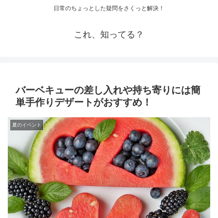
日常のちょっとした疑問をさくっと解決！
これ、知ってる？
バーベキューの差し入れや持ち寄りには簡
単手作りデザートがおすすめ！
夏のイベント