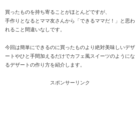
買ったものを持ち寄ることがほとんどですが、
手作りとなるとママ友さんから「できるママだ！」と思わ
れること間違いなしです。
今回は簡単にできるのに買ったものより絶対美味しいデザ
ートやひと手間加えるだけでカフェ風スイーツのようにな
るデザートの作り方を紹介します。
スポンサーリンク