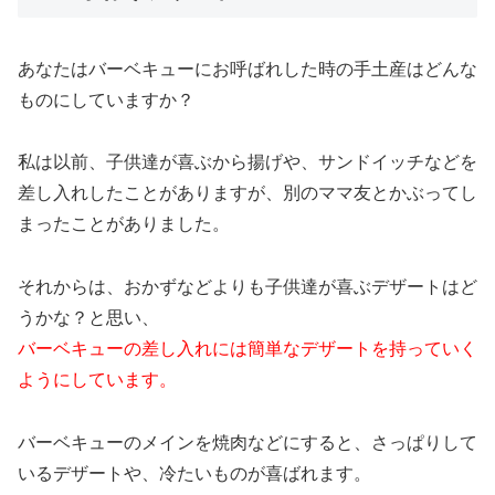
あなたはバーベキューにお呼ばれした時の手土産はどんな
ものにしていますか？
私は以前、子供達が喜ぶから揚げや、サンドイッチなどを
差し入れしたことがありますが、別のママ友とかぶってし
まったことがありました。
それからは、おかずなどよりも子供達が喜ぶデザートはど
うかな？と思い、
バーベキューの差し入れには簡単なデザートを持っていく
ようにしています。
バーベキューのメインを焼肉などにすると、さっぱりして
いるデザートや、冷たいものが喜ばれます。