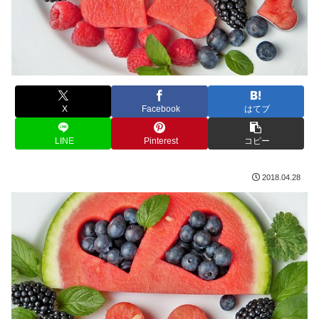
X
Facebook
はてブ
LINE
Pinterest
コピー
2018.04.28