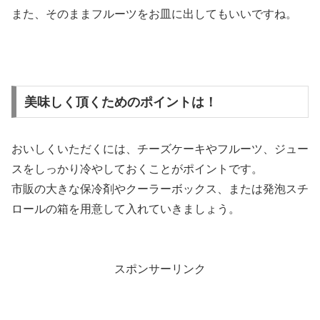
また、そのままフルーツをお皿に出してもいいですね。
美味しく頂くためのポイントは！
おいしくいただくには、チーズケーキやフルーツ、ジュー
スをしっかり冷やしておくことがポイントです。
市販の大きな保冷剤やクーラーボックス、または発泡スチ
ロールの箱を用意して入れていきましょう。
スポンサーリンク