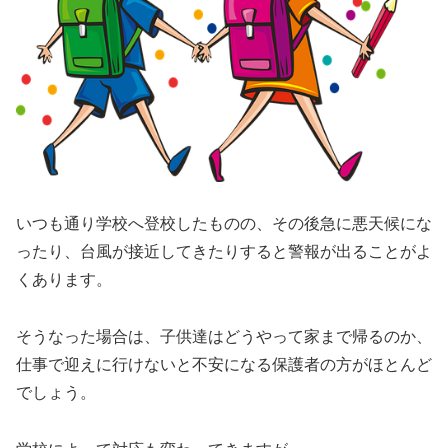
いつも通り学校へ登校したものの、その後急に悪天候にな
ったり、台風が接近してきたりすると警報が出ることがよ
くあります。
そうなった場合は、子供達はどうやって家まで帰るのか、
仕事で迎えに行けないと不安になる保護者の方がほとんど
でしょう。