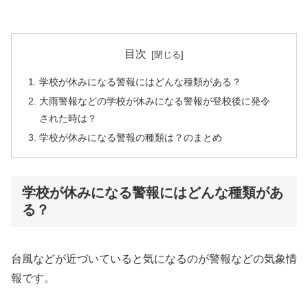
目次
学校が休みになる警報にはどんな種類がある？
大雨警報などの学校が休みになる警報が登校後に発令
された時は？
学校が休みになる警報の種類は？のまとめ
学校が休みになる警報にはどんな種類があ
る？
台風などが近づいていると気になるのが警報などの気象情
報です。