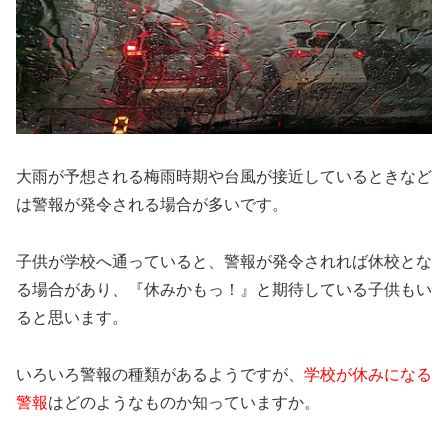
大雨が予想される梅雨時期や台風が接近しているときなど
は警報が発令される場合が多いです。
子供が学校へ通っていると、警報が発令されれば休校とな
る場合があり、『休みかもっ！』と期待している子供もい
ると思います。
いろいろ警報の種類があるようですが、
学校が休みになる
警報
はどのようなものか知っていますか。