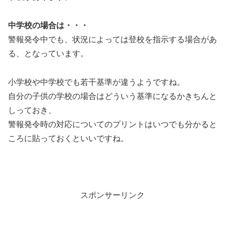
中学校の場合は・・・
警報発令中でも、状況によっては登校を指示する場合があ
る、となっています。
小学校や中学校でも若干基準が違うようですね。
自分の子供の学校の場合はどういう基準になるかきちんと
しっておき、
警報発令時の対応についてのプリントはいつでも分かると
ころに貼っておくといいですね。
スポンサーリンク