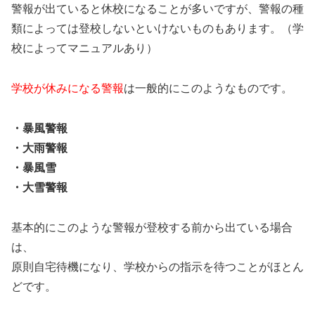
警報が出ていると休校になることが多いですが、警報の種
類によっては登校しないといけないものもあります。（学
校によってマニュアルあり）
学校が休みになる警報
は一般的にこのようなものです。
・暴風警報
・大雨警報
・暴風雪
・大雪警報
基本的にこのような警報が登校する前から出ている場合
は、
原則自宅待機になり、学校からの指示を待つことがほとん
どです。