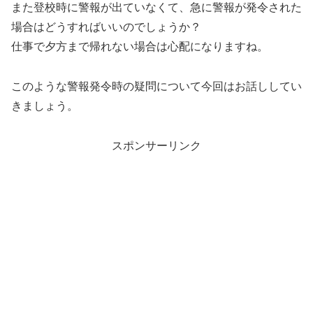
また登校時に警報が出ていなくて、急に警報が発令された
場合はどうすればいいのでしょうか？
仕事で夕方まで帰れない場合は心配になりますね。
このような警報発令時の疑問について今回はお話ししてい
きましょう。
スポンサーリンク