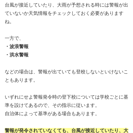
台風が接近していたり、大雨が予想される時には警報が出
ていないか天気情報をチェックしておく必要があります
ね。
一方で、
・波浪警報
・洪水警報
などの場合は、警報が出ていても登校しないといけないこ
ともあります。
いずれにせよ警報発令時の登下校については学校ごとに基
準を設けてあるので、その指示に従います。
自治体によって基準がある場合もあります。
警報が発令されていなくても、台風が接近していたり、大