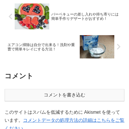
バーベキューの差し入れや持ち寄りには
簡単手作りデザートがおすすめ！
エアコン掃除は自分で出来る！洗剤や重
曹で簡単キレイにする方法！
コメント
コメントを書き込む
このサイトはスパムを低減するために Akismet を使って
います。
コメントデータの処理方法の詳細はこちらをご覧
ください
。