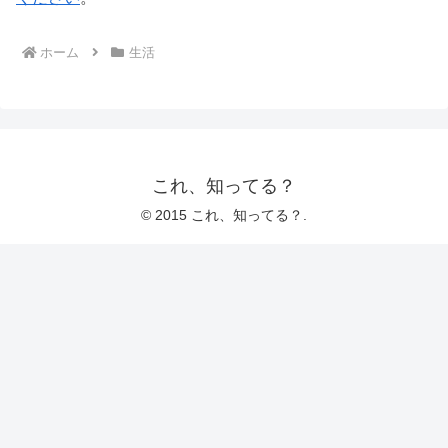
ホーム
生活
これ、知ってる？
© 2015 これ、知ってる？.