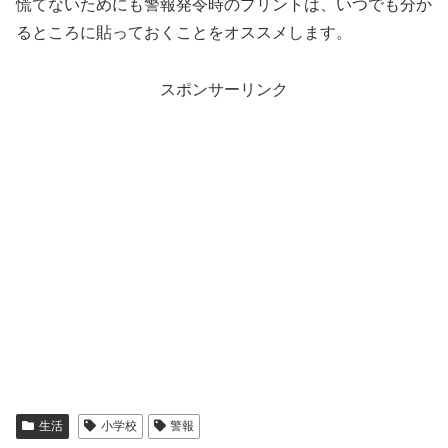
慌てないためにも警報発令時のプリントは、いつでも分か
るところに貼っておくことをオススメします。
スポンサーリンク
生活
小学校
警報