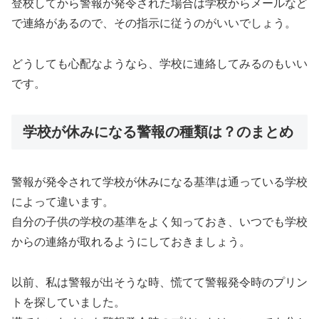
登校してから警報が発令された場合は学校からメールなど
で連絡があるので、その指示に従うのがいいでしょう。
どうしても心配なようなら、学校に連絡してみるのもいい
です。
学校が休みになる警報の種類は？のまとめ
警報が発令されて学校が休みになる基準は通っている学校
によって違います。
自分の子供の学校の基準をよく知っておき、いつでも学校
からの連絡が取れるようにしておきましょう。
以前、私は警報が出そうな時、慌てて警報発令時のプリン
トを探していました。