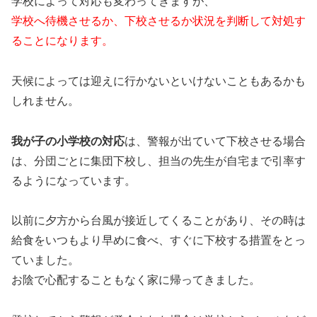
学校によって対応も変わってきますが、
学校へ待機させるか、下校させるか状況を判断して対処す
ることになります。
天候によっては迎えに行かないといけないこともあるかも
しれません。
我が子の小学校の対応
は、警報が出ていて下校させる場合
は、分団ごとに集団下校し、担当の先生が自宅まで引率す
るようになっています。
以前に夕方から台風が接近してくることがあり、その時は
給食をいつもより早めに食べ、すぐに下校する措置をとっ
ていました。
お陰で心配することもなく家に帰ってきました。