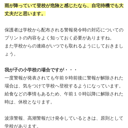
雨が降っていて登校が危険と感じたなら、自宅待機でも大
丈夫だと思います。
保護者は学校から配布される警報発令時の対応についての
プリントの内容をよく知っておく必要がありますね。
また学校からの連絡がいつでも取れるようにしておきまし
ょう。
我が子の小学校の場合ですが・・・
一度警報が発表されても午前９時前後に警報が解除された
場合は、気をつけて学校へ登校するようになっています。
給食などの事情もあるため、午前１０時以降に解除された
時は、休校となります。
波浪警報、高潮警報だけ発令しているときは、原則として
学校があります。