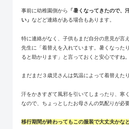
事前に幼稚園側から
「暑くなってきたので、
い」
などど連絡がある場合もあります。
特に連絡がなく、子供もまだ自分の意見が言
先生に「着替えを入れています。暑くなった
ると助かります」と言っておくと安心ですね
まだまだ３歳児さんは気温によって着替えた
汗をかきすぎて風邪を引いてしまったり、寒
なので、ちょっとしたお母さんの気配りが必
移行期間が終わってもこの服装で大丈夫かな