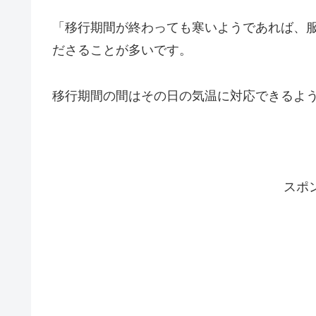
「移行期間が終わっても寒いようであれば、
ださることが多いです。
移行期間の間はその日の気温に対応できるよ
スポ