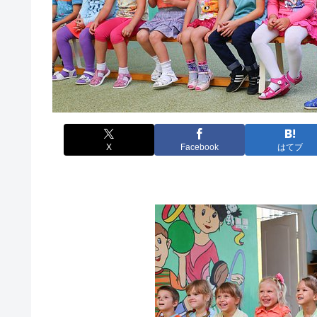
X
Facebook
はてブ