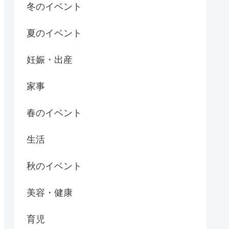
冬のイベント
夏のイベント
妊娠・出産
家事
春のイベント
生活
秋のイベント
美容・健康
育児