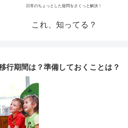
日常のちょっとした疑問をさくっと解決！
これ、知ってる？
移行期間は？準備しておくことは？