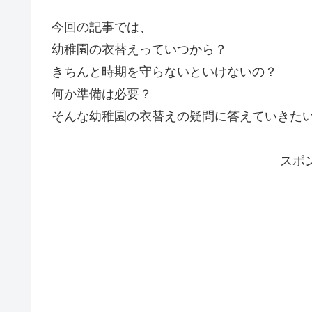
今回の記事では、
幼稚園の衣替えっていつから？
きちんと時期を守らないといけないの？
何か準備は必要？
そんな幼稚園の衣替えの疑問に答えていきた
スポ