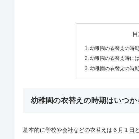
目
幼稚園の衣替えの時
幼稚園の衣替え時に
幼稚園の衣替えの時
幼稚園の衣替えの時期はいつか
基本的に学校や会社などの衣替えは６月１日