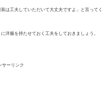
服装は工夫していただいて大丈夫ですよ」と言ってく
うに洋服を持たせておく工夫をしておきましょう。
ンサーリンク