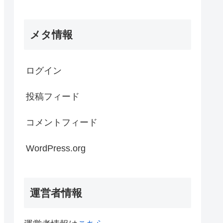
メタ情報
ログイン
投稿フィード
コメントフィード
WordPress.org
運営者情報