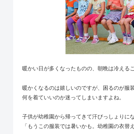
暖かい日が多くなったものの、朝晩は冷える
暖かくなるのは嬉しいのですが、困るのが服
何を着ていいのか迷ってしまいますよね。
子供が幼稚園から帰ってきて汗びっしょりに
「もうこの服装では暑いかも。幼稚園の衣替