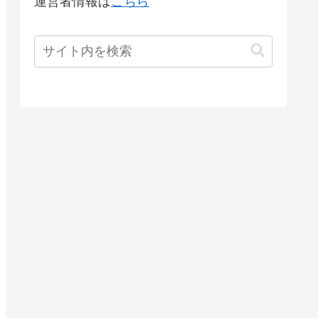
運営者情報は
こちら