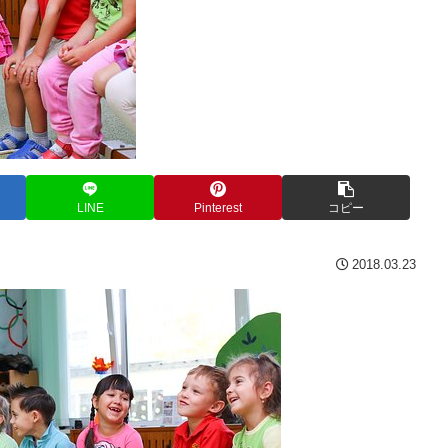
LINE
Pinterest
コピー
2018.03.23