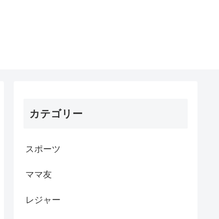
カテゴリー
スポーツ
ママ友
レジャー