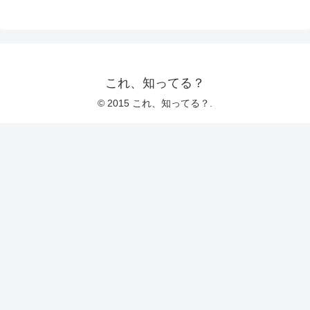
これ、知ってる？
© 2015 これ、知ってる？.