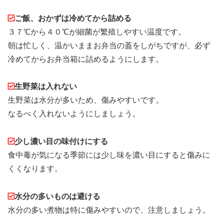
ご飯、おかずは冷めてから詰める
３７℃から４０℃が細菌が繁殖しやすい温度です。
朝は忙しく、温かいままお弁当の蓋をしがちですが、必ず
冷めてからお弁当箱に詰めるようにします。
生野菜は入れない
生野菜は水分が多いため、傷みやすいです。
なるべく入れないようにしましょう。
少し濃い目の味付けにする
食中毒が気になる季節には少し味を濃い目にすると傷みに
くくなります。
水分の多いものは避ける
水分の多い煮物は特に傷みやすいので、注意しましょう。