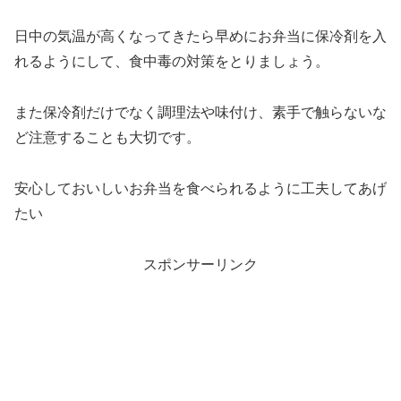
日中の気温が高くなってきたら早めにお弁当に保冷剤を入
れるようにして、食中毒の対策をとりましょう。
また保冷剤だけでなく調理法や味付け、素手で触らないな
ど注意することも大切です。
安心しておいしいお弁当を食べられるように工夫してあげ
たい
スポンサーリンク