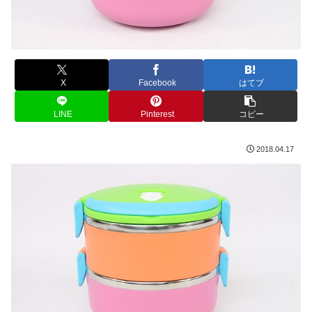
X
Facebook
はてブ
LINE
Pinterest
コピー
2018.04.17