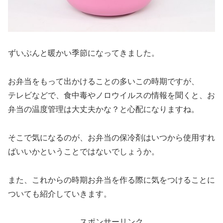
ずいぶんと暖かい季節になってきました。
お弁当をもって出かけることの多いこの時期ですが、
テレビなどで、食中毒やノロウイルスの情報を聞くと、お
弁当の温度管理は大丈夫かな？と心配になりますね。
そこで気になるのが、お弁当の保冷剤はいつから使用すれ
ばいいかということではないでしょうか。
また、これからの時期お弁当を作る際に気をつけることに
ついても紹介していきます。
スポンサーリンク