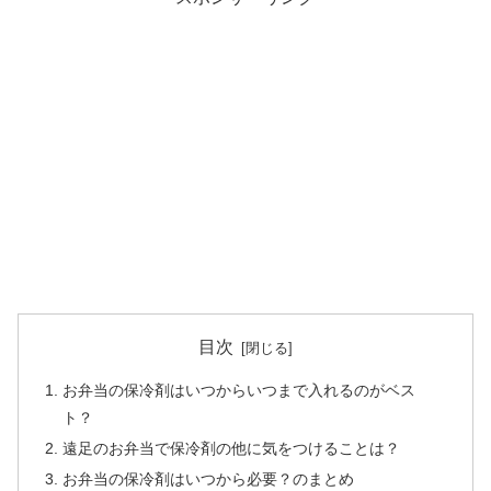
目次
お弁当の保冷剤はいつからいつまで入れるのがベス
ト？
遠足のお弁当で保冷剤の他に気をつけることは？
お弁当の保冷剤はいつから必要？のまとめ