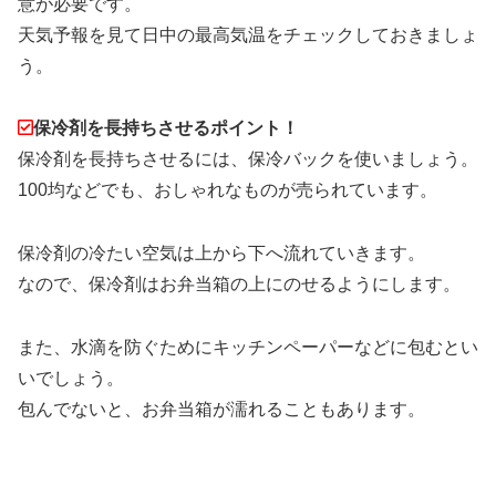
意が必要です。
天気予報を見て日中の最高気温をチェックしておきましょ
う。
保冷剤を長持ちさせるポイント！
保冷剤を長持ちさせるには、保冷バックを使いましょう。
100均などでも、おしゃれなものが売られています。
保冷剤の冷たい空気は上から下へ流れていきます。
なので、保冷剤はお弁当箱の上にのせるようにします。
また、水滴を防ぐためにキッチンペーパーなどに包むとい
いでしょう。
包んでないと、お弁当箱が濡れることもあります。