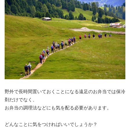
野外で長時間置いておくことになる遠足のお弁当では保冷
剤だけでなく、
お弁当の調理法などにも気を配る必要があります。
どんなことに気をつければいいでしょうか？