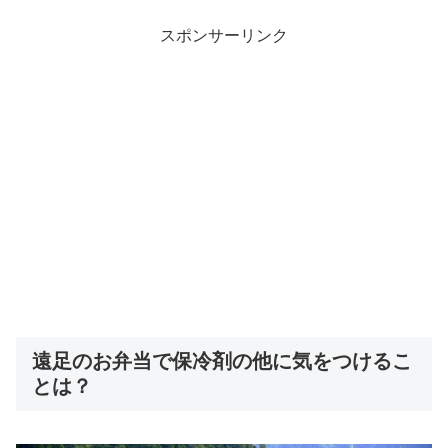
スポンサーリンク
遠足のお弁当で保冷剤の他に気をつけるこ
とは？