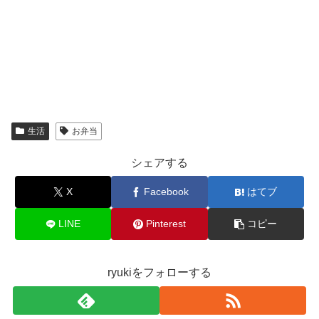
生活
お弁当
シェアする
X
Facebook
はてブ
LINE
Pinterest
コピー
ryukiをフォローする