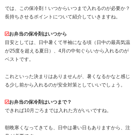
では、この保冷剤！いつからいつまで入れるのが必要か？
長持ちさせるポイントについて紹介していきますね。
お弁当の保冷剤はいつから
目安としては、日中暑くて半袖になる頃（日中の最高気温
が25度を超える夏日）、4月の中旬ぐらいから入れるのが
ベストです。
これといった決まりはありませんが、暑くなるかなと感じ
る少し前から入れるのが安全対策としていいでしょう。
お弁当の保冷剤はいつまで？
できれば10月ごろまでは入れた方がいいですね。
朝晩寒くなってきても、日中は暑い日もありますから、注