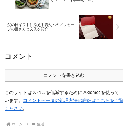
父の日ギフトに添える義父へのメッセー
ジの書き方と文例を紹介！
コメント
コメントを書き込む
このサイトはスパムを低減するために Akismet を使って
います。
コメントデータの処理方法の詳細はこちらをご覧
ください
。
ホーム
生活