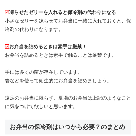
凍らせたゼリーを入れると保冷剤の代わりになる
小さなゼリーを凍らせてお弁当に一緒に入れておくと、保
冷剤の代わりになります。
お弁当を詰めるときは素手は厳禁！
お弁当を詰めるときは素手で触ることは厳禁です。
手には多くの菌が存在しています。
箸などを使って衛生的にお弁当を詰めましょう。
遠足のお弁当に限らず、夏場のお弁当は上記のようなこと
に気をつけて欲しいと思います。
お弁当の保冷剤はいつから必要？のまとめ