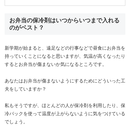
お弁当の保冷剤はいつからいつまで入れる
のがベスト？
新学期が始まると、遠足などの行事などで昼食にお弁当を
持っていくことになると思いますが、気温が高くなったり
するとお弁当が傷まないか気になるところです。
あなたはお弁当が傷まないようにするためにどういった工
夫をしていますか？
私もそうですが、ほとんどの人が保冷剤を利用したり、保
冷バックを使って温度が上がらないように気をつけている
でしょう。