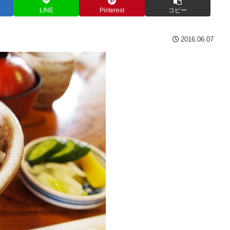
LINE
Pinterest
コピー
2016.06.07