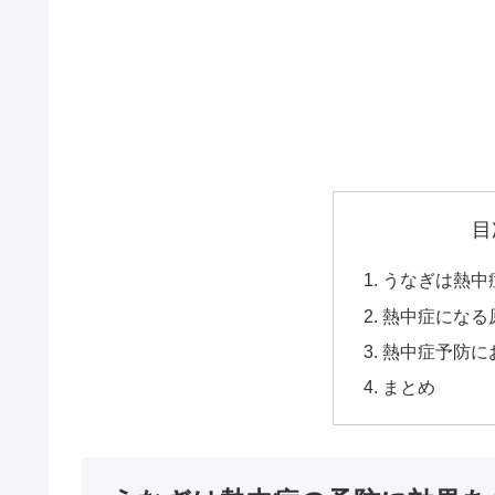
目
うなぎは熱中
熱中症になる
熱中症予防に
まとめ