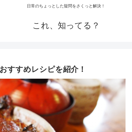
日常のちょっとした疑問をさくっと解決！
これ、知ってる？
おすすめレシピを紹介！