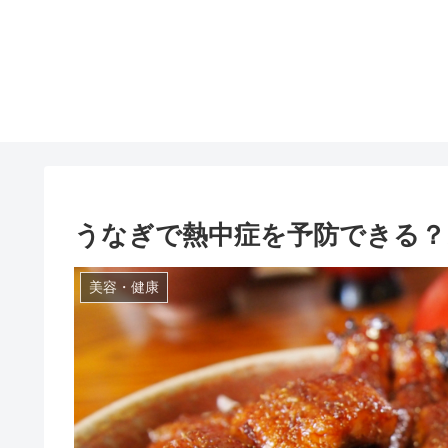
うなぎで熱中症を予防できる？
美容・健康