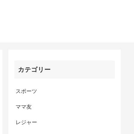
カテゴリー
スポーツ
ママ友
レジャー