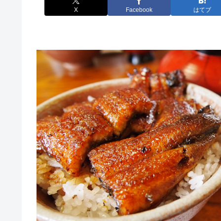
X
Facebook
はてブ