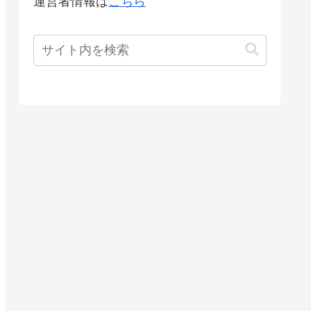
運営者情報は
こちら