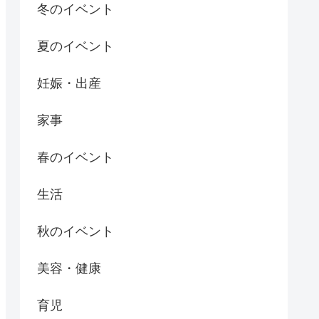
冬のイベント
夏のイベント
妊娠・出産
家事
春のイベント
生活
秋のイベント
美容・健康
育児