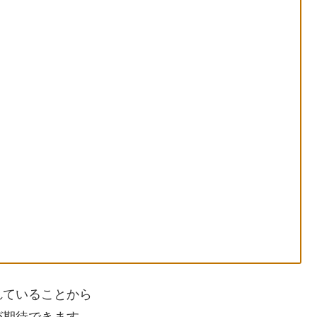
れていることから
が期待できます。