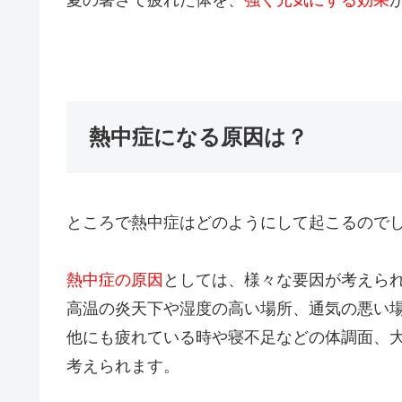
熱中症になる原因は？
ところで熱中症はどのようにして起こるので
熱中症の原因
としては、様々な要因が考えら
高温の炎天下や湿度の高い場所、通気の悪い
他にも疲れている時や寝不足などの体調面、
考えられます。