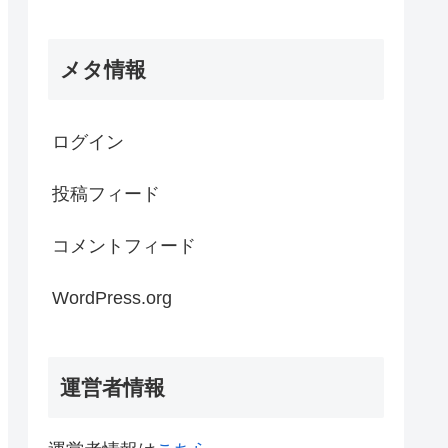
メタ情報
ログイン
投稿フィード
コメントフィード
WordPress.org
運営者情報