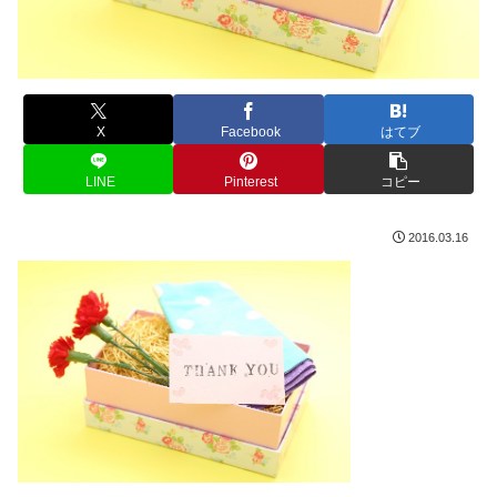
X
Facebook
はてブ
LINE
Pinterest
コピー
2016.03.16