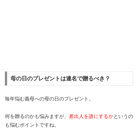
母の日のプレゼントは連名で贈るべき？
毎年悩む義母への母の日のプレゼント。
何を贈るのかも悩みますが、
差出人を誰にするか
というの
も悩むポイントですね。