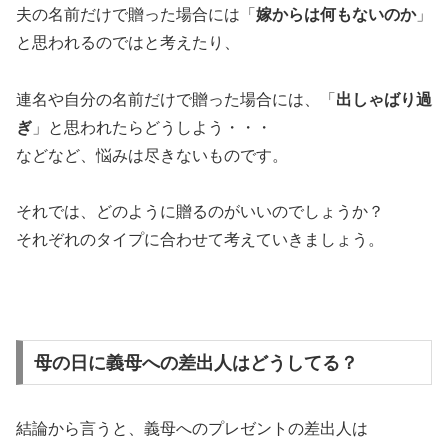
夫の名前だけで贈った場合には「
嫁からは何もないのか
」
と思われるのではと考えたり、
連名や自分の名前だけで贈った場合には、「
出しゃばり過
ぎ
」と思われたらどうしよう・・・
などなど、悩みは尽きないものです。
それでは、どのように贈るのがいいのでしょうか？
それぞれのタイプに合わせて考えていきましょう。
母の日に義母への差出人はどうしてる？
結論から言うと、義母へのプレゼントの差出人は