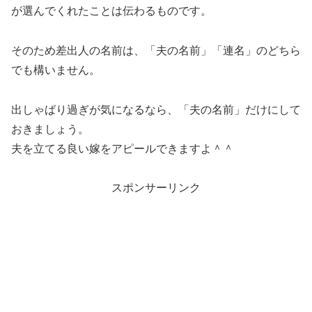
が選んでくれたことは伝わるものです。
そのため差出人の名前は、「夫の名前」「連名」のどちら
でも構いません。
出しゃばり過ぎが気になるなら、「夫の名前」だけにして
おきましょう。
夫を立てる良い嫁をアピールできますよ＾＾
スポンサーリンク