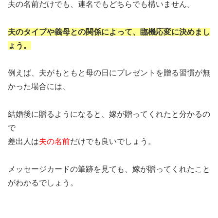
夫の名前だけでも、連名でもどちらでも構いません。
夫のタイプや義母との関係によって、臨機応変に決めまし
ょう。
例えば、夫がもともと母の日にプレゼントを贈る習慣が無
かった場合には、
結婚後に贈るようになると、嫁が贈ってくれたと分かるの
で
差出人は
夫の名前
だけでも良いでしょう。
メッセージカードの筆跡を見ても、嫁が贈ってくれたこと
がわかるでしょう。