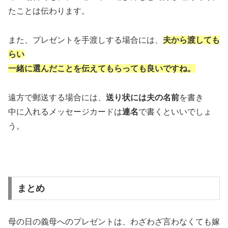
たことは伝わります。
また、プレゼントを手渡しする場合には、
夫から渡しても
らい
一緒に選んだことを伝えてもらっても良いですね。
遠方で郵送する場合には、
送り状には夫の名前
を書き
中に入れるメッセージカードは
連名
で書くといいでしょ
う。
まとめ
母の日の義母へのプレゼントは、わざわざ言わなくても嫁