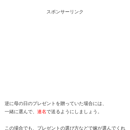
スポンサーリンク
逆に母の日のプレゼントを贈っていた場合には、
一緒に選んで、
連名
で送るようにしましょう。
この場合でも、プレゼントの選び方などで嫁が選んでくれ