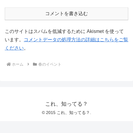
コメントを書き込む
このサイトはスパムを低減するために Akismet を使って
います。
コメントデータの処理方法の詳細はこちらをご覧
ください
。
ホーム
春のイベント
これ、知ってる？
© 2015 これ、知ってる？.