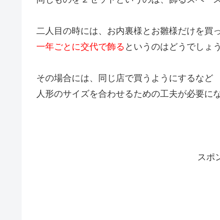
二人目の時には、お内裏様とお雛様だけを買
一年ごとに交代で飾る
というのはどうでしょ
その場合には、同じ店で買うようにするなど
人形のサイズを合わせるための工夫が必要に
スポ