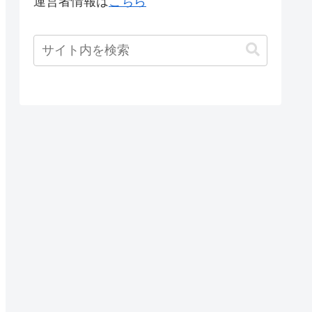
運営者情報は
こちら