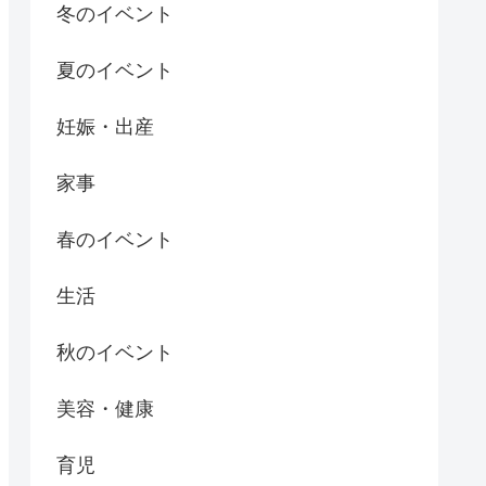
冬のイベント
夏のイベント
妊娠・出産
家事
春のイベント
生活
秋のイベント
美容・健康
育児