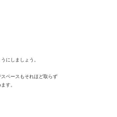
ようにしましょう。
でスペースもそれほど取らず
めます。