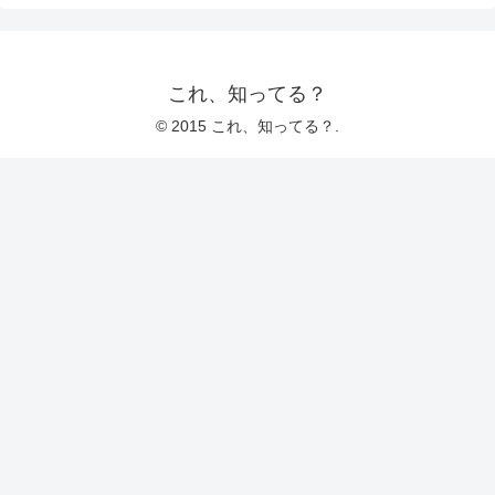
これ、知ってる？
© 2015 これ、知ってる？.