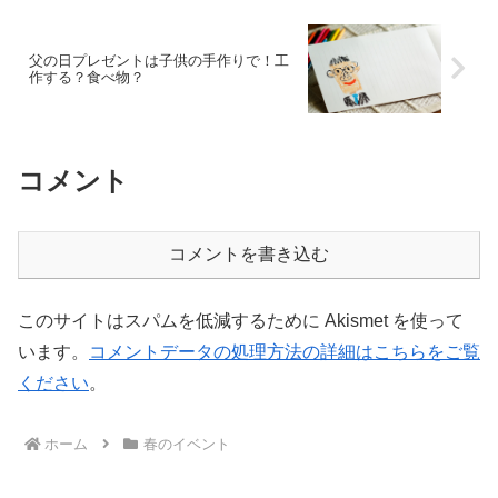
父の日プレゼントは子供の手作りで！工
作する？食べ物？
コメント
コメントを書き込む
このサイトはスパムを低減するために Akismet を使って
います。
コメントデータの処理方法の詳細はこちらをご覧
ください
。
ホーム
春のイベント