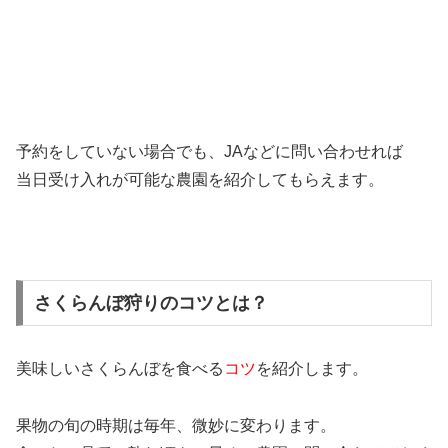
予約をしていない場合でも、JAなどに問い合わせれば
当日受け入れが可能な農園を紹介してもらえます。
さくらんぼ狩りのコツとは？
美味しいさくらんぼを食べる
コツ
を紹介します。
果物の旬の時期は毎年、微妙に変わります。