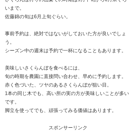
いまで。
佐藤錦の旬は6月上旬ぐらい。
事前予約は、絶対ではないがしておいた方が良いでしょ
う。
シーズン中の週末は予約で一杯になることもあります。
美味しいさくらんぼを食べるには、
旬の時期を農園に直接問い合わせ、早めに予約します。
赤く色づいた、ツヤのあるさくらんぼが狙い目。
1本の同じ木でも、高い所の実の方が美味しいことが多い
です。
脚立を使ってでも、頑張ってみる価値はあります。
スポンサーリンク