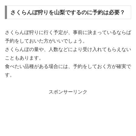
さくらんぼ狩りを山梨でするのに予約は必要？
さくらんぼ狩りに行く予定が、事前に決まっているならば
予約をしておいた方がいいでしょう。
さくらんぼの量や、人数などにより受け入れてもらえない
こともあります。
食べたい品種がある場合には、予約をしておく方が確実で
す。
スポンサーリンク