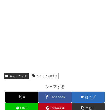
春のイベント
さくらんぼ狩り
シェアする
X
Facebook
はてブ
LINE
Pinterest
コピー