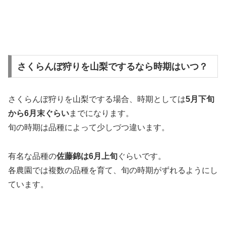
さくらんぼ狩りを山梨でするなら時期はいつ？
さくらんぼ狩りを山梨でする場合、時期としては
5月下旬
から6月末ぐらい
までになります。
旬の時期は品種によって少しづつ違います。
有名な品種の
佐藤錦は6月上旬
ぐらいです。
各農園では複数の品種を育て、旬の時期がずれるようにし
ています。