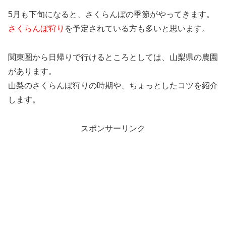
5月も下旬になると、さくらんぼの季節がやってきます。
さくらんぼ狩り
を予定されている方も多いと思います。
関東圏から日帰りで行けるところとしては、山梨県の農園
があります。
山梨のさくらんぼ狩りの時期や、ちょっとしたコツを紹介
します。
スポンサーリンク