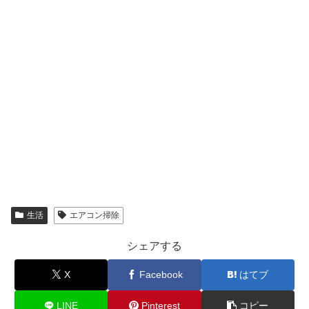
生活
エアコン掃除
シェアする
X
Facebook
はてブ
LINE
Pinterest
コピー