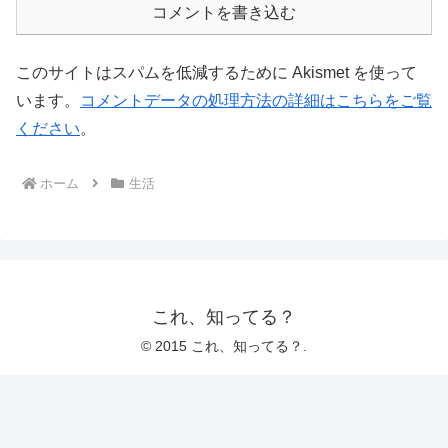
コメントを書き込む
このサイトはスパムを低減するために Akismet を使って
います。
コメントデータの処理方法の詳細はこちらをご覧
ください
。
ホーム
生活
これ、知ってる？
© 2015 これ、知ってる？.