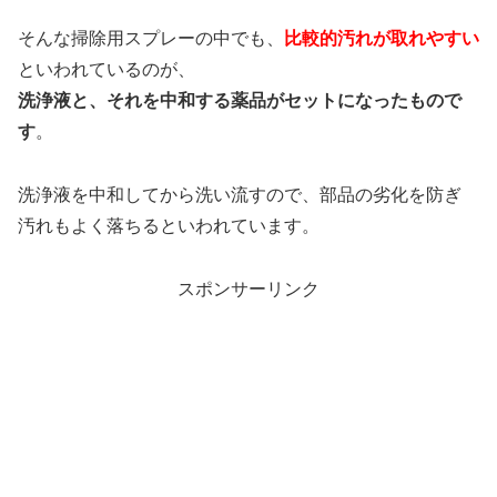
そんな掃除用スプレーの中でも、
比較的汚れが取れやすい
といわれているのが、
洗浄液と、それを中和する薬品がセットになったもので
す
。
洗浄液を中和してから洗い流すので、部品の劣化を防ぎ
汚れもよく落ちるといわれています。
スポンサーリンク