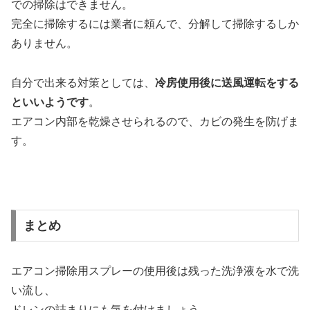
での掃除はできません。
完全に掃除するには業者に頼んで、分解して掃除するしか
ありません。
自分で出来る対策としては、
冷房使用後に送風運転をする
といいようです
。
エアコン内部を乾燥させられるので、カビの発生を防げま
す。
まとめ
エアコン掃除用スプレーの使用後は残った洗浄液を水で洗
い流し、
ドレンの詰まりにも気を付けましょう。