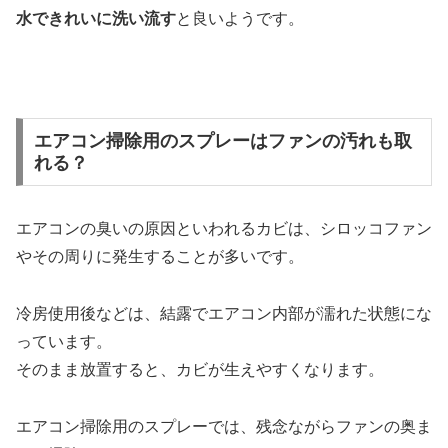
水できれいに洗い流す
と良いようです。
エアコン掃除用のスプレーはファンの汚れも取
れる？
エアコンの臭いの原因といわれるカビは、シロッコファン
やその周りに発生することが多いです。
冷房使用後などは、結露でエアコン内部が濡れた状態にな
っています。
そのまま放置すると、カビが生えやすくなります。
エアコン掃除用のスプレーでは、残念ながらファンの奥ま