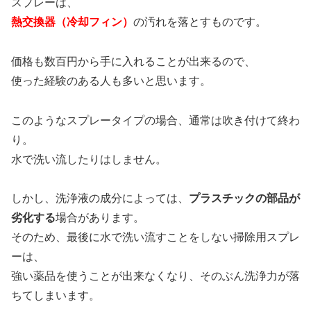
スプレーは、
熱交換器（冷却フィン）
の汚れを落とすものです。
価格も数百円から手に入れることが出来るので、
使った経験のある人も多いと思います。
このようなスプレータイプの場合、通常は吹き付けて終わ
り。
水で洗い流したりはしません。
しかし、洗浄液の成分によっては、
プラスチックの部品が
劣化する
場合があります。
そのため、最後に水で洗い流すことをしない掃除用スプレ
ーは、
強い薬品を使うことが出来なくなり、そのぶん洗浄力が落
ちてしまいます。