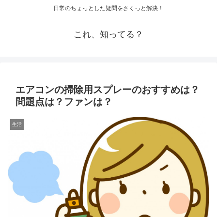
日常のちょっとした疑問をさくっと解決！
これ、知ってる？
エアコンの掃除用スプレーのおすすめは？
問題点は？ファンは？
生活