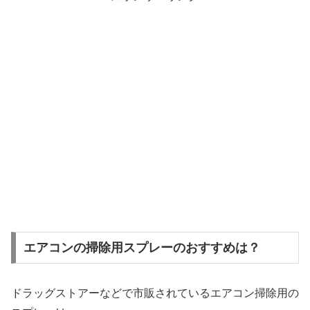
エアコンの掃除用スプレーのおすすめは？
ドラッグストアーなどで市販されているエアコン掃除用の