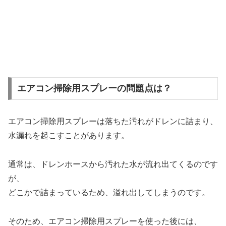
エアコン掃除用スプレーの問題点は？
エアコン掃除用スプレーは落ちた汚れがドレンに詰まり、
水漏れを起こすことがあります。
通常は、ドレンホースから汚れた水が流れ出てくるのです
が、
どこかで詰まっているため、溢れ出してしまうのです。
そのため、エアコン掃除用スプレーを使った後には、