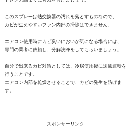
このスプレーは熱交換器の汚れを落とすものなので、
カビが生えやすいファン内部の掃除はできません。
エアコン使用時にカビ臭いにおいが気になる場合には、
専門の業者に依頼し、分解洗浄をしてもらいましょう。
自分で出来るカビ対策としては、冷房使用後に送風運転を
行うことです。
エアコン内部を乾燥させることで、カビの発生を防げま
す。
スポンサーリンク