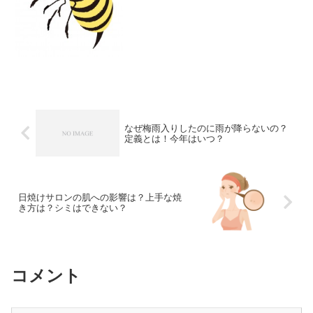
ィラキシーショックの症状と対策につい
て紹介します。
なぜ梅雨入りしたのに雨が降らないの？
定義とは！今年はいつ？
日焼けサロンの肌への影響は？上手な焼
き方は？シミはできない？
コメント