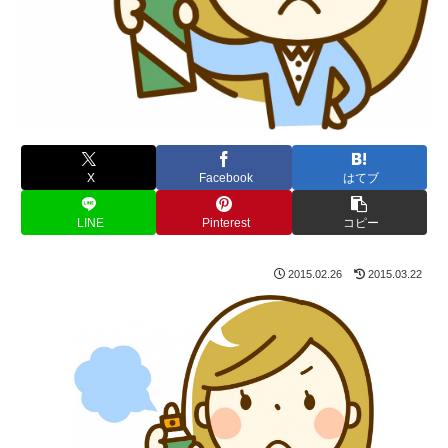
X
Facebook
はてブ
LINE
Pinterest
コピー
2015.02.26
2015.03.22