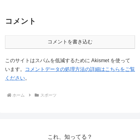
コメント
コメントを書き込む
このサイトはスパムを低減するために Akismet を使って
います。
コメントデータの処理方法の詳細はこちらをご覧
ください
。
ホーム
スポーツ
これ、知ってる？