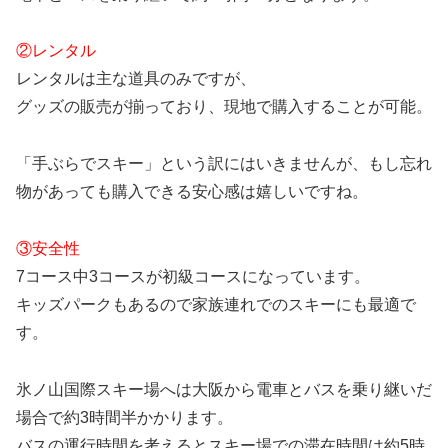
②レンタル
レンタルは主な道具のみですが、
グッズの販売が揃っており、現地で購入することが可能。
「手ぶらでスキー」という訳にはいきませんが、もし忘れ
物があっても購入できる安心感は嬉しいですね。
③安全性
7コース中3コースが初級コースになっています。
キッズパークもあるので家族連れでのスキーにも最適で
す。
氷ノ山国際スキー場へは大阪から電車とバスを乗り継いだ
場合で約3時間半かかります。
バスの運行時間を考えるとスキー場での滞在時間は約5時