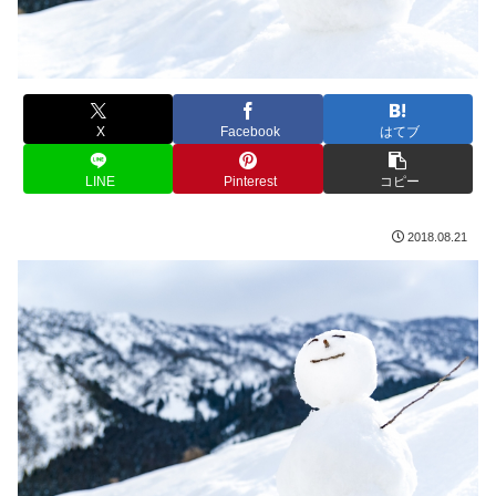
X
Facebook
はてブ
LINE
Pinterest
コピー
2018.08.21