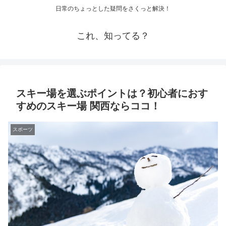
日常のちょっとした疑問をさくっと解決！
これ、知ってる？
スキー場を選ぶポイントは？初心者におす
すめのスキー場 関西ならココ！
スポーツ