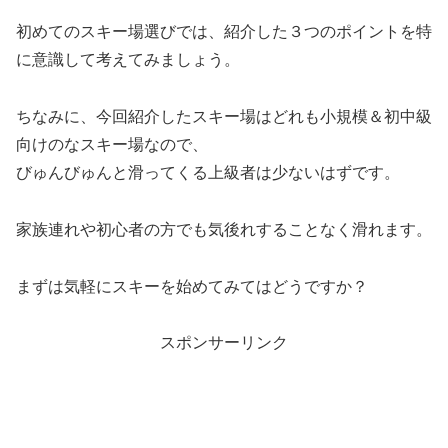
初めてのスキー場選びでは、紹介した３つのポイントを特
に意識して考えてみましょう。
ちなみに、今回紹介したスキー場はどれも小規模＆初中級
向けのなスキー場なので、
びゅんびゅんと滑ってくる上級者は少ないはずです。
家族連れや初心者の方でも気後れすることなく滑れます。
まずは気軽にスキーを始めてみてはどうですか？
スポンサーリンク