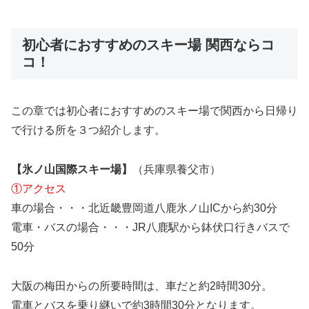
初心者におすすめのスキー場 関西ならコ
コ！
この章では初心者におすすめのスキー場で関西から日帰り
で行ける所を３つ紹介します。
【氷ノ山国際スキー場】
（兵庫県養父市）
①アクセス
車の場合・・・北近畿豊岡道八鹿氷ノ山ICから約30分
電車・バスの場合・・・JR八鹿駅から鉢伏口行きバスで
50分
大阪の梅田からの所要時間は、車だと約2時間30分。
電車とバスを乗り継いで約3時間30分となります。