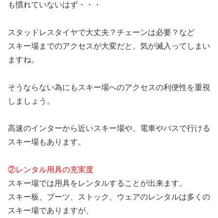
も慣れていないはず・・・
スタッドレスタイヤで大丈夫？チェーンは必要？など
スキー場までのアクセスが大変だと、気が滅入ってしまい
ますね。
そうならない為にもスキー場へのアクセスの利便性を重視
しましょう。
高速のインターから近いスキー場や、電車やバスで行ける
スキー場もあります。
②レンタル用具の充実度
スキー場では用具をレンタルすることが出来ます。
スキー板、ブーツ、ストック、ウェアのレンタルは多くの
スキー場でありますが、