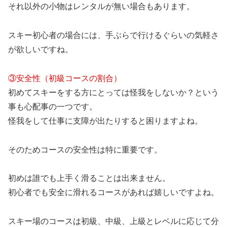
それ以外の小物はレンタルが無い場合もあります。
スキー初心者の場合には、手ぶらで行けるぐらいの気軽さ
が欲しいですね。
③安全性（初級コースの割合）
初めてスキーをする方にとっては怪我をしないか？という
事も心配事の一つです。
怪我をして仕事に支障が出たりすると困りますよね。
そのためコースの安全性は特に重要です。
初めは誰でも上手く滑ることは出来ません。
初心者でも安全に滑れるコースがあれば嬉しいですよね。
スキー場のコースは初級、中級、上級とレベルに応じて分