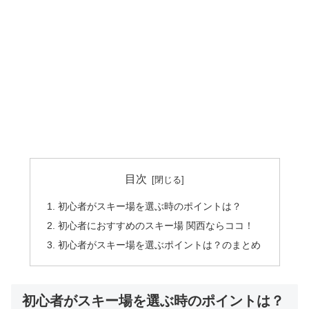
目次
初心者がスキー場を選ぶ時のポイントは？
初心者におすすめのスキー場 関西ならココ！
初心者がスキー場を選ぶポイントは？のまとめ
初心者がスキー場を選ぶ時のポイントは？