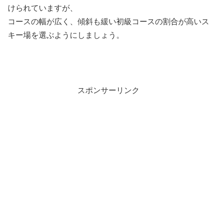
けられていますが、
コースの幅が広く、傾斜も緩い初級コースの割合が高いス
キー場を選ぶようにしましょう。
スポンサーリンク