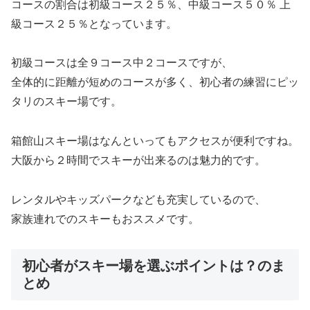
コースの割合は初級コース２５％、中級コース５０％ 上
級コース２５％となっています。
初級コースは全９コース中２コースですが、
全体的に距離が短めのコースが多く、初心者の練習にピッ
タリのスキー場です。
箱館山スキー場はなんといってもアクセスが便利ですね。
大阪から２時間でスキーが出来るのは魅力的です。
レンタルやキッズパークなども充実しているので、
家族連れでのスキーもおススメです。
初心者がスキー場を選ぶポイントは？のま
とめ