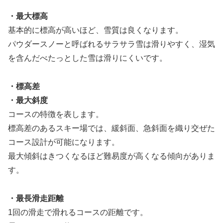
・最大標高
基本的に標高が高いほど、雪質は良くなります。
パウダースノーと呼ばれるサラサラ雪は滑りやすく、湿気
を含んだべたっとした雪は滑りにくいです。
・標高差
・最大斜度
コースの特徴を表します。
標高差のあるスキー場では、緩斜面、急斜面を織り交ぜた
コース設計が可能になります。
最大傾斜はきつくなるほど難易度が高くなる傾向がありま
す。
・最長滑走距離
1回の滑走で滑れるコースの距離です。