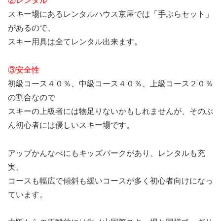
②レンタル
スキー場にあるレンタルハウス京屋では「手ぶらセット」
があるので、
スキー用具は全てレンタル出来ます。
③安全性
初級コース４０％、中級コース４０％、上級コース２０％
の割合なので
スキーの上級者には物足りないかもしれませんが、そのぶ
ん初心者には優しいスキー場です。
アップかんなべにもキッズパークがあり、レンタルも充
実。
コースも幅広で傾斜も緩いコースが多く初心者向けになっ
ています。