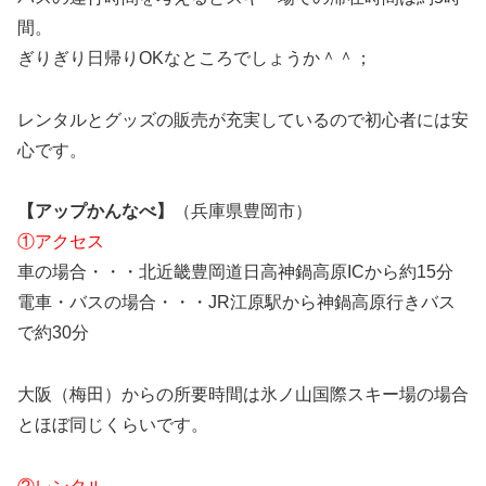
間。
ぎりぎり日帰りOKなところでしょうか＾＾；
レンタルとグッズの販売が充実しているので初心者には安
心です。
【アップかんなべ】
（兵庫県豊岡市）
①アクセス
車の場合・・・北近畿豊岡道日高神鍋高原ICから約15分
電車・バスの場合・・・JR江原駅から神鍋高原行きバス
で約30分
大阪（梅田）からの所要時間は氷ノ山国際スキー場の場合
とほぼ同じくらいです。