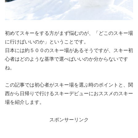
初めてスキーをする方がまず悩むのが、「どこのスキー場
に行けばいいのか」ということです。
日本には約５００のスキー場があるそうですが、スキー初
心者はどのような基準で選べばいいのか分からないです
ね。
この記事では初心者がスキー場を選ぶ時のポイントと、関
西から日帰りで行けるスキーデビューにおススメのスキー
場を紹介します。
スポンサーリンク