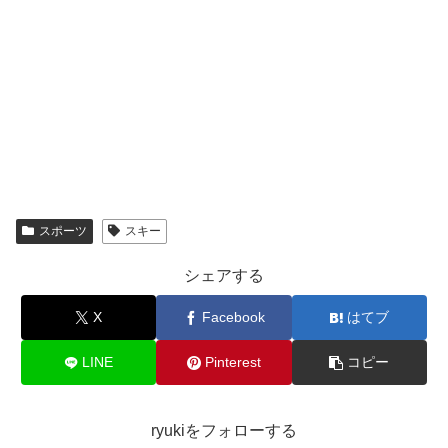
スポーツ
スキー
シェアする
X
Facebook
はてブ
LINE
Pinterest
コピー
ryukiをフォローする