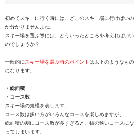
初めてスキーに行く時には、どこのスキー場に行けばいの
か分かりませんよね。
スキー場を選ぶ際には、どういったところを考えればいい
のでしょうか？
一般的に
スキー場を選ぶ時のポイント
は以下のようなもの
になります。
・総面積
・コース数
スキー場の規模を表します。
コース数は多い方がいろんなコースを楽しめますが、
総面積の割にコース数が多すぎると、幅の狭いコースにな
ってしまいます。