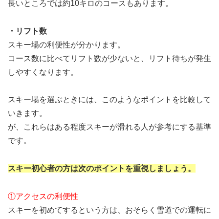
長いところでは約10キロのコースもあります。
・リフト数
スキー場の利便性が分かります。
コース数に比べてリフト数が少ないと、リフト待ちが発生
しやすくなります。
スキー場を選ぶときには、このようなポイントを比較して
いきます。
が、これらはある程度スキーが滑れる人が参考にする基準
です。
スキー初心者の方は次のポイントを重視しましょう。
①アクセスの利便性
スキーを初めてするという方は、おそらく雪道での運転に