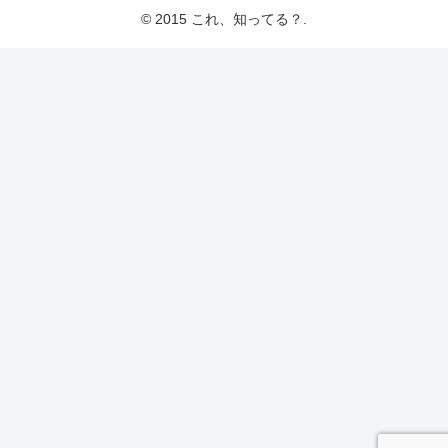
© 2015 これ、知ってる？.