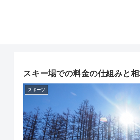
スキー場での料金の仕組みと相
スポーツ