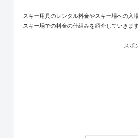
スキー用具のレンタル料金やスキー場への入
スキー場での料金の仕組みを紹介していきま
スポ