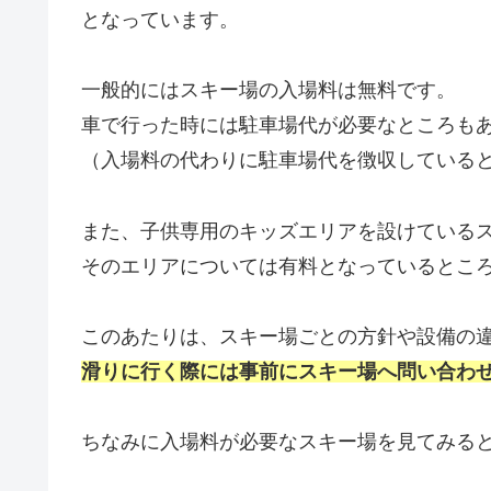
となっています。
一般的にはスキー場の入場料は無料です。
車で行った時には駐車場代が必要なところも
（入場料の代わりに駐車場代を徴収している
また、子供専用のキッズエリアを設けている
そのエリアについては有料となっているとこ
このあたりは、スキー場ごとの方針や設備の
滑りに行く際には事前にスキー場へ問い合わ
ちなみに入場料が必要なスキー場を見てみる