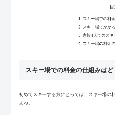
目
スキー場での料
スキー場でかか
家族4人でのスキ
スキー場の料金
スキー場での料金の仕組みはど
初めてスキーする方にとっては、スキー場の
よね。