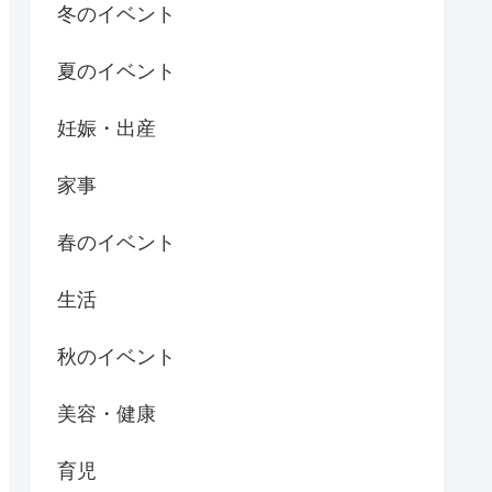
冬のイベント
夏のイベント
妊娠・出産
家事
春のイベント
生活
秋のイベント
美容・健康
育児