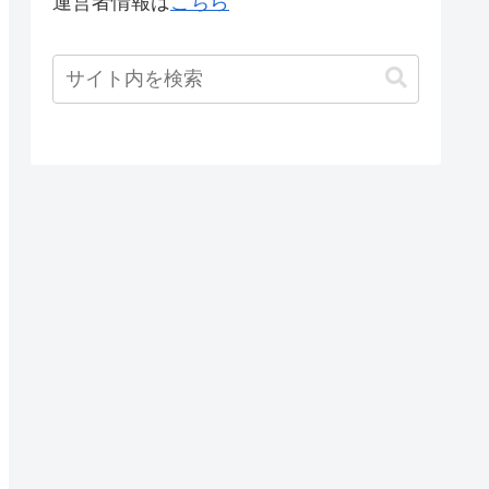
運営者情報は
こちら