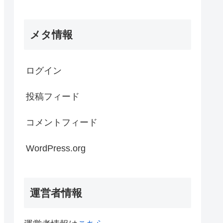
メタ情報
ログイン
投稿フィード
コメントフィード
WordPress.org
運営者情報