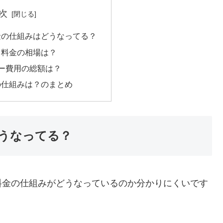
次
金の仕組みはどうなってる？
る料金の相場は？
ー費用の総額は？
の仕組みは？のまとめ
うなってる？
料金の仕組みがどうなっているのか分かりにくいです