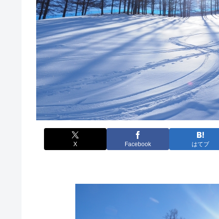
X
Facebook
はてブ