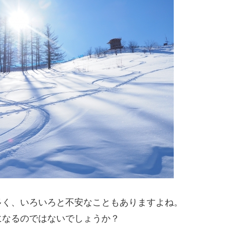
多く、いろいろと不安なこともありますよね。
になるのではないでしょうか？