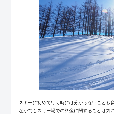
スキーに初めて行く時には分からないことも
なかでもスキー場での料金に関することは気