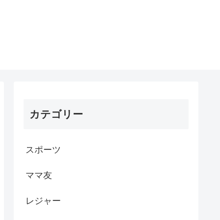
カテゴリー
スポーツ
ママ友
レジャー