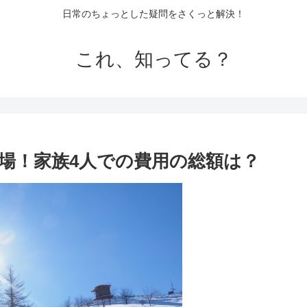
日常のちょっとした疑問をさくっと解決！
これ、知ってる？
場！家族4人での費用の総額は？