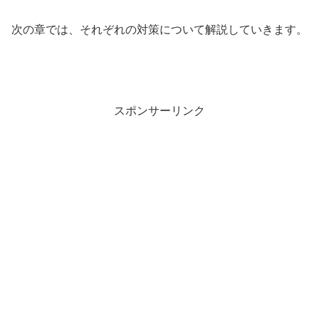
次の章では、それぞれの対策について解説していきます。
スポンサーリンク