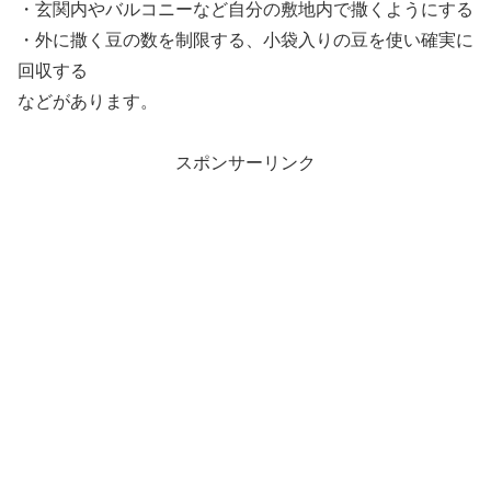
・玄関内やバルコニーなど自分の敷地内で撒くようにする
・外に撒く豆の数を制限する、小袋入りの豆を使い確実に
回収する
などがあります。
スポンサーリンク