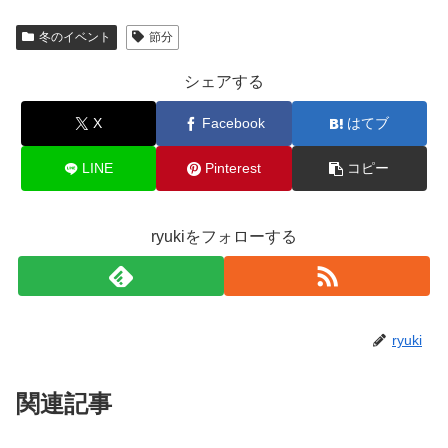
冬のイベント
節分
シェアする
X
Facebook
はてブ
LINE
Pinterest
コピー
ryukiをフォローする
ryuki
関連記事