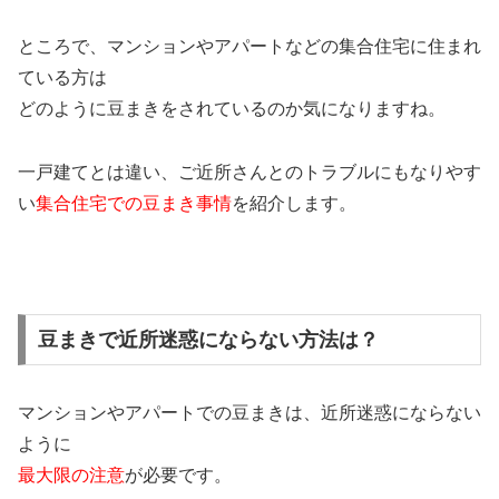
ところで、マンションやアパートなどの集合住宅に住まれ
ている方は
どのように豆まきをされているのか気になりますね。
一戸建てとは違い、ご近所さんとのトラブルにもなりやす
い
集合住宅での豆まき事情
を紹介します。
豆まきで近所迷惑にならない方法は？
マンションやアパートでの豆まきは、近所迷惑にならない
ように
最大限の注意
が必要です。