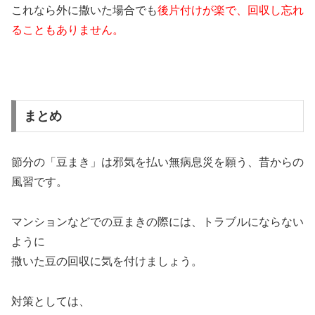
これなら外に撒いた場合でも
後片付けが楽で、回収し忘れ
ることもありません。
まとめ
節分の「豆まき」は邪気を払い無病息災を願う、昔からの
風習です。
マンションなどでの豆まきの際には、トラブルにならない
ように
撒いた豆の回収に気を付けましょう。
対策としては、