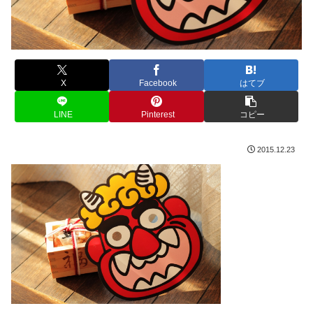
X
Facebook
はてブ
LINE
Pinterest
コピー
2015.12.23