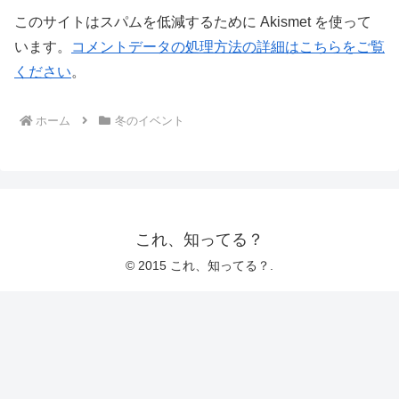
このサイトはスパムを低減するために Akismet を使って
います。
コメントデータの処理方法の詳細はこちらをご覧
ください
。
ホーム
冬のイベント
これ、知ってる？
© 2015 これ、知ってる？.