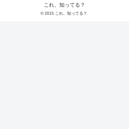
これ、知ってる？
© 2015 これ、知ってる？.