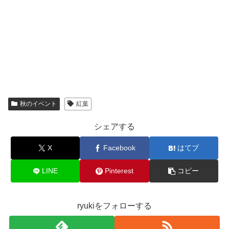
秋のイベント
紅葉
シェアする
X
Facebook
はてブ
LINE
Pinterest
コピー
ryukiをフォローする