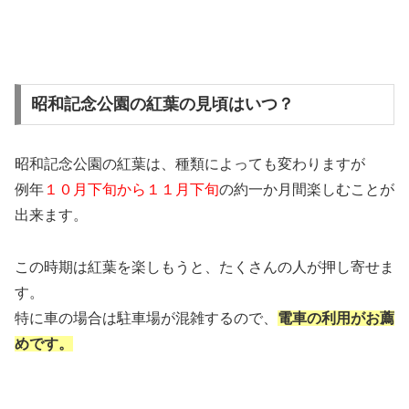
昭和記念公園の紅葉の見頃はいつ？
昭和記念公園の紅葉は、種類によっても変わりますが
例年
１０月下旬から１１月下旬
の約一か月間楽しむことが
出来ます。
この時期は紅葉を楽しもうと、たくさんの人が押し寄せま
す。
特に車の場合は駐車場が混雑するので、
電車の利用がお薦
めです。