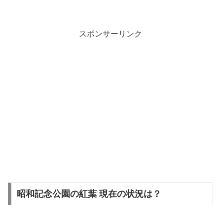
スポンサーリンク
昭和記念公園の紅葉 現在の状況は？