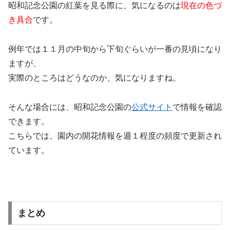
昭和記念公園の紅葉を見る際に、気になるのは
現在の色づ
き具合
です。
例年では１１月の中旬から下旬ぐらいが一番の見頃になり
ますが、
実際のところはどうなのか、気になりますね。
そんな場合には、昭和記念公園の
公式サイト
で情報を確認
できます。
こちらでは、園内の開花情報を週１程度の頻度で更新され
ています。
まとめ