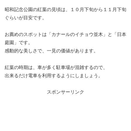
昭和記念公園の紅葉の見頃は、１０月下旬から１１月下旬
ぐらいが目安です。
お薦めのスポットは「カナールのイチョウ並木」と「日本
庭園」です。
感動的な美しさで、一見の価値があります。
紅葉の時期は、車が多く駐車場が混雑するので、
出来るだけ電車を利用するようにしましょう。
スポンサーリンク