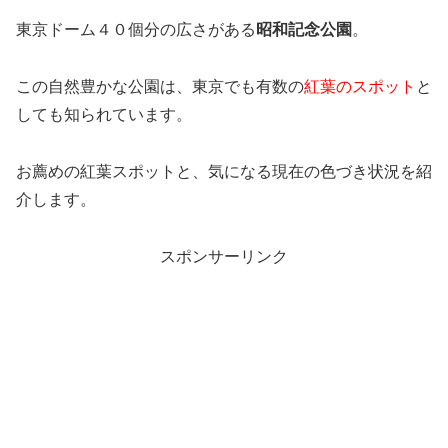
東京ドーム４０個分の広さがある
昭和記念公園
。
この自然豊かな公園は、東京でも有数の
紅葉のスポット
と
しても知られています。
お薦めの紅葉スポットと、気になる現在の色づき状況を紹
介します。
スポンサーリンク