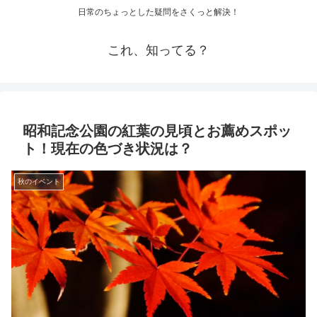
日常のちょっとした疑問をさくっと解決！
これ、知ってる？
昭和記念公園の紅葉の見頃とお薦めスポッ
ト！現在の色づき状況は？
秋のイベント