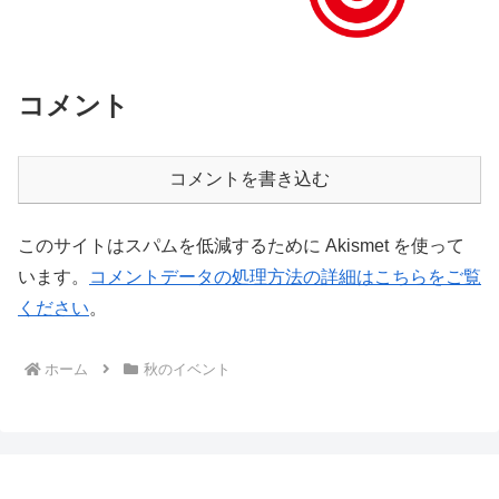
コメント
コメントを書き込む
このサイトはスパムを低減するために Akismet を使って
います。
コメントデータの処理方法の詳細はこちらをご覧
ください
。
ホーム
秋のイベント