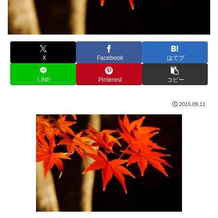
X
Facebook
はてブ
LINE
Pinterest
コピー
2015.09.11