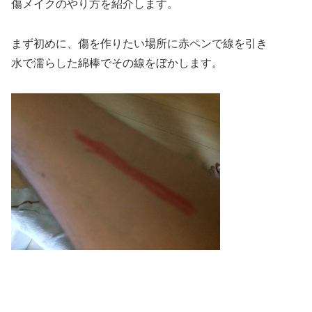
傷メイクのやり方を紹介します。
まず初めに、傷を作りたい場所に赤ペンで線を引き
水で濡らした綿棒でその線をぼかします。