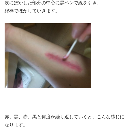
次にぼかした部分の中心に黒ペンで線を引き、
綿棒でぼかしていきます。
赤、黒、赤、黒と何度か繰り返していくと、こんな感じに
なります。