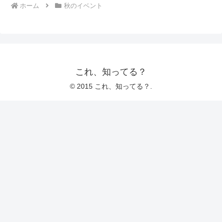
ホーム
秋のイベント
これ、知ってる？
© 2015 これ、知ってる？.