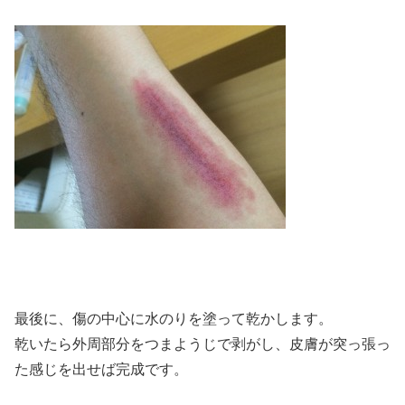
最後に、傷の中心に水のりを塗って乾かします。
乾いたら外周部分をつまようじで剥がし、皮膚が突っ張っ
た感じを出せば完成です。