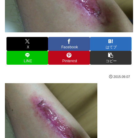
X
Facebook
はてブ
LINE
Pinterest
コピー
2015.09.07