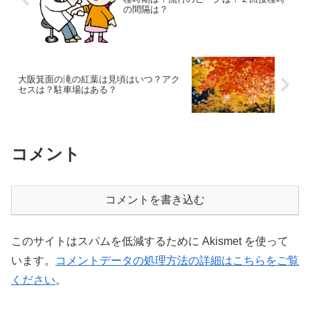
の間隔は？
大阪箕面の滝の紅葉は見頃はいつ？アク
セスは？駐車場はある？
コメント
コメントを書き込む
このサイトはスパムを低減するために Akismet を使って
います。
コメントデータの処理方法の詳細はこちらをご覧
ください
。