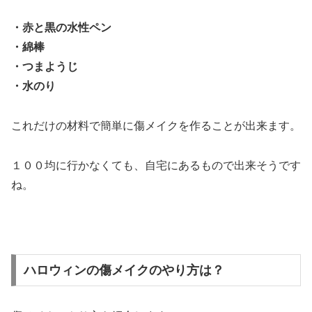
・赤と黒の水性ペン
・綿棒
・つまようじ
・水のり
これだけの材料で簡単に傷メイクを作ることが出来ます。
１００均に行かなくても、自宅にあるもので出来そうです
ね。
ハロウィンの傷メイクのやり方は？