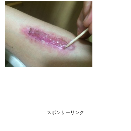
スポンサーリンク