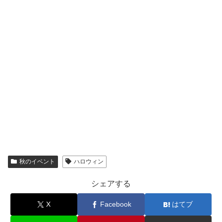
秋のイベント
ハロウィン
シェアする
X
Facebook
はてブ