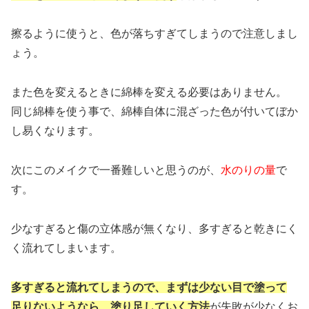
擦るように使うと、色が落ちすぎてしまうので注意しまし
ょう。
また色を変えるときに綿棒を変える必要はありません。
同じ綿棒を使う事で、綿棒自体に混ざった色が付いてぼか
し易くなります。
次にこのメイクで一番難しいと思うのが、
水のりの量
で
す。
少なすぎると傷の立体感が無くなり、多すぎると乾きにく
く流れてしまいます。
多すぎると流れてしまうので、まずは少ない目で塗って
足りないようなら、塗り足していく方法
が失敗が少なくお