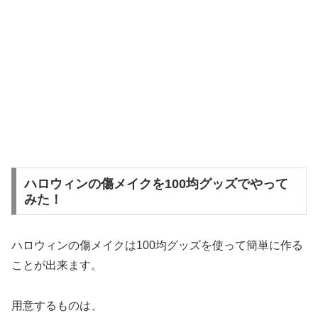
ハロウィンの傷メイクを100均グッズでやって
みた！
ハロウィンの傷メイクは100均グッズを使って簡単に作る
ことが出来ます。
用意するものは、