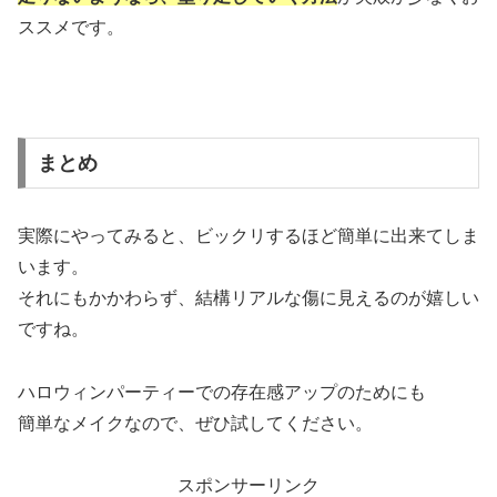
ススメです。
まとめ
実際にやってみると、ビックリするほど簡単に出来てしま
います。
それにもかかわらず、結構リアルな傷に見えるのが嬉しい
ですね。
ハロウィンパーティーでの存在感アップのためにも
簡単なメイクなので、ぜひ試してください。
スポンサーリンク