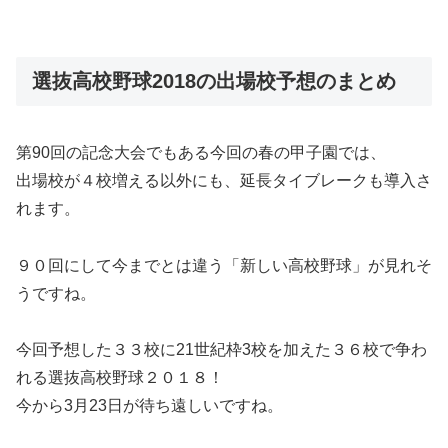
選抜高校野球2018の出場校予想のまとめ
第90回の記念大会でもある今回の春の甲子園では、
出場校が４校増える以外にも、延長タイブレークも導入さ
れます。
９０回にして今までとは違う「新しい高校野球」が見れそ
うですね。
今回予想した３３校に21世紀枠3校を加えた３６校で争わ
れる選抜高校野球２０１８！
今から3月23日が待ち遠しいですね。