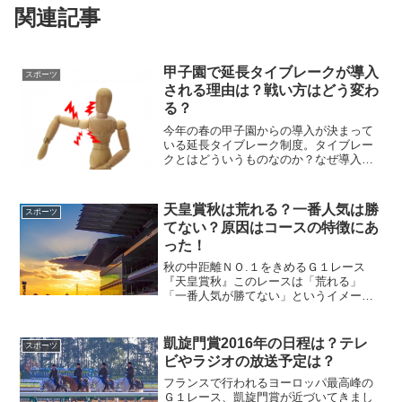
関連記事
甲子園で延長タイブレークが導入
スポーツ
される理由は？戦い方はどう変わ
る？
今年の春の甲子園からの導入が決まって
いる延長タイブレーク制度。タイブレー
クとはどういうものなのか？なぜ導入さ
れるのか？導入されることで試合展開や
戦い方はどう変わるのか？について考え
てみました。
天皇賞秋は荒れる？一番人気は勝
スポーツ
てない？原因はコースの特徴にあ
った！
秋の中距離ＮＯ.１をきめるＧ１レース
『天皇賞秋』このレースは「荒れる」
「一番人気が勝てない」というイメージ
がありますが、最近の傾向はどうなって
いるのか、まとめました。
凱旋門賞2016年の日程は？テレ
スポーツ
ビやラジオの放送予定は？
フランスで行われるヨーロッパ最高峰の
Ｇ１レース、凱旋門賞が近づいてきまし