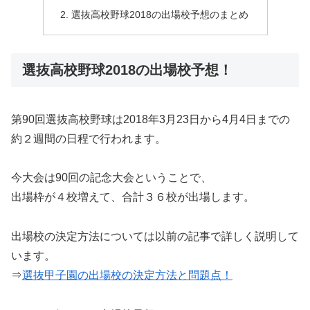
選抜高校野球2018の出場校予想のまとめ
選抜高校野球2018の出場校予想！
第90回選抜高校野球は2018年3月23日から4月4日までの
約２週間の日程で行われます。
今大会は90回の記念大会ということで、
出場枠が４校増えて、合計３６校が出場します。
出場校の決定方法については以前の記事で詳しく説明して
います。
⇒
選抜甲子園の出場校の決定方法と問題点！