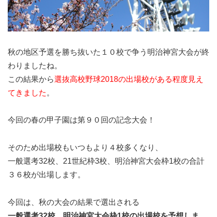
秋の地区予選を勝ち抜いた１０校で争う明治神宮大会が終
わりましたね。
この結果から
選抜高校野球2018の出場校がある程度見え
てきました
。
今回の春の甲子園は第９０回の記念大会！
そのため出場校もいつもより４校多くなり、
一般選考32校、21世紀枠3校、明治神宮大会枠1校の合計
３６校が出場します。
今回は、秋の大会の結果で選出される
一般選考32校、明治神宮大会枠1校の出場校を予想しま