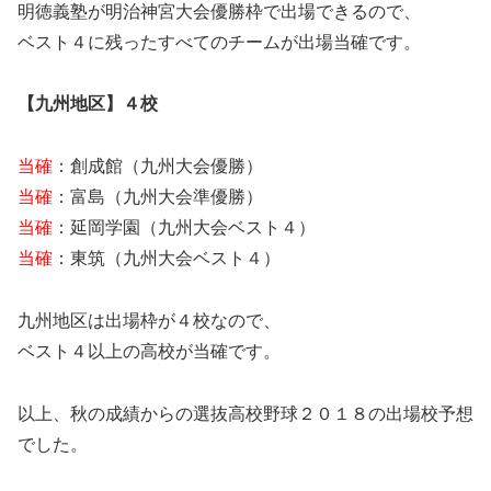
明徳義塾が明治神宮大会優勝枠で出場できるので、
ベスト４に残ったすべてのチームが出場当確です。
【九州地区】４校
当確
：創成館（九州大会優勝）
当確
：富島（九州大会準優勝）
当確
：延岡学園（九州大会ベスト４）
当確
：東筑（九州大会ベスト４）
九州地区は出場枠が４校なので、
ベスト４以上の高校が当確です。
以上、秋の成績からの選抜高校野球２０１８の出場校予想
でした。