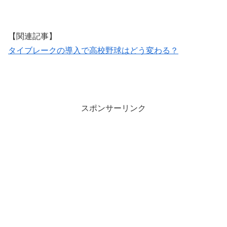
【関連記事】
タイブレークの導入で高校野球はどう変わる？
スポンサーリンク