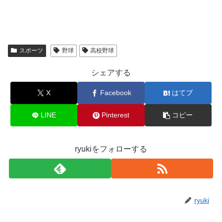
スポーツ
野球
高校野球
シェアする
X
Facebook
はてブ
LINE
Pinterest
コピー
ryukiをフォローする
ryuki