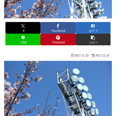
X
Facebook
はてブ
LINE
Pinterest
コピー
2017.11.22
2017.11.23