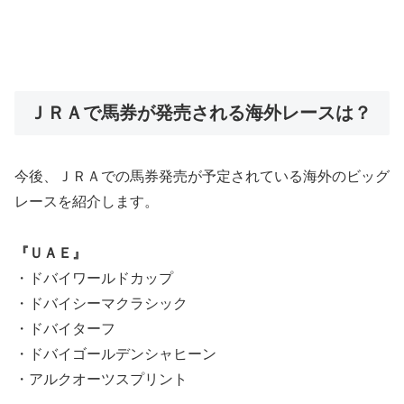
ＪＲＡで馬券が発売される海外レースは？
今後、ＪＲＡでの馬券発売が予定されている海外のビッグ
レースを紹介します。
『ＵＡＥ』
・ドバイワールドカップ
・ドバイシーマクラシック
・ドバイターフ
・ドバイゴールデンシャヒーン
・アルクオーツスプリント