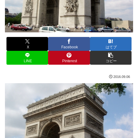
X
Facebook
はてブ
LINE
Pinterest
コピー
2016.09.06