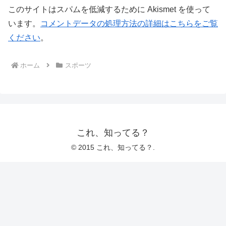
このサイトはスパムを低減するために Akismet を使って
います。
コメントデータの処理方法の詳細はこちらをご覧
ください
。
ホーム
スポーツ
これ、知ってる？
© 2015 これ、知ってる？.