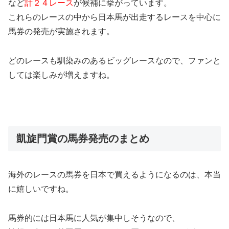
など
計２４レース
が候補に挙がっています。
これらのレースの中から日本馬が出走するレースを中心に
馬券の発売が実施されます。
どのレースも馴染みのあるビッグレースなので、ファンと
しては楽しみが増えますね。
凱旋門賞の馬券発売のまとめ
海外のレースの馬券を日本で買えるようになるのは、本当
に嬉しいですね。
馬券的には日本馬に人気が集中しそうなので、