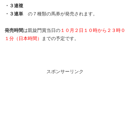
・３連複
・３連単
の７種類の馬券が発売されます。
発売時間
は凱旋門賞当日の
１０月２日１０時から２３時０
１分（日本時間）
までの予定です。
スポンサーリンク