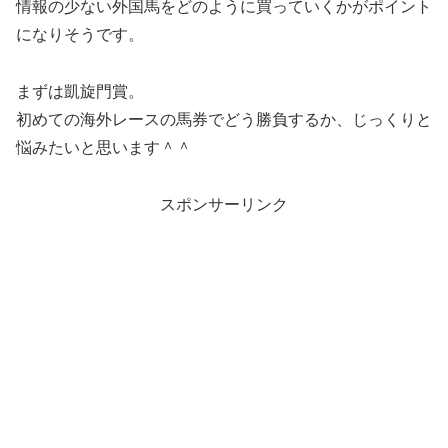
情報の少ない外国馬をどのように買っていくかがポイント
になりそうです。
まずは凱旋門賞。
初めての海外レースの馬券でどう勝負するか、じっくりと
悩みたいと思います＾＾
スポンサーリンク