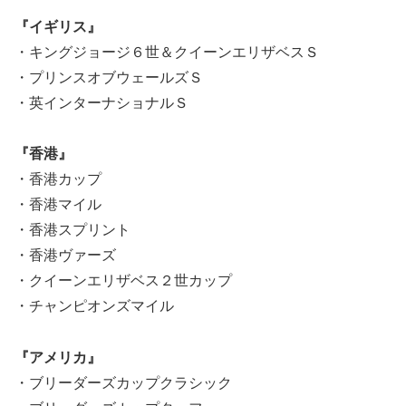
『イギリス』
・キングジョージ６世＆クイーンエリザベスＳ
・プリンスオブウェールズＳ
・英インターナショナルＳ
『香港』
・香港カップ
・香港マイル
・香港スプリント
・香港ヴァーズ
・クイーンエリザベス２世カップ
・チャンピオンズマイル
『アメリカ』
・ブリーダーズカップクラシック