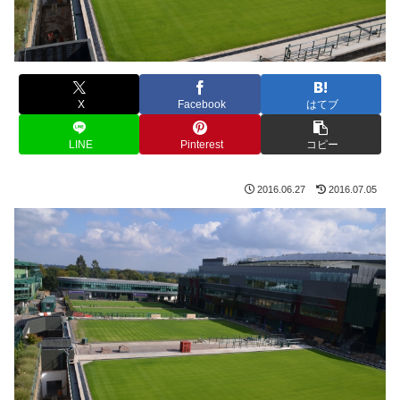
X
Facebook
はてブ
LINE
Pinterest
コピー
2016.06.27
2016.07.05