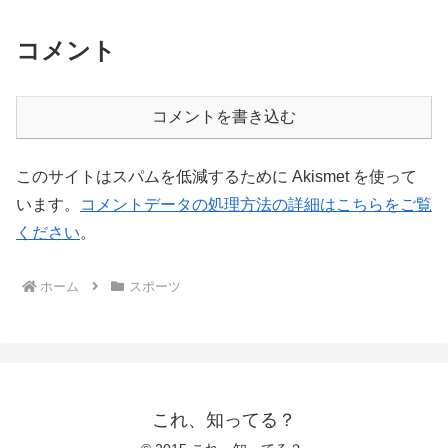
コメント
コメントを書き込む
このサイトはスパムを低減するために Akismet を使って
います。
コメントデータの処理方法の詳細はこちらをご覧
ください
。
ホーム
スポーツ
これ、知ってる？