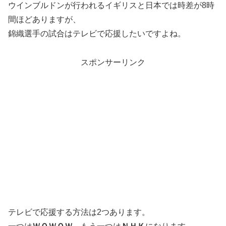
ウインブルドンが行われるイギリスと日本では時差が8時
間ほどありますが、
錦織選手の試合はテレビで応援したいですよね。
スポンサーリンク
テレビで応援する方法は2つあります。