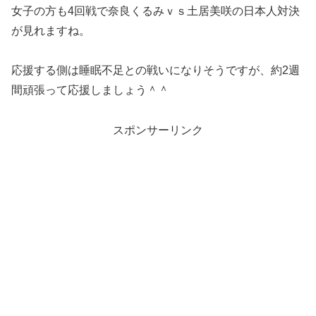
女子の方も4回戦で奈良くるみｖｓ土居美咲の日本人対決
が見れますね。
応援する側は睡眠不足との戦いになりそうですが、約2週
間頑張って応援しましょう＾＾
スポンサーリンク