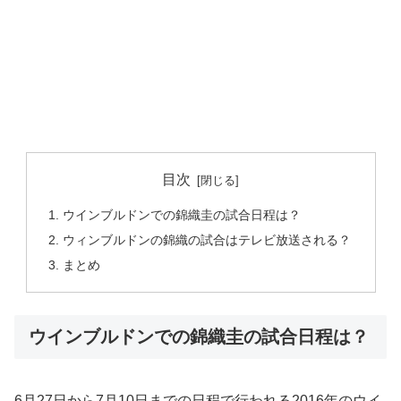
目次
ウインブルドンでの錦織圭の試合日程は？
ウィンブルドンの錦織の試合はテレビ放送される？
まとめ
ウインブルドンでの錦織圭の試合日程は？
6月27日から7月10日までの日程で行われる2016年のウイ