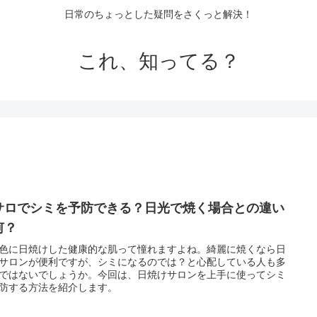
日常のちょっとした疑問をさくっと解決！
これ、知ってる？
サロでシミを予防できる？日光で焼く場合との違い
何？
色に日焼けした健康的な肌って憧れますよね。綺麗に焼くなら日
サロンが便利ですが、シミになるのでは？と心配している人も多
ではないでしょうか。今回は、日焼けサロンを上手に使ってシミ
防する方法を紹介します。