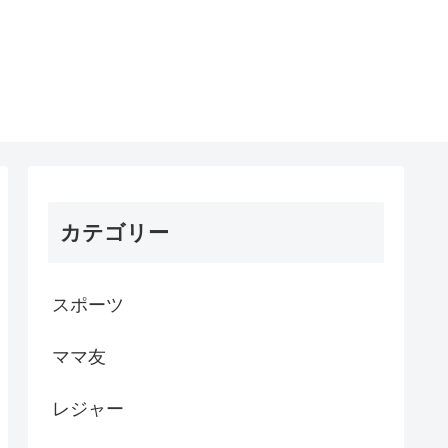
カテゴリー
スポーツ
ママ友
レジャー