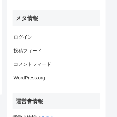
メタ情報
ログイン
投稿フィード
コメントフィード
WordPress.org
運営者情報