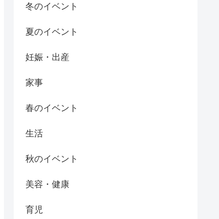
冬のイベント
夏のイベント
妊娠・出産
家事
春のイベント
生活
秋のイベント
美容・健康
育児