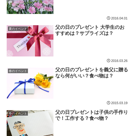
2016.04.01
父の日のプレゼント 大学生のお
夏のイベント
すすめは？サプライズは？
2016.03.26
父の日のプレゼントを義父に贈る
春のイベント
なら何がいい？食べ物は？
2015.03.19
父の日プレゼントは子供の手作り
春のイベント
で！工作する？食べ物？