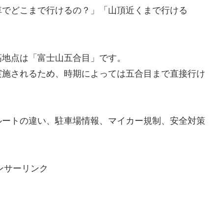
車でどこまで行けるの？」「山頂近くまで行ける
高地点は「富士山五合目」です。
実施されるため、時期によっては五合目まで直接行け
ルートの違い、駐車場情報、マイカー規制、安全対策
ンサーリンク