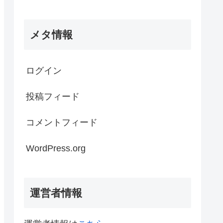
メタ情報
ログイン
投稿フィード
コメントフィード
WordPress.org
運営者情報