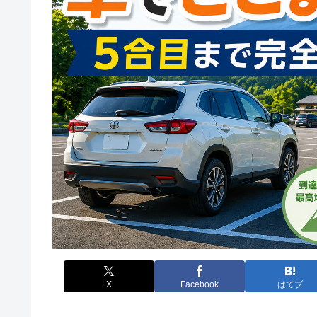
X
Facebook
はてブ