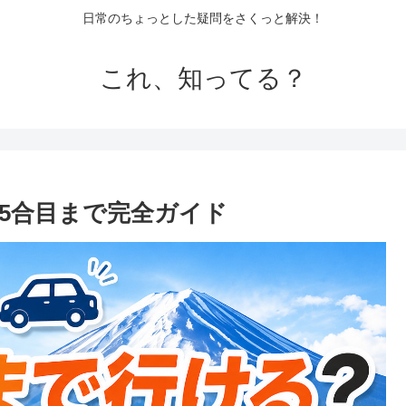
日常のちょっとした疑問をさくっと解決！
これ、知ってる？
5合目まで完全ガイド