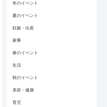
冬のイベント
夏のイベント
妊娠・出産
家事
春のイベント
生活
秋のイベント
美容・健康
育児