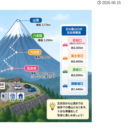
2026.06.15