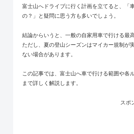
富士山へドライブに行く計画を立てると、「
の？」と疑問に思う方も多いでしょう。
結論からいうと、一般の自家用車で行ける最
ただし、夏の登山シーズンはマイカー規制が
ない場合があります。
この記事では、富士山へ車で行ける範囲や各
まで詳しく解説します。
スポ