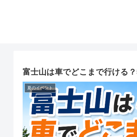
富士山は車でどこまで行ける？
夏のイベント