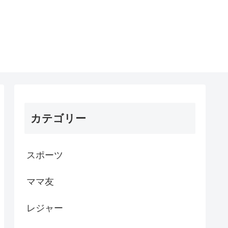
カテゴリー
スポーツ
ママ友
レジャー