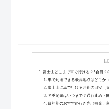
目
富士山どこまで車で行ける？5合目？
車で到達できる最高地点はどこか
富士山に車で行ける時期の目安（
冬季閉鎖はいつまで？通行止め・
目的別のおすすめ行き先（観光／