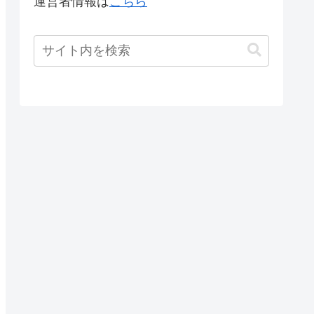
運営者情報は
こちら