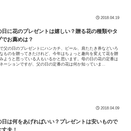
2018.04.19
の日に花のプレゼントは嬉しい？贈る花の種類やタ
プでお薦めは？
で父の日のプレゼントにハンカチ、ビール、肩たたき券などいろ
なものを贈ってきたけれど、今年はちょっと趣向を変えて花を贈
みようと思っている人もいるかと思います。母の日の花の定番は
ネーションですが、父の日の定番の花は何か知っていま...
2018.04.09
の日は何をあげればいい？プレゼントは安いもので
大丈夫！