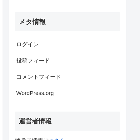
メタ情報
ログイン
投稿フィード
コメントフィード
WordPress.org
運営者情報