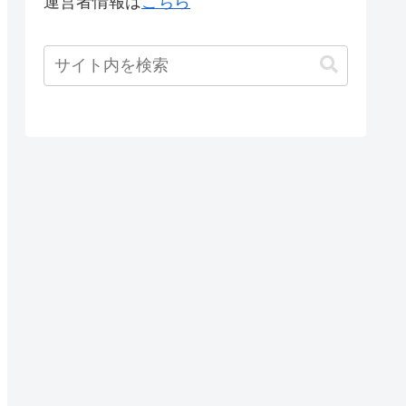
運営者情報は
こちら