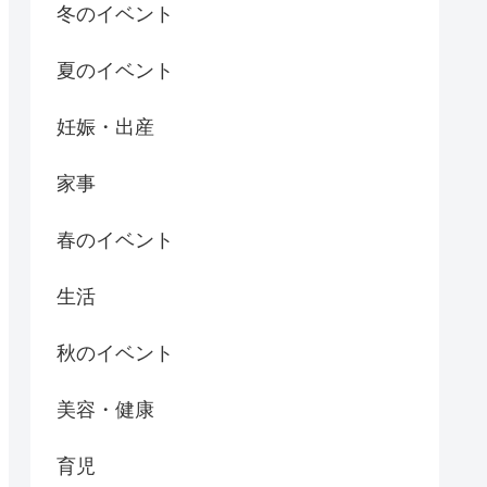
冬のイベント
夏のイベント
妊娠・出産
家事
春のイベント
生活
秋のイベント
美容・健康
育児