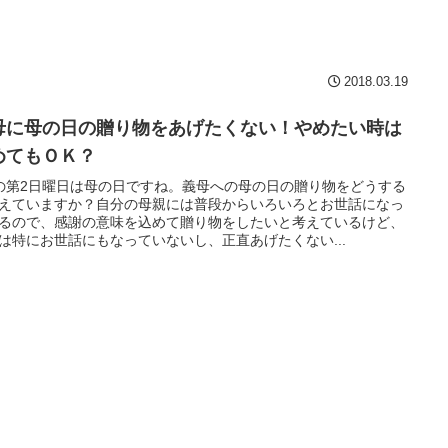
2018.03.19
母に母の日の贈り物をあげたくない！やめたい時は
めてもＯＫ？
の第2日曜日は母の日ですね。義母への母の日の贈り物をどうする
えていますか？自分の母親には普段からいろいろとお世話になっ
るので、感謝の意味を込めて贈り物をしたいと考えているけど、
は特にお世話にもなっていないし、正直あげたくない...