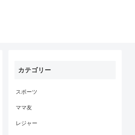
カテゴリー
スポーツ
ママ友
レジャー