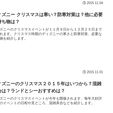
2015.11.04
ィズニー クリスマスは寒い？防寒対策は？他に必要
持ち物は？
ズニーのクリスマスイベントが１１月９日から１２月２５日まで
れます。クリスマス時期のディズニーの寒さと防寒対策、必要な
物を紹介します。
2015.11.01
ィズニーのクリスマス２０１５年はいつから？混雑
合は？ランドとシーおすすめは？
ズニーのクリスマスイベントが今年も開催されます。毎年大好評
のイベントの日程や見どころ、混雑具合などを紹介します。