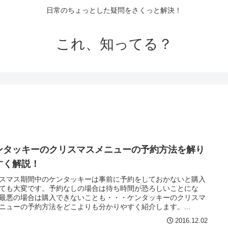
日常のちょっとした疑問をさくっと解決！
これ、知ってる？
ンタッキーのクリスマスメニューの予約方法を解り
すく解説！
スマス期間中のケンタッキーは事前に予約をしておかないと購入
ても大変です。予約なしの場合は待ち時間が恐ろしいことにな
最悪の場合は購入できないことも・・・ケンタッキーのクリスマ
ニューの予約方法をどこよりも分かりやすく紹介します。...
2016.12.02