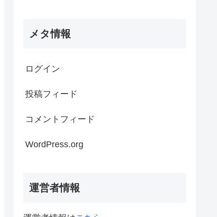
メタ情報
ログイン
投稿フィード
コメントフィード
WordPress.org
運営者情報