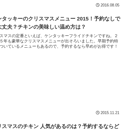
2016.08.05
ンタッキーのクリスマスメニュー 2015！予約なしで
大丈夫？チキンの美味しい温め方は？
スマスの定番といえば、ケンタッキーフライドチキンですね。２
５年も豪華なクリスマスメニューが出そろいました。早期予約特
ついているメニューもあるので、予約するなら早めがお得です！
2015.11.21
リスマスのチキン 人気があるのは？予約するならど