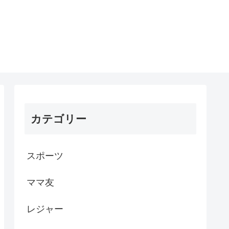
カテゴリー
スポーツ
ママ友
レジャー