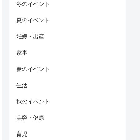
冬のイベント
夏のイベント
妊娠・出産
家事
春のイベント
生活
秋のイベント
美容・健康
育児