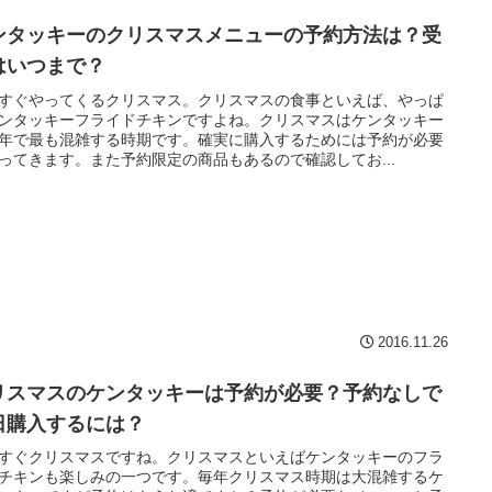
ンタッキーのクリスマスメニューの予約方法は？受
はいつまで？
すぐやってくるクリスマス。クリスマスの食事といえば、やっぱ
ンタッキーフライドチキンですよね。クリスマスはケンタッキー
年で最も混雑する時期です。確実に購入するためには予約が必要
ってきます。また予約限定の商品もあるので確認してお...
2016.11.26
リスマスのケンタッキーは予約が必要？予約なしで
日購入するには？
すぐクリスマスですね。クリスマスといえばケンタッキーのフラ
チキンも楽しみの一つです。毎年クリスマス時期は大混雑するケ