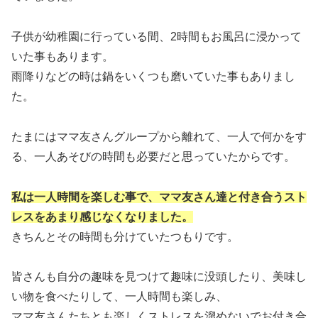
子供が幼稚園に行っている間、2時間もお風呂に浸かって
いた事もあります。
雨降りなどの時は鍋をいくつも磨いていた事もありまし
た。
たまにはママ友さんグループから離れて、一人で何かをす
る、一人あそびの時間も必要だと思っていたからです。
私は一人時間を楽しむ事で、ママ友さん達と付き合うスト
レスをあまり感じなくなりました。
きちんとその時間も分けていたつもりです。
皆さんも自分の趣味を見つけて趣味に没頭したり、美味し
い物を食べたりして、一人時間も楽しみ、
ママ友さんたちとも楽しくストレスを溜めないでお付き合