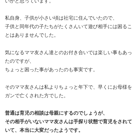
いかと思っています。
私自身、子供が小さい頃は社宅に住んでいたので、
子供と同年代の子たちがたくさんいて遊び相手には困るこ
とはありませんでした。
気になるママ友さん達とのお付き合いでは楽しい事もあっ
たのですが、
ちょっと困った事があったのも事実です。
そのママ友さんは私よりちょっと年下で、早くにお母様を
ガンで亡くされた方でした。
普通は育児の相談は母親にするのでしょうが、
その相手がいないママ友さんは手探り状態で育児をされて
いて、本当に大変だったようです。