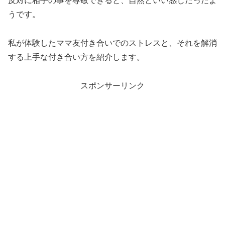
反対に相手の事を尊敬できると、自然といい感じだったよ
うです。
私が体験したママ友付き合いでのストレスと、それを解消
する上手な付き合い方を紹介します。
スポンサーリンク