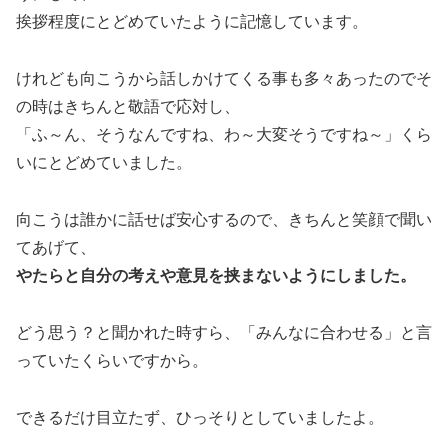
挨拶程度にとどめていたように記憶しています。
けれども向こうから話しかけてくる事も多々あったのでそ
の時はきちんと敬語で応対し、
「ふ～ん、そうなんですね、わ～大変そうですね～」くら
いにとどめていました。
向こうは誰かに話せば安心するので、きちんと笑顔で聞い
てあげて、
やたらと自分の考えや意見を挟まないようにしました。
どう思う？と聞かれた時すら、「みんなに合わせる」と言
っていたくらいですから。
できるだけ目立たず、ひっそりとしていましたよ。