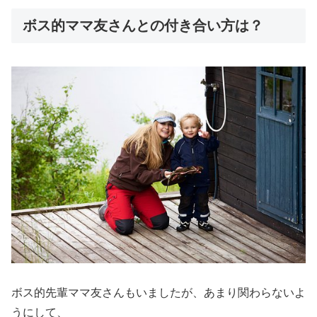
ボス的ママ友さんとの付き合い方は？
ボス的先輩ママ友さんもいましたが、あまり関わらないよ
うにして、