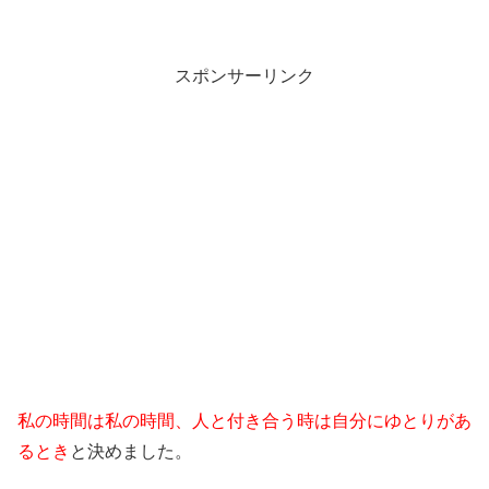
スポンサーリンク
私の時間は私の時間、人と付き合う時は自分にゆとりがあ
るとき
と決めました。