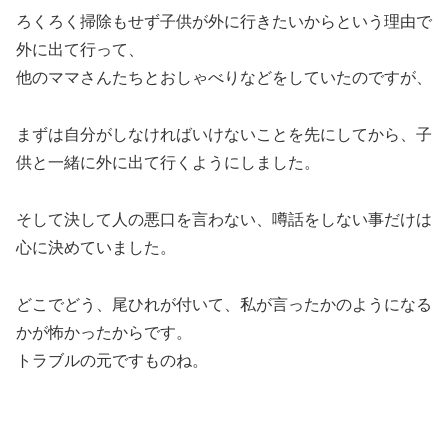
ろくろく掃除もせず子供が外に行きたいからという理由で
外に出て行って、
他のママさんたちとおしゃべりなどをしていたのですが、
まずは自分がしなければいけないことを先にしてから、子
供と一緒に外に出て行くようにしました。
そして決して人の悪口を言わない、噂話をしない事だけは
心に決めていました。
どこでどう、尾ひれが付いて、私が言ったかのようになる
かが怖かったからです。
トラブルの元ですものね。