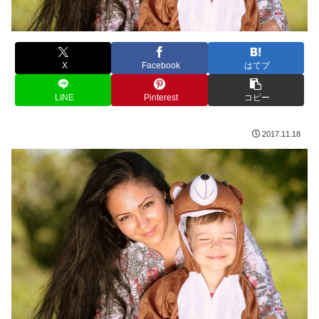
X
Facebook
はてブ
LINE
Pinterest
コピー
2017.11.18