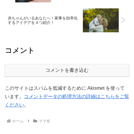
赤ちゃんがいるあなたへ！家事を効率化
するアイデアを４つ紹介！
コメント
コメントを書き込む
このサイトはスパムを低減するために Akismet を使って
います。
コメントデータの処理方法の詳細はこちらをご覧
ください
。
ホーム
ママ友