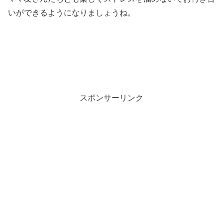
いができるようになりましょうね。
スポンサーリンク