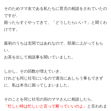
そのためママ友である私たちに育児の相談をされていたの
ですが、
困ったらすぐやってきて、「どうしたらいい？」と聞くわ
けです。
最初のうちは玄関ではあれなので、部屋に上がってもら
い、
お茶を出して相談事を聞いていました。
しかし、その回数が増えていき、
けれども同じ社宅にいるので適当にあしらう事もできず
に、私は本当に困ってしまいました。
そのことを同じ社宅の別のママさんに相談したら、
「忙しい時は忙しいと言って断っていいのよ」
と言われま