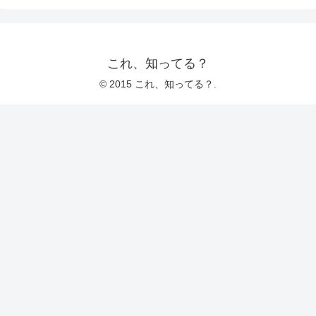
これ、知ってる？
© 2015 これ、知ってる？.