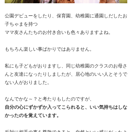
公園デビューをしたり、保育園、幼稚園に通園しだしたお
子ちゃまを持つ
ママ友さんたちのお付き合いも色々ありますよね。
もちろん楽しい事ばかりではありません。
私にも子どもがおりますし、同じ幼稚園のクラスのお母さ
んと友達になったりしましたが、居心地のいい人とそうで
ない人がおりました。
なんでかな～？と考たりもしたのですが、
自分の心にずかずか入ってこられると、いい気持ちはしな
かったのを覚えています。