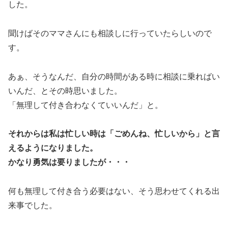
した。
聞けばそのママさんにも相談しに行っていたらしいので
す。
あぁ、そうなんだ、自分の時間がある時に相談に乗ればい
いんだ、とその時思いました。
「無理して付き合わなくていいんだ」と。
それからは私は忙しい時は「ごめんね、忙しいから」と言
えるようになりました。
かなり勇気は要りましたが・・・
何も無理して付き合う必要はない、そう思わせてくれる出
来事でした。