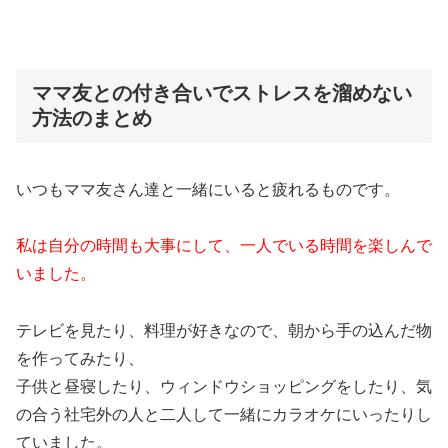
ママ友との付き合いでストレスを溜めない
方法のまとめ
いつもママ友さん達と一緒にいると疲れるものです。
私は自分の時間も大事にして、一人でいる時間を楽しんで
いました。
テレビを見たり、料理が好きなので、朝から手の込んだ物
を作ってみたり、
子供と昼寝したり、ウィンドウショッピングをしたり、気
の合う社宅外の人と二人して一緒にカラオケにいったりし
ていました。