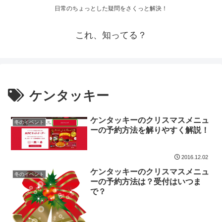
日常のちょっとした疑問をさくっと解決！
これ、知ってる？
ケンタッキー
ケンタッキーのクリスマスメニュ
冬のイベント
ーの予約方法を解りやすく解説！
2016.12.02
ケンタッキーのクリスマスメニュ
冬のイベント
ーの予約方法は？受付はいつま
で？