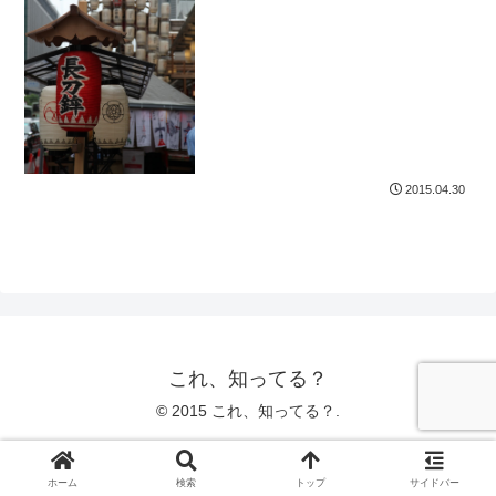
2015.04.30
これ、知ってる？
© 2015 これ、知ってる？.
ホーム
検索
トップ
サイドバー