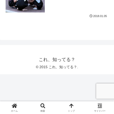
2018.01.05
これ、知ってる？
© 2015 これ、知ってる？.
ホーム
検索
トップ
サイドバー