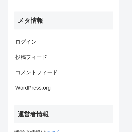
メタ情報
ログイン
投稿フィード
コメントフィード
WordPress.org
運営者情報