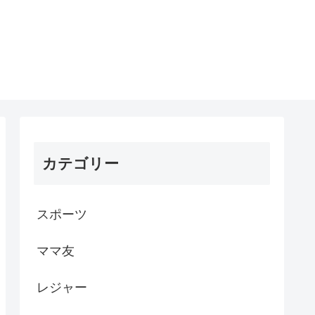
カテゴリー
スポーツ
ママ友
レジャー