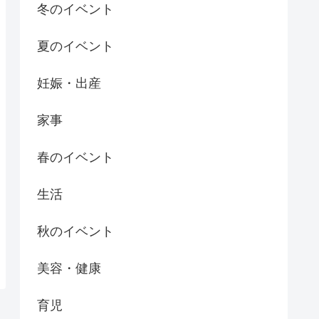
冬のイベント
夏のイベント
妊娠・出産
家事
春のイベント
生活
秋のイベント
美容・健康
育児