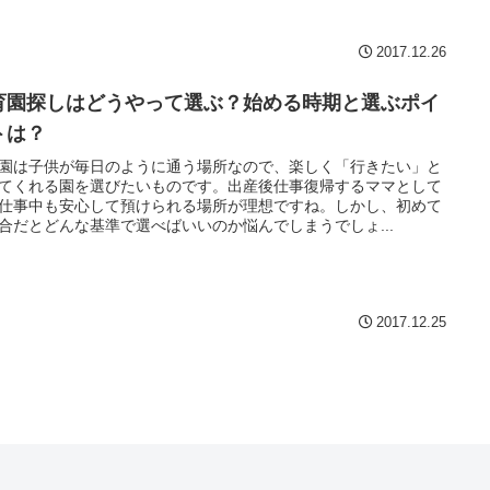
2017.12.26
育園探しはどうやって選ぶ？始める時期と選ぶポイ
トは？
園は子供が毎日のように通う場所なので、楽しく「行きたい」と
てくれる園を選びたいものです。出産後仕事復帰するママとして
仕事中も安心して預けられる場所が理想ですね。しかし、初めて
合だとどんな基準で選べばいいのか悩んでしまうでしょ...
2017.12.25