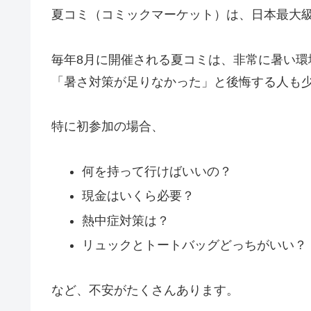
夏コミ（コミックマーケット）は、日本最大
毎年8月に開催される夏コミは、非常に暑い
「暑さ対策が足りなかった」と後悔する人も
特に初参加の場合、
何を持って行けばいいの？
現金はいくら必要？
熱中症対策は？
リュックとトートバッグどっちがいい？
など、不安がたくさんあります。