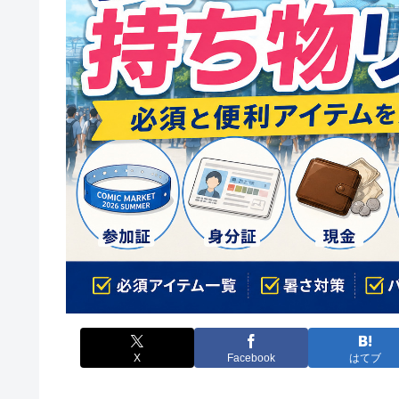
X
Facebook
はてブ