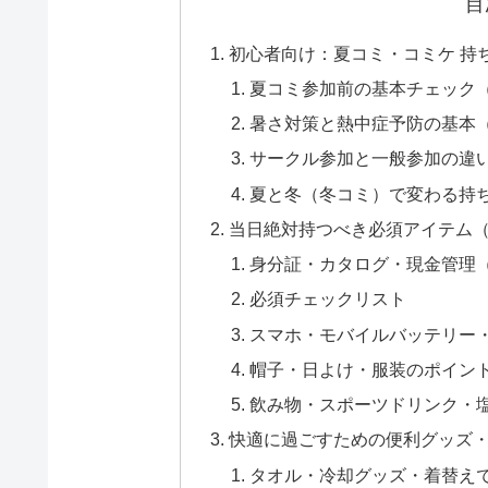
目
初心者向け：夏コミ・コミケ 持
夏コミ参加前の基本チェック
暑さ対策と熱中症予防の基本
サークル参加と一般参加の違
夏と冬（冬コミ）で変わる持
当日絶対持つべき必須アイテム
身分証・カタログ・現金管理
必須チェックリスト
スマホ・モバイルバッテリー
帽子・日よけ・服装のポイン
飲み物・スポーツドリンク・
快適に過ごすための便利グッズ
タオル・冷却グッズ・着替え