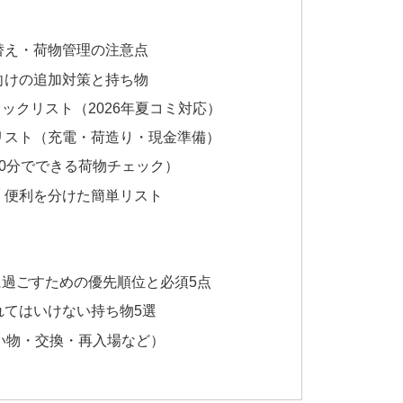
替え・荷物管理の注意点
向けの追加対策と持ち物
ックリスト（2026年夏コミ対応）
リスト（充電・荷造り・現金準備）
0分でできる荷物チェック）
・便利を分けた簡単リスト
過ごすための優先順位と必須5点
れてはいけない持ち物5選
い物・交換・再入場など）