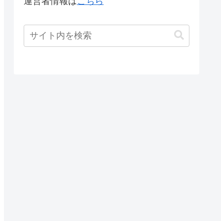
運営者情報は
こちら