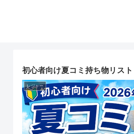
初心者向け夏コミ持ち物リスト
レジャー