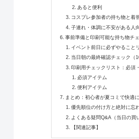
あると便利
コスプレ参加者の持ち物と着
子連れ・体調に不安がある人
事前準備と印刷可能な持ち物チェ
イベント前日に必ずやること
当日朝の最終確認チェック（1
印刷用チェックリスト：必須
必須アイテム
便利アイテム
まとめ：初心者が夏コミで快適に
優先順位の付け方と絶対に忘
よくある疑問Q&A（当日の買
【関連記事】