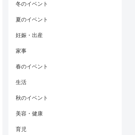
冬のイベント
夏のイベント
妊娠・出産
家事
春のイベント
生活
秋のイベント
美容・健康
育児