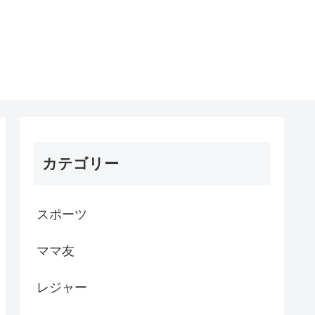
カテゴリー
スポーツ
ママ友
レジャー