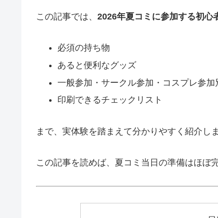
この記事では、
2026年夏コミに参加する初心
必須の持ち物
あると便利なグッズ
一般参加・サークル参加・コスプレ参加
印刷できるチェックリスト
まで、実体験を踏まえて分かりやすく紹介し
この記事を読めば、夏コミ当日の準備はほぼ