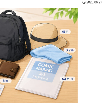
2026.06.27