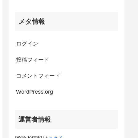
メタ情報
ログイン
投稿フィード
コメントフィード
WordPress.org
運営者情報