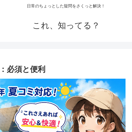
日常のちょっとした疑問をさくっと解決！
これ、知ってる？
：必須と便利