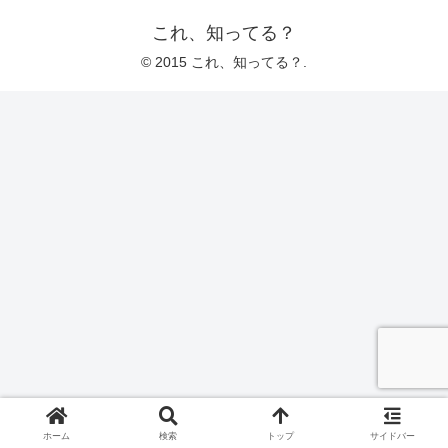
これ、知ってる？
© 2015 これ、知ってる？.
ホーム
検索
トップ
サイドバー