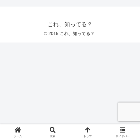
これ、知ってる？
© 2015 これ、知ってる？.
ホーム
検索
トップ
サイドバー