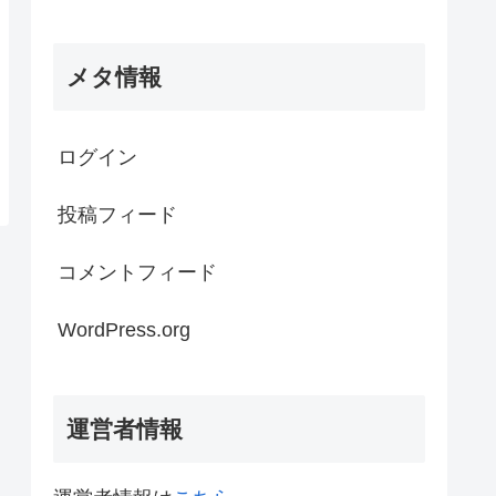
メタ情報
ログイン
投稿フィード
コメントフィード
WordPress.org
運営者情報