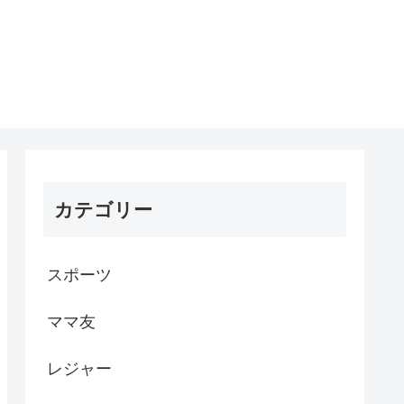
カテゴリー
スポーツ
ママ友
レジャー