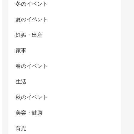
冬のイベント
夏のイベント
妊娠・出産
家事
春のイベント
生活
秋のイベント
美容・健康
育児