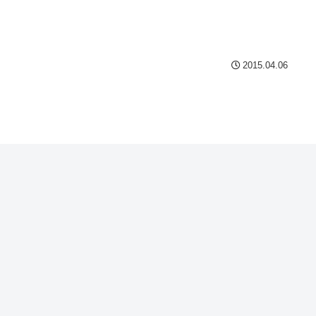
2015.04.06