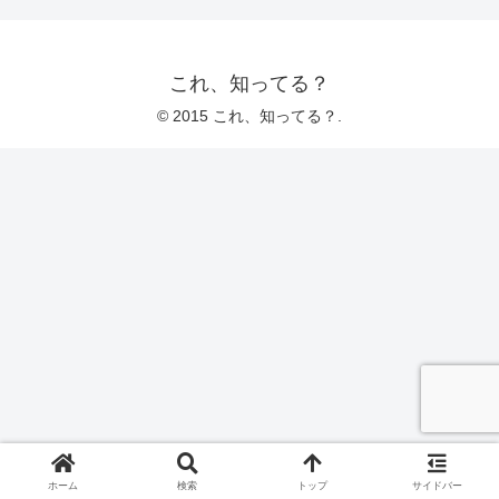
これ、知ってる？
© 2015 これ、知ってる？.
ホーム
検索
トップ
サイドバー