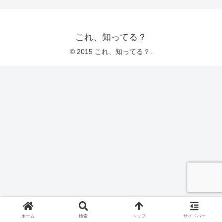
これ、知ってる？
© 2015 これ、知ってる？.
ホーム
検索
トップ
サイドバー