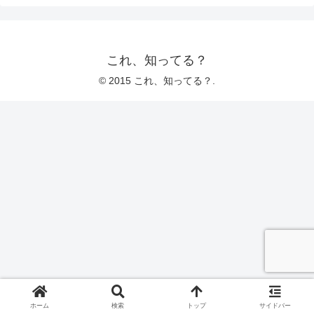
これ、知ってる？
© 2015 これ、知ってる？.
ホーム
検索
トップ
サイドバー