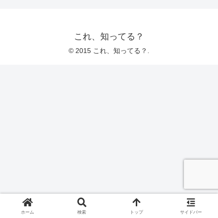
これ、知ってる？
© 2015 これ、知ってる？.
ホーム
検索
トップ
サイドバー