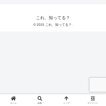
これ、知ってる？
© 2015 これ、知ってる？.
ホーム
検索
トップ
サイドバー